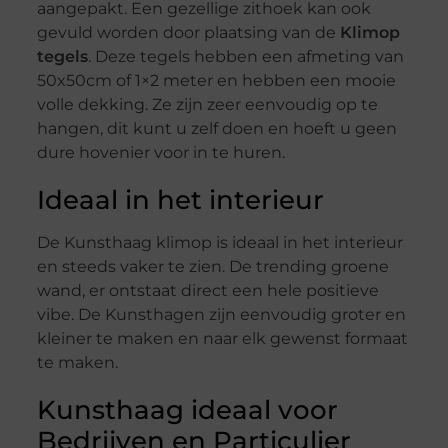
aangepakt. Een gezellige zithoek kan ook
gevuld worden door plaatsing van de
Klimop
tegels
. Deze tegels hebben een afmeting van
50x50cm of 1×2 meter en hebben een mooie
volle dekking. Ze zijn zeer eenvoudig op te
hangen, dit kunt u zelf doen en hoeft u geen
dure hovenier voor in te huren.
Ideaal in het interieur
De Kunsthaag klimop is ideaal in het interieur
en steeds vaker te zien. De trending groene
wand, er ontstaat direct een hele positieve
vibe. De Kunsthagen zijn eenvoudig groter en
kleiner te maken en naar elk gewenst formaat
te maken.
Kunsthaag ideaal voor
Bedrijven en Particulier