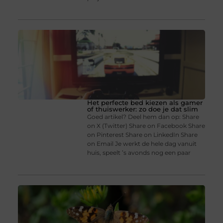
Het perfecte bed kiezen als gamer
of thuiswerker: zo doe je dat slim
Goed artikel? Deel hem dan op: Share
on X (Twitter) Share on Facebook Share
on Pinterest Share on LinkedIn Share
on Email Je werkt de hele dag vanuit
huis, speelt ’s avonds nog een paar