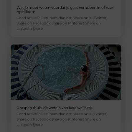
Wat je moet weten voordat je gaat verhuizen in of naar
Apeldoorn
Goed artikel? Deel hem dan op: Share on X (Twitter)
Share on Facebook Share on Pinterest Share on
LinkedIn Share
Ontspan thuis: de wereld van luxe wellness
Goed artikel? Deel hem dan op: Share on X (Twitter)
Share on Facebook Share on Pinterest Share on
LinkedIn Share