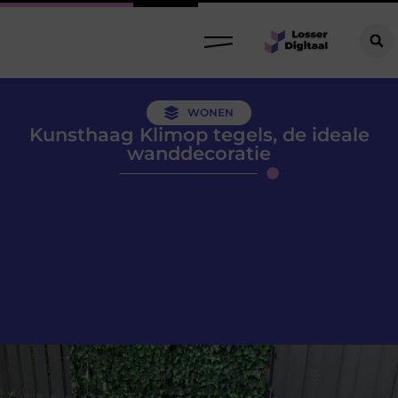
WONEN
Kunsthaag Klimop tegels, de ideale
wanddecoratie