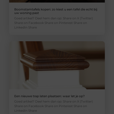
Boomstamtafels kopen: zo kiest u een tafel die echt bij
uw woning past
Goed artikel? Deel hem dan op: Share on X (Twitter)
Share on Facebook Share on Pinterest Share on
LinkedIn Share
Een nieuwe trap laten plaatsen: waar let je op?
Goed artikel? Deel hem dan op: Share on X (Twitter)
Share on Facebook Share on Pinterest Share on
LinkedIn Share