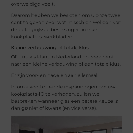
overweldigd voelt.
Daarom hebben we besloten om u onze twee
cent te geven over wat misschien wel een van
de belangrijkste beslissingen in elke
kookplaats is: werkbladen.
Kleine verbouwing of totale klus
Of u nu als klant in Nederland op zoek bent
naar een kleine verbouwing of een totale klus.
Er zijn voor- en nadelen aan allemaal.
In onze voortdurende inspanningen om uw
kookplaats-IQ te verhogen, zullen we
bespreken wanneer glas een betere keuze is
dan graniet of kwarts (en vice versa).