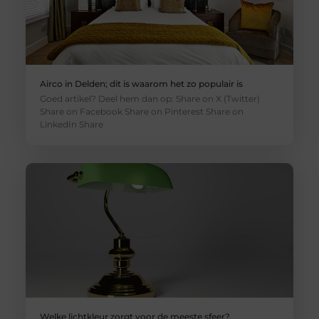
Airco in Delden; dit is waarom het zo populair is
Goed artikel? Deel hem dan op: Share on X (Twitter)
Share on Facebook Share on Pinterest Share on
LinkedIn Share
Welke lichtkleur zorgt voor de meeste sfeer?