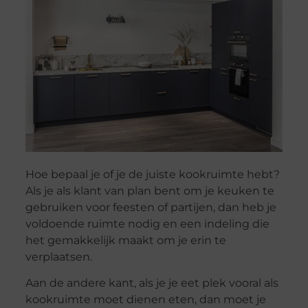
Hoe bepaal je of je de juiste kookruimte hebt?
Als je als klant van plan bent om je keuken te
gebruiken voor feesten of partijen, dan heb je
voldoende ruimte nodig en een indeling die
het gemakkelijk maakt om je erin te
verplaatsen.
Aan de andere kant, als je je eet plek vooral als
kookruimte moet dienen eten, dan moet je