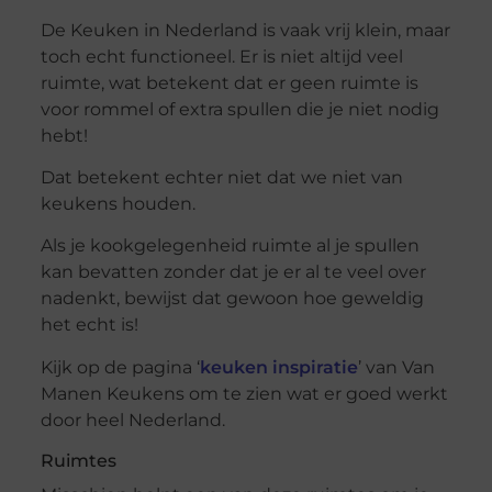
De Keuken in Nederland is vaak vrij klein, maar
toch echt functioneel. Er is niet altijd veel
ruimte, wat betekent dat er geen ruimte is
voor rommel of extra spullen die je niet nodig
hebt!
Dat betekent echter niet dat we niet van
keukens houden.
Als je kookgelegenheid ruimte al je spullen
kan bevatten zonder dat je er al te veel over
nadenkt, bewijst dat gewoon hoe geweldig
het echt is!
Kijk op de pagina ‘
keuken inspiratie
’ van Van
Manen Keukens om te zien wat er goed werkt
door heel Nederland.
Ruimtes