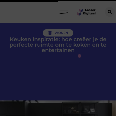
WONEN
Keuken inspiratie: hoe creëer je de
perfecte ruimte om te koken en te
entertainen