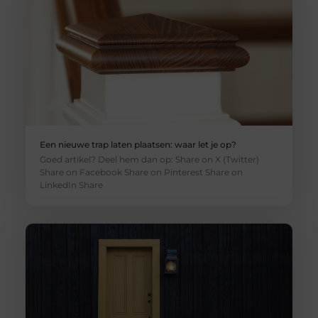
Een nieuwe trap laten plaatsen: waar let je op?
Goed artikel? Deel hem dan op: Share on X (Twitter)
Share on Facebook Share on Pinterest Share on
LinkedIn Share