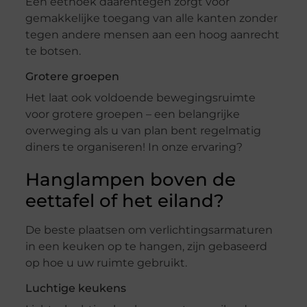
Een eethoek daarentegen zorgt voor
gemakkelijke toegang van alle kanten zonder
tegen andere mensen aan een hoog aanrecht
te botsen.
Grotere groepen
Het laat ook voldoende bewegingsruimte
voor grotere groepen – een belangrijke
overweging als u van plan bent regelmatig
diners te organiseren! In onze ervaring?
Hanglampen boven de
eettafel of het eiland?
De beste plaatsen om verlichtingsarmaturen
in een keuken op te hangen, zijn gebaseerd
op hoe u uw ruimte gebruikt.
Luchtige keukens