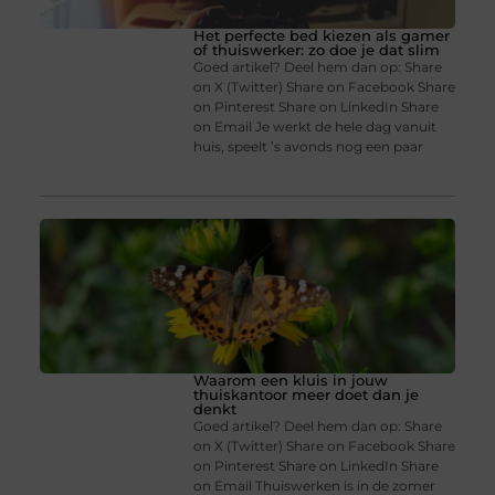
Het perfecte bed kiezen als gamer
of thuiswerker: zo doe je dat slim
Goed artikel? Deel hem dan op: Share
on X (Twitter) Share on Facebook Share
on Pinterest Share on LinkedIn Share
on Email Je werkt de hele dag vanuit
huis, speelt ’s avonds nog een paar
Waarom een kluis in jouw
thuiskantoor meer doet dan je
denkt
Goed artikel? Deel hem dan op: Share
on X (Twitter) Share on Facebook Share
on Pinterest Share on LinkedIn Share
on Email Thuiswerken is in de zomer