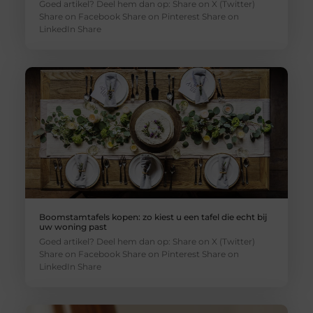
Goed artikel? Deel hem dan op: Share on X (Twitter)
Share on Facebook Share on Pinterest Share on
LinkedIn Share
Boomstamtafels kopen: zo kiest u een tafel die echt bij
uw woning past
Goed artikel? Deel hem dan op: Share on X (Twitter)
Share on Facebook Share on Pinterest Share on
LinkedIn Share