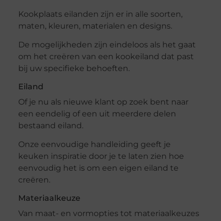
Kookplaats eilanden zijn er in alle soorten,
maten, kleuren, materialen en designs.
De mogelijkheden zijn eindeloos als het gaat
om het creëren van een kookeiland dat past
bij uw specifieke behoeften.
Eiland
Of je nu als nieuwe klant op zoek bent naar
een eendelig of een uit meerdere delen
bestaand eiland.
Onze eenvoudige handleiding geeft je
keuken inspiratie door je te laten zien hoe
eenvoudig het is om een ​​eigen eiland te
creëren.
Materiaalkeuze
Van maat- en vormopties tot materiaalkeuzes