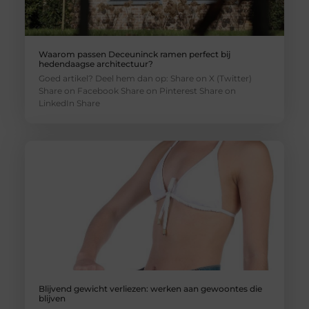
Waarom passen Deceuninck ramen perfect bij
hedendaagse architectuur?
Goed artikel? Deel hem dan op: Share on X (Twitter)
Share on Facebook Share on Pinterest Share on
LinkedIn Share
Blijvend gewicht verliezen: werken aan gewoontes die
blijven