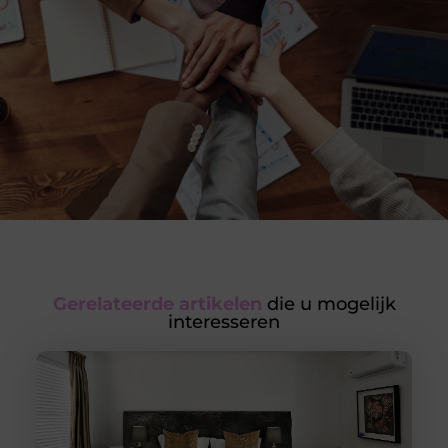
Gerelateerde artikelen
die u mogelijk
interesseren