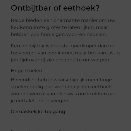
Ontbijtbar of eethoek?
Beide bieden een charmante manier om uw
keukenruimte groter te laten lijken, maar
hebben ook hun eigen voor- en nadelen.
Een ontbijtbar is meestal goedkoper dan het
toevoegen van een kamer, maar het kan lastig
(en tijdrovend) zijn om rond te ontwerpen.
Hoge stoelen
Bovendien heb je waarschijnlijk meer hoge
stoelen nodig dan wanneer je een eethoek
zou bouwen of van plan was om krukken aan
je eettafel toe te voegen.
Gemakkelijke toegang