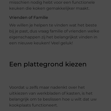
misschien nodig hebt voor een functionele
keuken die koken gemakkelijker maakt.
Vrienden of Familie
We willen je helpen te vinden wat het beste
bij je past, dus vraag familie of vrienden welke
eigenschappen zij het belangrijkst vinden in
een nieuwe keuken! Veel geluk!
Een plattegrond kiezen
Voordat u zelfs maar nadenkt over het
uitkiezen van werkbladen of kasten, is het
belangrijk om te beslissen hoe u wilt dat uw
kookplaats functioneert.