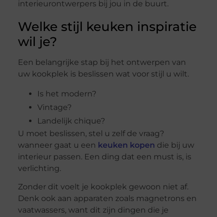
interieurontwerpers bij jou in de buurt.
Welke stijl keuken inspiratie
wil je?
Een belangrijke stap bij het ontwerpen van
uw kookplek is beslissen wat voor stijl u wilt.
Is het modern?
Vintage?
Landelijk chique?
U moet beslissen, stel u zelf de vraag?
wanneer gaat u een
keuken kopen
die bij uw
interieur passen. Een ding dat een must is, is
verlichting.
Zonder dit voelt je kookplek gewoon niet af.
Denk ook aan apparaten zoals magnetrons en
vaatwassers, want dit zijn dingen die je