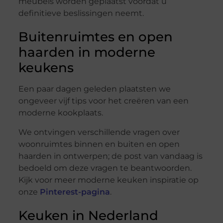
meubels worden geplaatst voordat u
definitieve beslissingen neemt.
Buitenruimtes en open
haarden in moderne
keukens
Een paar dagen geleden plaatsten we
ongeveer vijf tips voor het creëren van een
moderne kookplaats.
We ontvingen verschillende vragen over
woonruimtes binnen en buiten en open
haarden in ontwerpen; de post van vandaag is
bedoeld om deze vragen te beantwoorden.
Kijk voor meer moderne keuken inspiratie op
onze
Pinterest-pagina
.
Keuken in Nederland