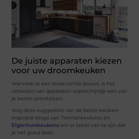
De juiste apparaten kiezen
voor uw droomkeuken
Wanneer je een kookruimte bouwt, is het
uitkiezen van apparaten waarschijnlijk een van
je eerste prioriteiten.
Volg deze suggesties van de beste keuken
inspiratie blogs van Tielmankeukens en
Eigenhuiskeukens
om er zeker van te zijn dat
je het goed doet.