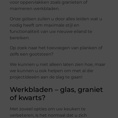
voor oppervlakken zoals granieten of
marmeren werkbladen.
Onze gidsen zullen u door alles leiden wat u
nodig heeft om maximale stijl en
functionaliteit van uw nieuwe eiland te
bereiken.
Op zoek naar het toevoegen van planken of
zelfs een gootsteen?
We kunnen u niet alleen laten zien hoe, maar
we kunnen u ook helpen om met al die
projectideeën aan de slag te gaan!
Werkbladen – glas, graniet
of kwarts?
Met zoveel opties om uw keuken te
verbeteren, is het normaal dat u zich