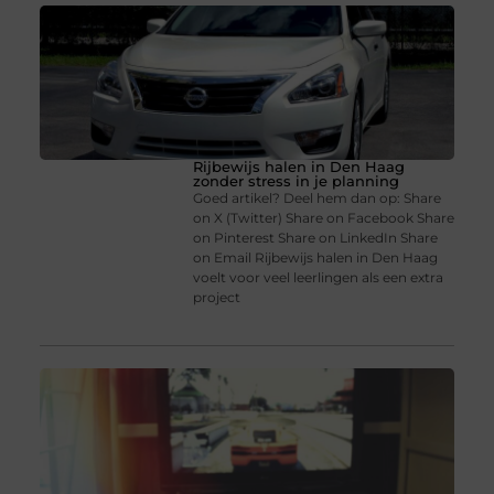
Rijbewijs halen in Den Haag
zonder stress in je planning
Goed artikel? Deel hem dan op: Share
on X (Twitter) Share on Facebook Share
on Pinterest Share on LinkedIn Share
on Email Rijbewijs halen in Den Haag
voelt voor veel leerlingen als een extra
project