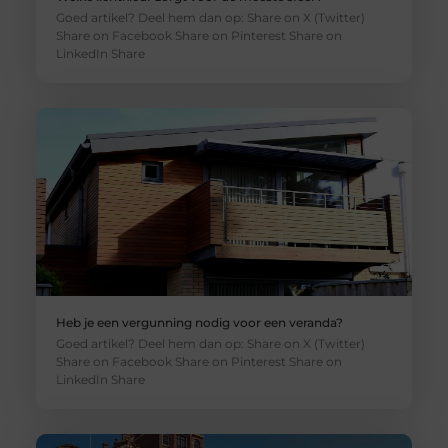
Goed artikel? Deel hem dan op: Share on X (Twitter)
Share on Facebook Share on Pinterest Share on
LinkedIn Share
Heb je een vergunning nodig voor een veranda?
Goed artikel? Deel hem dan op: Share on X (Twitter)
Share on Facebook Share on Pinterest Share on
LinkedIn Share