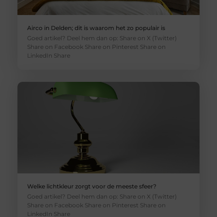
Airco in Delden; dit is waarom het zo populair is
Goed artikel? Deel hem dan op: Share on X (Twitter)
Share on Facebook Share on Pinterest Share on
LinkedIn Share
Welke lichtkleur zorgt voor de meeste sfeer?
Goed artikel? Deel hem dan op: Share on X (Twitter)
Share on Facebook Share on Pinterest Share on
LinkedIn Share