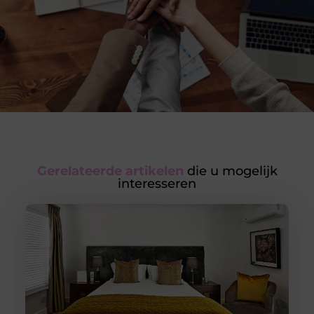
Gerelateerde artikelen
die u mogelijk
interesseren