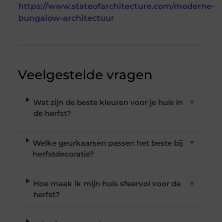
https://www.stateofarchitecture.com/moderne-
bungalow-architectuur
Veelgestelde vragen
Wat zijn de beste kleuren voor je huis in
▼
de herfst?
Welke geurkaarsen passen het beste bij
▼
herfstdecoratie?
Hoe maak ik mijn huis sfeervol voor de
▼
herfst?