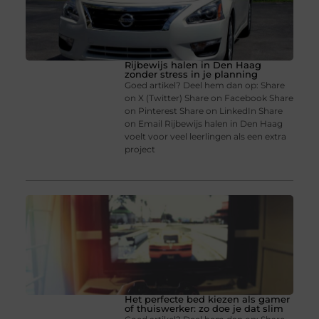
Rijbewijs halen in Den Haag
zonder stress in je planning
Goed artikel? Deel hem dan op: Share
on X (Twitter) Share on Facebook Share
on Pinterest Share on LinkedIn Share
on Email Rijbewijs halen in Den Haag
voelt voor veel leerlingen als een extra
project
Het perfecte bed kiezen als gamer
of thuiswerker: zo doe je dat slim