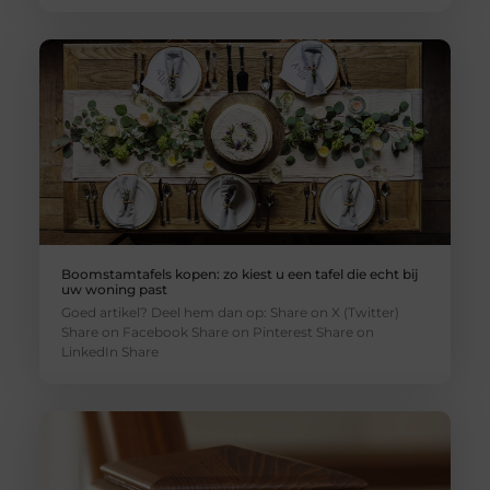
Boomstamtafels kopen: zo kiest u een tafel die echt bij
uw woning past
Goed artikel? Deel hem dan op: Share on X (Twitter)
Share on Facebook Share on Pinterest Share on
LinkedIn Share