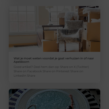
Wat je moet weten voordat je gaat verhuizen in of naar
Apeldoorn
Goed artikel? Deel hem dan op: Share on X (Twitter)
Share on Facebook Share on Pinterest Share on
LinkedIn Share