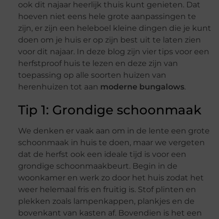
ook dit najaar heerlijk thuis kunt genieten. Dat
hoeven niet eens hele grote aanpassingen te
zijn, er zijn een heleboel kleine dingen die je kunt
doen om je huis er op zijn best uit te laten zien
voor dit najaar. In deze blog zijn vier tips voor een
herfstproof huis te lezen en deze zijn van
toepassing op alle soorten huizen van
herenhuizen tot aan
moderne bungalows
.
Tip 1: Grondige schoonmaak
We denken er vaak aan om in de lente een grote
schoonmaak in huis te doen, maar we vergeten
dat de herfst ook een ideale tijd is voor een
grondige schoonmaakbeurt. Begin in de
woonkamer en werk zo door het huis zodat het
weer helemaal fris en fruitig is. Stof plinten en
plekken zoals lampenkappen, plankjes en de
bovenkant van kasten af. Bovendien is het een