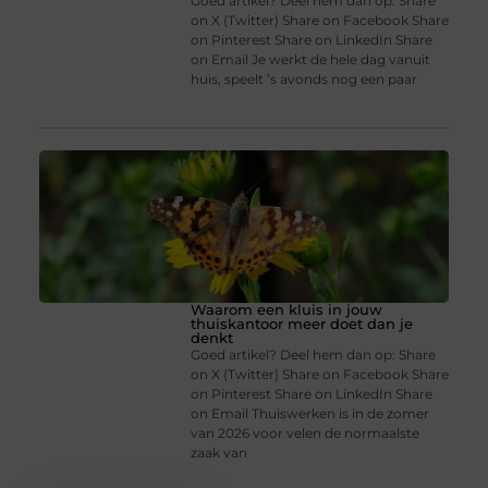
Goed artikel? Deel hem dan op: Share
on X (Twitter) Share on Facebook Share
on Pinterest Share on LinkedIn Share
on Email Je werkt de hele dag vanuit
huis, speelt ’s avonds nog een paar
Waarom een kluis in jouw
thuiskantoor meer doet dan je
denkt
Goed artikel? Deel hem dan op: Share
on X (Twitter) Share on Facebook Share
on Pinterest Share on LinkedIn Share
on Email Thuiswerken is in de zomer
van 2026 voor velen de normaalste
zaak van