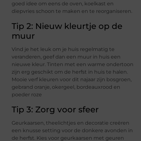
goed idee om eens de oven, koelkast en
diepvries schoon te maken en te reorganiseren.
Tip 2: Nieuw kleurtje op de
muur
Vind je het leuk om je huis regelmatig te
veranderen, geef dan een muur in huis een
nieuwe kleur. Tinten met een warme ondertoon
zijn erg geschikt om de herfst in huis te halen.
Mooie verf kleuren voor dit najaar zijn bosgroen,
gebrand oranje, okergeel, bordeauxrood en
poeder roze
Tip 3: Zorg voor sfeer
Geurkaarsen, theelichtjes en decoratie creëren
een knusse setting voor de donkere avonden in
de herfst. Kies voor geurkaarsen met geuren