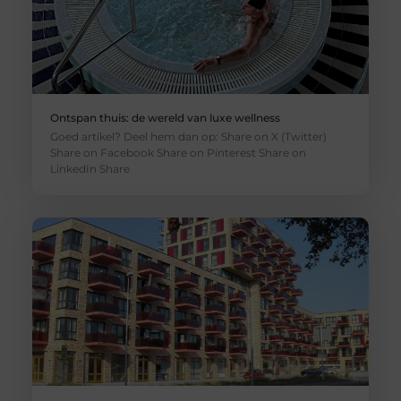
Ontspan thuis: de wereld van luxe wellness
Goed artikel? Deel hem dan op: Share on X (Twitter)
Share on Facebook Share on Pinterest Share on
LinkedIn Share