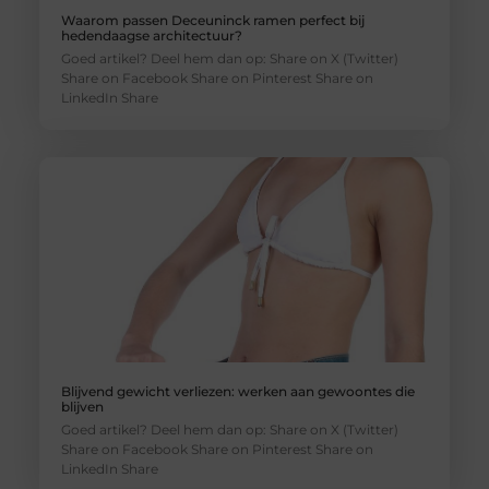
Waarom passen Deceuninck ramen perfect bij
hedendaagse architectuur?
Goed artikel? Deel hem dan op: Share on X (Twitter)
Share on Facebook Share on Pinterest Share on
LinkedIn Share
Blijvend gewicht verliezen: werken aan gewoontes die
blijven
Goed artikel? Deel hem dan op: Share on X (Twitter)
Share on Facebook Share on Pinterest Share on
LinkedIn Share