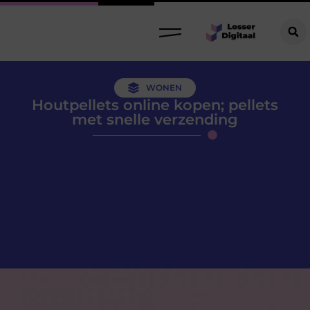
WONEN
Houtpellets online kopen; pellets
met snelle verzending