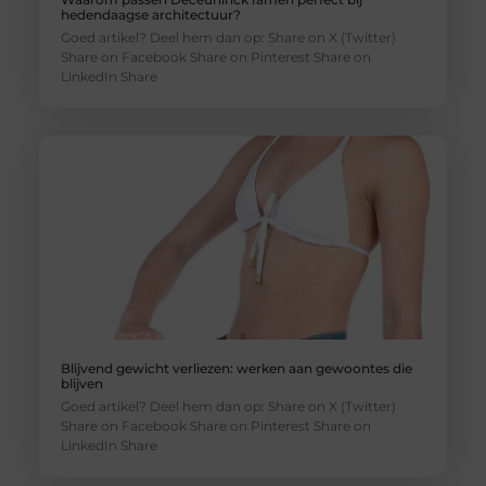
hedendaagse architectuur?
Goed artikel? Deel hem dan op: Share on X (Twitter)
Share on Facebook Share on Pinterest Share on
LinkedIn Share
Blijvend gewicht verliezen: werken aan gewoontes die
blijven
Goed artikel? Deel hem dan op: Share on X (Twitter)
Share on Facebook Share on Pinterest Share on
LinkedIn Share