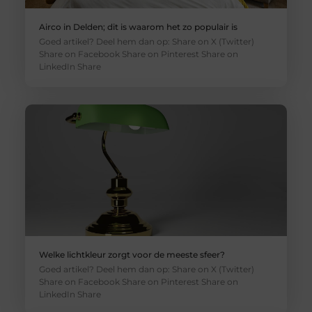
Airco in Delden; dit is waarom het zo populair is
Goed artikel? Deel hem dan op: Share on X (Twitter)
Share on Facebook Share on Pinterest Share on
LinkedIn Share
Welke lichtkleur zorgt voor de meeste sfeer?
Goed artikel? Deel hem dan op: Share on X (Twitter)
Share on Facebook Share on Pinterest Share on
LinkedIn Share