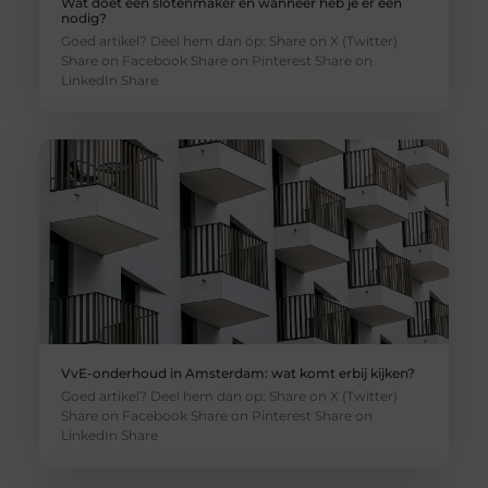
Wat doet een slotenmaker en wanneer heb je er een
nodig?
Goed artikel? Deel hem dan op: Share on X (Twitter)
Share on Facebook Share on Pinterest Share on
LinkedIn Share
VvE-onderhoud in Amsterdam: wat komt erbij kijken?
Goed artikel? Deel hem dan op: Share on X (Twitter)
Share on Facebook Share on Pinterest Share on
LinkedIn Share