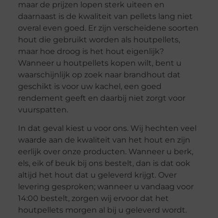
maar de prijzen lopen sterk uiteen en
daarnaast is de kwaliteit van pellets lang niet
overal even goed. Er zijn verscheidene soorten
hout die gebruikt worden als houtpellets,
maar hoe droog is het hout eigenlijk?
Wanneer u houtpellets kopen wilt, bent u
waarschijnlijk op zoek naar brandhout dat
geschikt is voor uw kachel, een goed
rendement geeft en daarbij niet zorgt voor
vuurspatten.
In dat geval kiest u voor ons. Wij hechten veel
waarde aan de kwaliteit van het hout en zijn
eerlijk over onze producten. Wanneer u berk,
els, eik of beuk bij ons bestelt, dan is dat ook
altijd het hout dat u geleverd krijgt. Over
levering gesproken; wanneer u vandaag voor
14:00 bestelt, zorgen wij ervoor dat het
houtpellets morgen al bij u geleverd wordt.