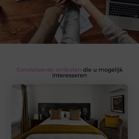
Gerelateerde artikelen
die u mogelijk
interesseren