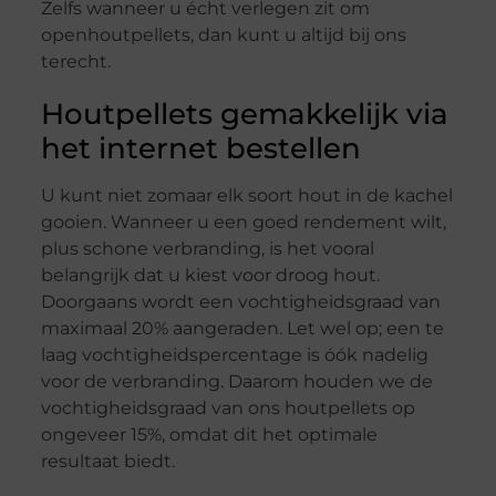
Zelfs wanneer u écht verlegen zit om
openhoutpellets, dan kunt u altijd bij ons
terecht.
Houtpellets gemakkelijk via
het internet bestellen
U kunt niet zomaar elk soort hout in de kachel
gooien. Wanneer u een goed rendement wilt,
plus schone verbranding, is het vooral
belangrijk dat u kiest voor droog hout.
Doorgaans wordt een vochtigheidsgraad van
maximaal 20% aangeraden. Let wel op; een te
laag vochtigheidspercentage is óók nadelig
voor de verbranding. Daarom houden we de
vochtigheidsgraad van ons houtpellets op
ongeveer 15%, omdat dit het optimale
resultaat biedt.