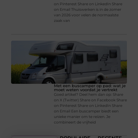
on Pinterest Share on LinkedIn Share
on Email Thuiswerken is in de zomer
van 2026 voor velen de normaalste
zaak van
Met een buscamper op pad: wat je
moet weten voordat je vertrekt
Goed artikel? Deel hem dan op: Share
on X (Twitter) Share on Facebook Share
on Pinterest Share on LinkedIn Share
on Email Een buscamper biedt een
unieke manier om te reizen. Je
combineert de vrijheid