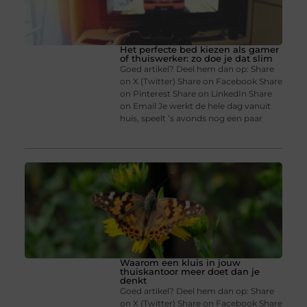
Het perfecte bed kiezen als gamer
of thuiswerker: zo doe je dat slim
Goed artikel? Deel hem dan op: Share
on X (Twitter) Share on Facebook Share
on Pinterest Share on LinkedIn Share
on Email Je werkt de hele dag vanuit
huis, speelt ’s avonds nog een paar
Waarom een kluis in jouw
thuiskantoor meer doet dan je
denkt
Goed artikel? Deel hem dan op: Share
on X (Twitter) Share on Facebook Share