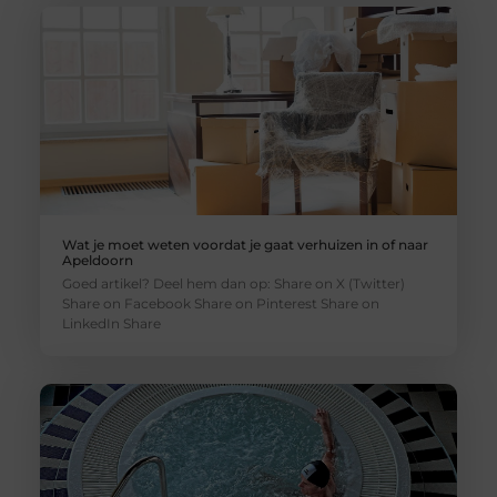
Wat je moet weten voordat je gaat verhuizen in of naar
Apeldoorn
Goed artikel? Deel hem dan op: Share on X (Twitter)
Share on Facebook Share on Pinterest Share on
LinkedIn Share