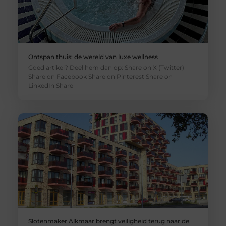
Ontspan thuis: de wereld van luxe wellness
Goed artikel? Deel hem dan op: Share on X (Twitter)
Share on Facebook Share on Pinterest Share on
LinkedIn Share
Slotenmaker Alkmaar brengt veiligheid terug naar de