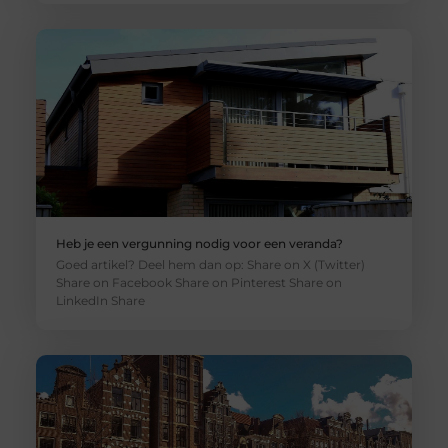
Heb je een vergunning nodig voor een veranda?
Goed artikel? Deel hem dan op: Share on X (Twitter)
Share on Facebook Share on Pinterest Share on
LinkedIn Share