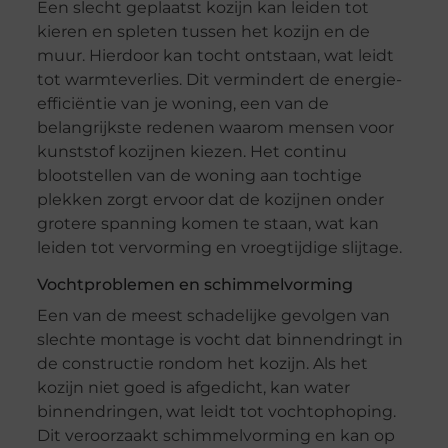
Een slecht geplaatst kozijn kan leiden tot
kieren en spleten tussen het kozijn en de
muur. Hierdoor kan tocht ontstaan, wat leidt
tot warmteverlies. Dit vermindert de energie-
efficiëntie van je woning, een van de
belangrijkste redenen waarom mensen voor
kunststof kozijnen kiezen. Het continu
blootstellen van de woning aan tochtige
plekken zorgt ervoor dat de kozijnen onder
grotere spanning komen te staan, wat kan
leiden tot vervorming en vroegtijdige slijtage.
Vochtproblemen en schimmelvorming
Een van de meest schadelijke gevolgen van
slechte montage is vocht dat binnendringt in
de constructie rondom het kozijn. Als het
kozijn niet goed is afgedicht, kan water
binnendringen, wat leidt tot vochtophoping.
Dit veroorzaakt schimmelvorming en kan op