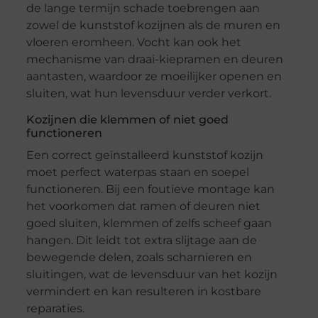
de lange termijn schade toebrengen aan
zowel de kunststof kozijnen als de muren en
vloeren eromheen. Vocht kan ook het
mechanisme van draai-kiepramen en deuren
aantasten, waardoor ze moeilijker openen en
sluiten, wat hun levensduur verder verkort.
Kozijnen die klemmen of niet goed
functioneren
Een correct geïnstalleerd kunststof kozijn
moet perfect waterpas staan en soepel
functioneren. Bij een foutieve montage kan
het voorkomen dat ramen of deuren niet
goed sluiten, klemmen of zelfs scheef gaan
hangen. Dit leidt tot extra slijtage aan de
bewegende delen, zoals scharnieren en
sluitingen, wat de levensduur van het kozijn
vermindert en kan resulteren in kostbare
reparaties.