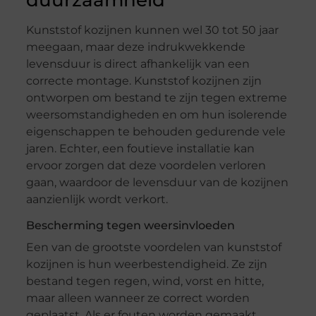
duurzaamheid
Kunststof kozijnen kunnen wel 30 tot 50 jaar
meegaan, maar deze indrukwekkende
levensduur is direct afhankelijk van een
correcte montage. Kunststof kozijnen zijn
ontworpen om bestand te zijn tegen extreme
weersomstandigheden en om hun isolerende
eigenschappen te behouden gedurende vele
jaren. Echter, een foutieve installatie kan
ervoor zorgen dat deze voordelen verloren
gaan, waardoor de levensduur van de kozijnen
aanzienlijk wordt verkort.
Bescherming tegen weersinvloeden
Een van de grootste voordelen van kunststof
kozijnen is hun weerbestendigheid. Ze zijn
bestand tegen regen, wind, vorst en hitte,
maar alleen wanneer ze correct worden
geplaatst. Als er fouten worden gemaakt