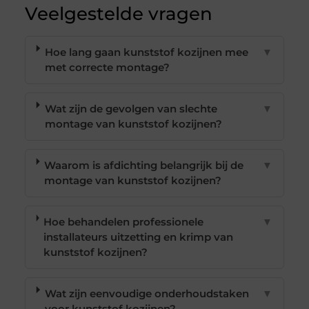
Veelgestelde vragen
Hoe lang gaan kunststof kozijnen mee
▼
met correcte montage?
Wat zijn de gevolgen van slechte
▼
montage van kunststof kozijnen?
Waarom is afdichting belangrijk bij de
▼
montage van kunststof kozijnen?
Hoe behandelen professionele
▼
installateurs uitzetting en krimp van
kunststof kozijnen?
Wat zijn eenvoudige onderhoudstaken
▼
voor kunststof kozijnen?