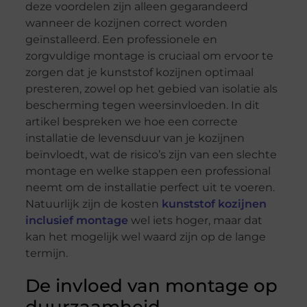
deze voordelen zijn alleen gegarandeerd
wanneer de kozijnen correct worden
geïnstalleerd. Een professionele en
zorgvuldige montage is cruciaal om ervoor te
zorgen dat je kunststof kozijnen optimaal
presteren, zowel op het gebied van isolatie als
bescherming tegen weersinvloeden. In dit
artikel bespreken we hoe een correcte
installatie de levensduur van je kozijnen
beïnvloedt, wat de risico’s zijn van een slechte
montage en welke stappen een professional
neemt om de installatie perfect uit te voeren.
Natuurlijk zijn de kosten
kunststof kozijnen
inclusief montage
wel iets hoger, maar dat
kan het mogelijk wel waard zijn op de lange
termijn.
De invloed van montage op