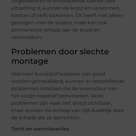
uitgevoerd en er onvoldoende ruimte voor
uitzetting is, kunnen de kozijnen vervormen,
barsten of zelfs loskomen. Dit heeft niet alleen
gevolgen voor de isolatie, maar kan ook
permanente schade aan de kozijnen
veroorzaken.
Problemen door slechte
montage
Wanneer kunststof kozijnen niet goed
worden geïnstalleerd, kunnen er verschillende
problemen ontstaan die de levensduur van
het kozijn negatief beïnvloeden. Deze
problemen zijn vaak niet direct zichtbaar,
maar worden na verloop van tijd duidelijk door
de schade die ze aanrichten.
Tocht en warmteverlies