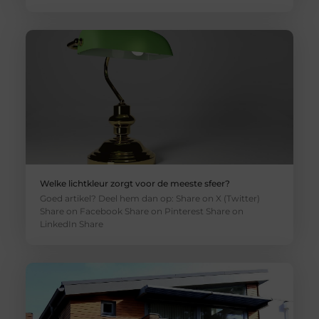
Welke lichtkleur zorgt voor de meeste sfeer?
Goed artikel? Deel hem dan op: Share on X (Twitter)
Share on Facebook Share on Pinterest Share on
LinkedIn Share