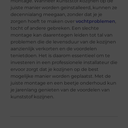
montage. Wanneer kunststof kozijnen op de
juiste manier worden geïnstalleerd, kunnen ze
decennialang meegaan, zonder dat je je
zorgen hoeft te maken over
vochtproblemen
,
tocht of andere gebreken. Een slechte
montage kan daarentegen leiden tot tal van
problemen die de levensduur van de kozijnen
aanzienlijk verkorten en de voordelen
tenietdoen. Het is daarom essentieel om te
investeren in een professionele installateur die
ervoor zorgt dat je kozijnen op de best
mogelijke manier worden geplaatst. Met de
juiste montage en een beetje onderhoud kun
je jarenlang genieten van de voordelen van
kunststof kozijnen.