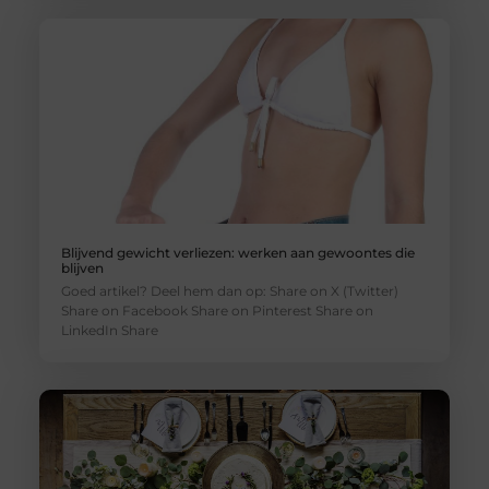
Blijvend gewicht verliezen: werken aan gewoontes die
blijven
Goed artikel? Deel hem dan op: Share on X (Twitter)
Share on Facebook Share on Pinterest Share on
LinkedIn Share