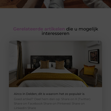
Gerelateerde artikelen
die u mogelijk
interesseren
Airco in Delden; dit is waarom het zo populair is
Goed artikel? Deel hem dan op: Share on X (Twitter)
Share on Facebook Share on Pinterest Share on
LinkedIn Share