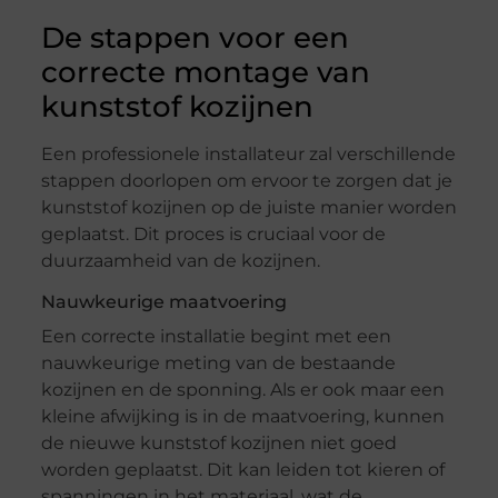
De stappen voor een
correcte montage van
kunststof kozijnen
Een professionele installateur zal verschillende
stappen doorlopen om ervoor te zorgen dat je
kunststof kozijnen op de juiste manier worden
geplaatst. Dit proces is cruciaal voor de
duurzaamheid van de kozijnen.
Nauwkeurige maatvoering
Een correcte installatie begint met een
nauwkeurige meting van de bestaande
kozijnen en de sponning. Als er ook maar een
kleine afwijking is in de maatvoering, kunnen
de nieuwe kunststof kozijnen niet goed
worden geplaatst. Dit kan leiden tot kieren of
spanningen in het materiaal, wat de