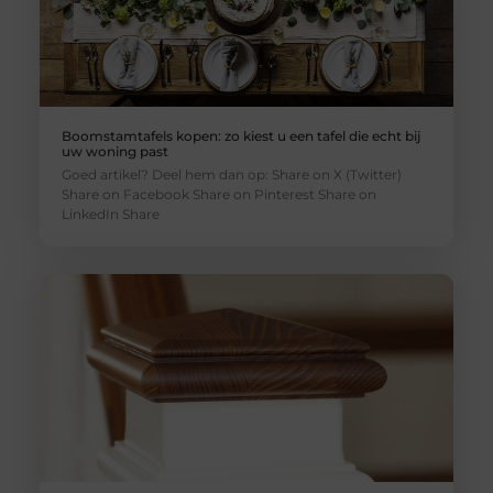
Boomstamtafels kopen: zo kiest u een tafel die echt bij
uw woning past
Goed artikel? Deel hem dan op: Share on X (Twitter)
Share on Facebook Share on Pinterest Share on
LinkedIn Share