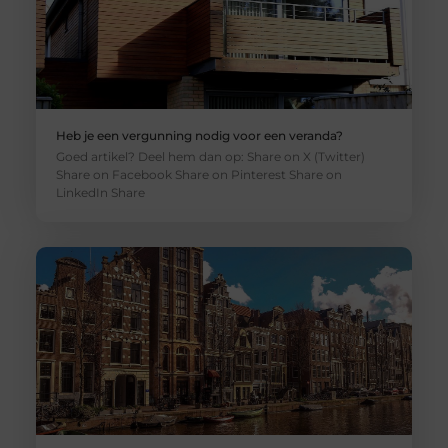
Heb je een vergunning nodig voor een veranda?
Goed artikel? Deel hem dan op: Share on X (Twitter)
Share on Facebook Share on Pinterest Share on
LinkedIn Share