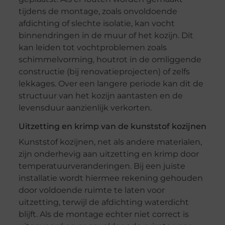
tijdens de montage, zoals onvoldoende
afdichting of slechte isolatie, kan vocht
binnendringen in de muur of het kozijn. Dit
kan leiden tot vochtproblemen zoals
schimmelvorming, houtrot in de omliggende
constructie (bij renovatieprojecten) of zelfs
lekkages. Over een langere periode kan dit de
structuur van het kozijn aantasten en de
levensduur aanzienlijk verkorten.
Uitzetting en krimp van de kunststof kozijnen
Kunststof kozijnen, net als andere materialen,
zijn onderhevig aan uitzetting en krimp door
temperatuurveranderingen. Bij een juiste
installatie wordt hiermee rekening gehouden
door voldoende ruimte te laten voor
uitzetting, terwijl de afdichting waterdicht
blijft. Als de montage echter niet correct is