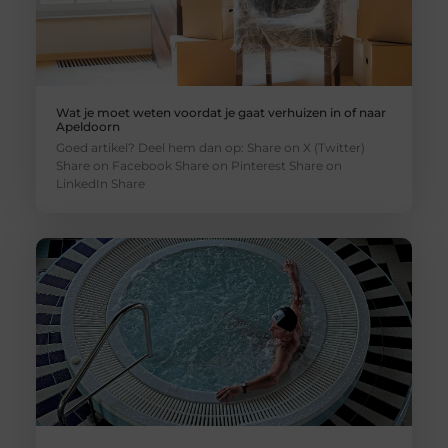
Wat je moet weten voordat je gaat verhuizen in of naar
Apeldoorn
Goed artikel? Deel hem dan op: Share on X (Twitter)
Share on Facebook Share on Pinterest Share on
LinkedIn Share