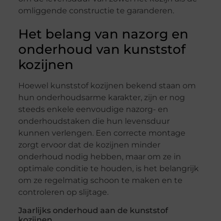
omliggende constructie te garanderen.
Het belang van nazorg en
onderhoud van kunststof
kozijnen
Hoewel kunststof kozijnen bekend staan om
hun onderhoudsarme karakter, zijn er nog
steeds enkele eenvoudige nazorg- en
onderhoudstaken die hun levensduur
kunnen verlengen. Een correcte montage
zorgt ervoor dat de kozijnen minder
onderhoud nodig hebben, maar om ze in
optimale conditie te houden, is het belangrijk
om ze regelmatig schoon te maken en te
controleren op slijtage.
Jaarlijks onderhoud aan de kunststof
kozijnen