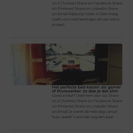
on X (Twitter) Share on Facebook Share
on Pinterest Share on LinkedIn Share
on Email Rijbewijs halen in Den Haag
voelt voor veel leerlingen als een extra
project
Het perfecte bed kiezen als gamer
of thuiswerker: zo doe je dat slim
Goed artikel? Deel hem dan op: Share
on X (Twitter) Share on Facebook Share
on Pinterest Share on LinkedIn Share
on Email Je werkt de hele dag vanuit
huis, speelt ’s avonds nog een paar