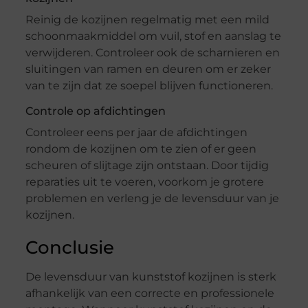
Reinig de kozijnen regelmatig met een mild
schoonmaakmiddel om vuil, stof en aanslag te
verwijderen. Controleer ook de scharnieren en
sluitingen van ramen en deuren om er zeker
van te zijn dat ze soepel blijven functioneren.
Controle op afdichtingen
Controleer eens per jaar de afdichtingen
rondom de kozijnen om te zien of er geen
scheuren of slijtage zijn ontstaan. Door tijdig
reparaties uit te voeren, voorkom je grotere
problemen en verleng je de levensduur van je
kozijnen.
Conclusie
De levensduur van kunststof kozijnen is sterk
afhankelijk van een correcte en professionele