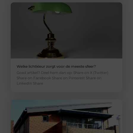
Welke lichtkleur zorgt voor de meeste sfeer?
Goed artikel? Deel hem dan op: Share on X (Twitter)
Share on Facebook Share on Pinterest Share on
LinkedIn Share