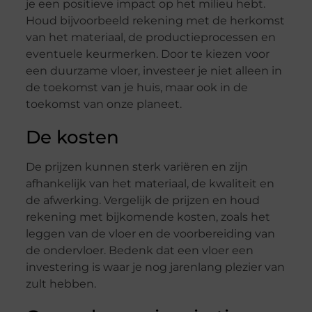
je een positieve impact op het milieu hebt.
Houd bijvoorbeeld rekening met de herkomst
van het materiaal, de productieprocessen en
eventuele keurmerken. Door te kiezen voor
een duurzame vloer, investeer je niet alleen in
de toekomst van je huis, maar ook in de
toekomst van onze planeet.
De kosten
De prijzen kunnen sterk variëren en zijn
afhankelijk van het materiaal, de kwaliteit en
de afwerking. Vergelijk de prijzen en houd
rekening met bijkomende kosten, zoals het
leggen van de vloer en de voorbereiding van
de ondervloer. Bedenk dat een vloer een
investering is waar je nog jarenlang plezier van
zult hebben.