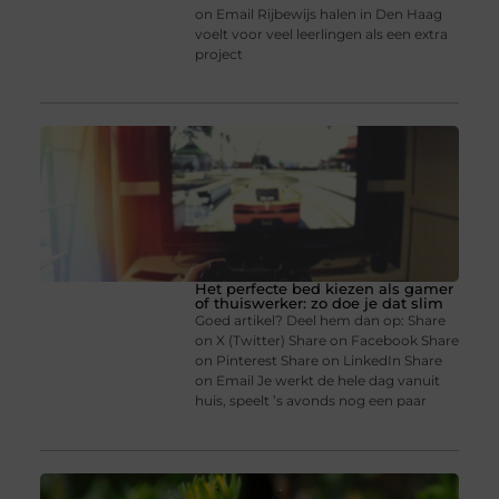
on Email Rijbewijs halen in Den Haag
voelt voor veel leerlingen als een extra
project
Het perfecte bed kiezen als gamer
of thuiswerker: zo doe je dat slim
Goed artikel? Deel hem dan op: Share
on X (Twitter) Share on Facebook Share
on Pinterest Share on LinkedIn Share
on Email Je werkt de hele dag vanuit
huis, speelt ’s avonds nog een paar