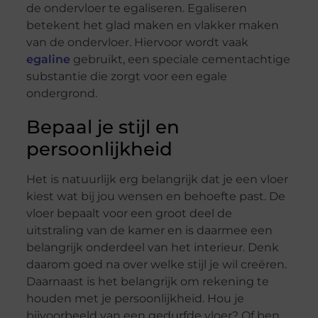
de ondervloer te egaliseren. Egaliseren
betekent het glad maken en vlakker maken
van de ondervloer. Hiervoor wordt vaak
egaline
gebruikt, een speciale cementachtige
substantie die zorgt voor een egale
ondergrond.
Bepaal je stijl en
persoonlijkheid
Het is natuurlijk erg belangrijk dat je een vloer
kiest wat bij jou wensen en behoefte past. De
vloer bepaalt voor een groot deel de
uitstraling van de kamer en is daarmee een
belangrijk onderdeel van het interieur. Denk
daarom goed na over welke stijl je wil creëren.
Daarnaast is het belangrijk om rekening te
houden met je persoonlijkheid. Hou je
bijvoorbeeld van een gedurfde vloer? Of ben