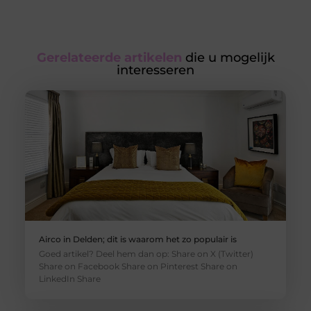
Gerelateerde artikelen
die u mogelijk
interesseren
Airco in Delden; dit is waarom het zo populair is
Goed artikel? Deel hem dan op: Share on X (Twitter)
Share on Facebook Share on Pinterest Share on
LinkedIn Share