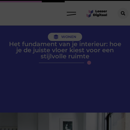
WONEN
Het fundament van je interieur: hoe
je de juiste vloer kiest voor een
stijlvolle ruimte