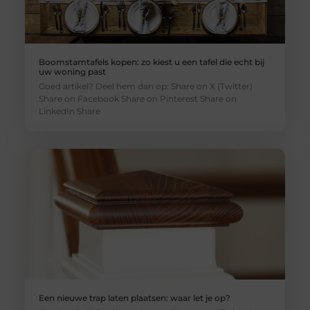
Boomstamtafels kopen: zo kiest u een tafel die echt bij
uw woning past
Goed artikel? Deel hem dan op: Share on X (Twitter)
Share on Facebook Share on Pinterest Share on
LinkedIn Share
Een nieuwe trap laten plaatsen: waar let je op?