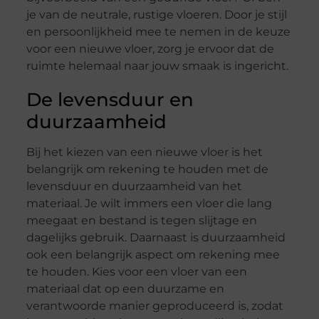
je van de neutrale, rustige vloeren. Door je stijl
en persoonlijkheid mee te nemen in de keuze
voor een nieuwe vloer, zorg je ervoor dat de
ruimte helemaal naar jouw smaak is ingericht.
De levensduur en
duurzaamheid
Bij het kiezen van een nieuwe vloer is het
belangrijk om rekening te houden met de
levensduur en duurzaamheid van het
materiaal. Je wilt immers een vloer die lang
meegaat en bestand is tegen slijtage en
dagelijks gebruik. Daarnaast is duurzaamheid
ook een belangrijk aspect om rekening mee
te houden. Kies voor een vloer van een
materiaal dat op een duurzame en
verantwoorde manier geproduceerd is, zodat