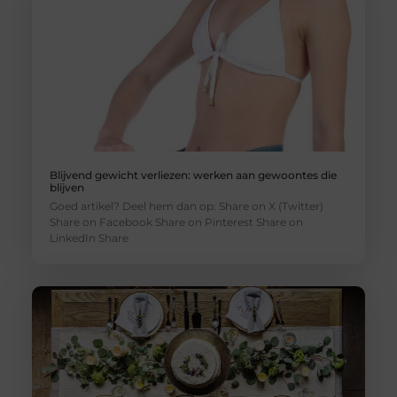
Blijvend gewicht verliezen: werken aan gewoontes die
blijven
Goed artikel? Deel hem dan op: Share on X (Twitter)
Share on Facebook Share on Pinterest Share on
LinkedIn Share