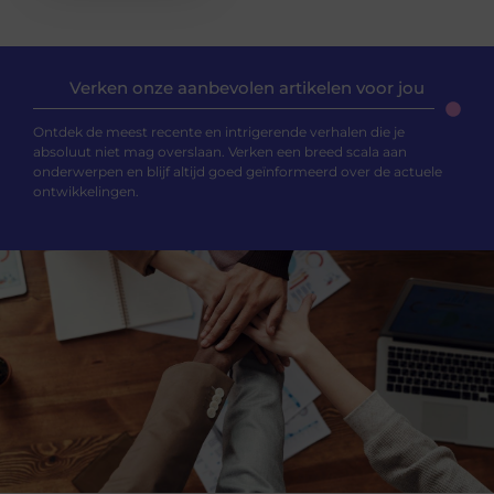
Verken onze aanbevolen artikelen voor jou
Ontdek de meest recente en intrigerende verhalen die je
absoluut niet mag overslaan. Verken een breed scala aan
onderwerpen en blijf altijd goed geïnformeerd over de actuele
ontwikkelingen.