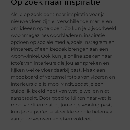
Op zoek naar inspiratie
Als je op zoek bent naar inspiratie voor je
nieuwe vloer, zijn er verschillende manieren
om ideeën op te doen. Zo kun je bijvoorbeeld
woonmagazines doorbladeren, inspiratie
opdoen op sociale media, zoals Instagram en
Pinterest, of een bezoek brengen aan een
woonwinkel. Ook kun je online zoeken naar
foto’s van interieurs die jou aanspreken en
kijken welke vloer daarbij past. Maak een
moodboard of verzamel foto’s van vloeren en
interieurs die je mooi vindt, zodat je een
duidelijk beeld hebt van wat je wel en niet
aanspreekt. Door goed te kijken naar wat je
mooi vindt en wat bij jou en je woning past,
kun je de perfecte vloer kiezen die helemaal
aan jouw wensen en eisen voldoet.