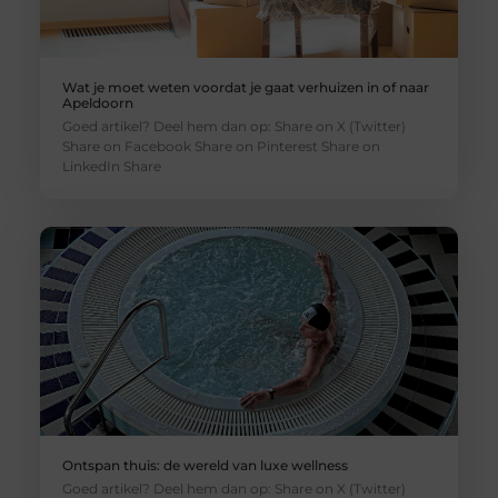
Wat je moet weten voordat je gaat verhuizen in of naar
Apeldoorn
Goed artikel? Deel hem dan op: Share on X (Twitter)
Share on Facebook Share on Pinterest Share on
LinkedIn Share
Ontspan thuis: de wereld van luxe wellness
Goed artikel? Deel hem dan op: Share on X (Twitter)