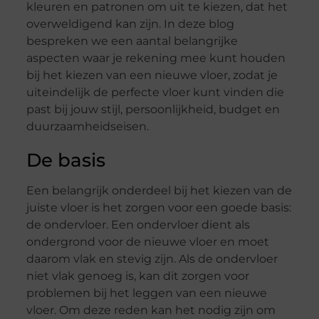
kleuren en patronen om uit te kiezen, dat het
overweldigend kan zijn. In deze blog
bespreken we een aantal belangrijke
aspecten waar je rekening mee kunt houden
bij het kiezen van een nieuwe vloer, zodat je
uiteindelijk de perfecte vloer kunt vinden die
past bij jouw stijl, persoonlijkheid, budget en
duurzaamheidseisen.
De basis
Een belangrijk onderdeel bij het kiezen van de
juiste vloer is het zorgen voor een goede basis:
de ondervloer. Een ondervloer dient als
ondergrond voor de nieuwe vloer en moet
daarom vlak en stevig zijn. Als de ondervloer
niet vlak genoeg is, kan dit zorgen voor
problemen bij het leggen van een nieuwe
vloer. Om deze reden kan het nodig zijn om