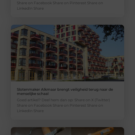
Share on Facebook Share on Pinterest Share on
LinkedIn Share
Slotenmaker Alkmaar brengt veiligheid terug naar de
menselijke schaal
Goed artikel? Deel hem dan op: Share on X (Twitter)
Share on Facebook Share on Pinterest Share on
LinkedIn Share