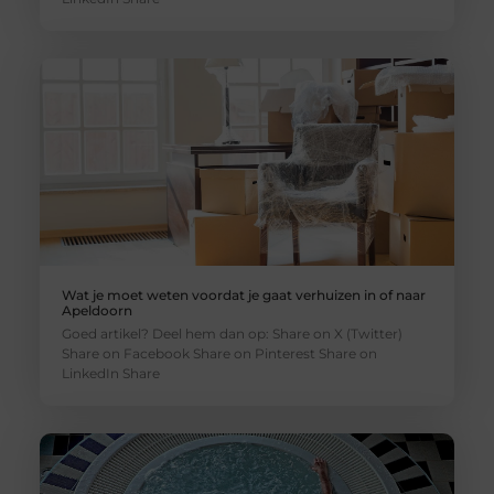
Wat je moet weten voordat je gaat verhuizen in of naar
Apeldoorn
Goed artikel? Deel hem dan op: Share on X (Twitter)
Share on Facebook Share on Pinterest Share on
LinkedIn Share