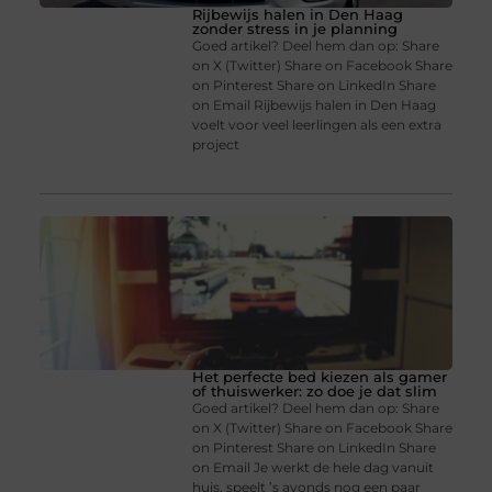
Rijbewijs halen in Den Haag
zonder stress in je planning
Goed artikel? Deel hem dan op: Share
on X (Twitter) Share on Facebook Share
on Pinterest Share on LinkedIn Share
on Email Rijbewijs halen in Den Haag
voelt voor veel leerlingen als een extra
project
Het perfecte bed kiezen als gamer
of thuiswerker: zo doe je dat slim
Goed artikel? Deel hem dan op: Share
on X (Twitter) Share on Facebook Share
on Pinterest Share on LinkedIn Share
on Email Je werkt de hele dag vanuit
huis, speelt ’s avonds nog een paar