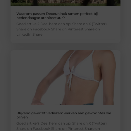
Waarom passen Deceuninck ramen perfect bij
hedendaagse architectuur?
Goed artikel? Deel hem dan op: Share on X (Twitter)
Share on Facebook Share on Pinterest Share on
LinkedIn Share
Blijvend gewicht verliezen: werken aan gewoontes die
blijven
Goed artikel? Deel hem dan op: Share on X (Twitter)
Share on Facebook Share on Pinterest Share on