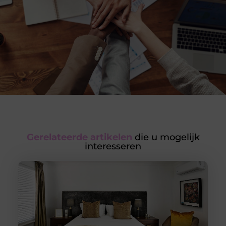
Gerelateerde artikelen
die u mogelijk
interesseren