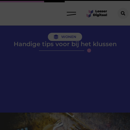
WONEN
Handige tips voor bij het klussen