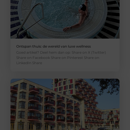
Ontspan thuis: de wereld van luxe wellness
Goed artikel? Deel hem dan op: Share on X (Twitter)
Share on Facebook Share on Pinterest Share on
LinkedIn Share