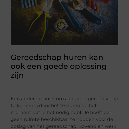
Gereedschap huren kan
ook een goede oplossing
zijn
Een andere manier om aan goed gereedschap
te komen is door het te huren op het
moment dat je het nodig hebt. Je hoeft dan
geen ruimte beschikbaar te houden voor de
opslag van het gereedschap. Bovendien werk