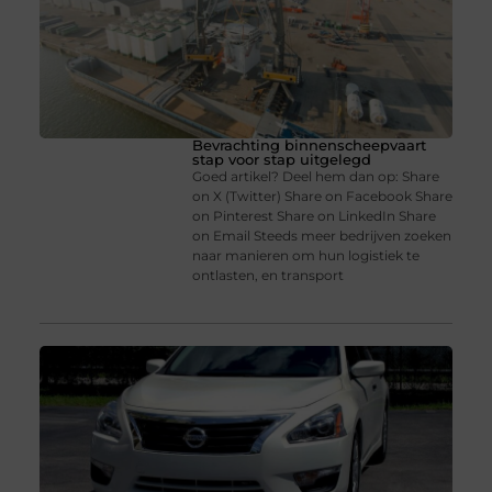
Bevrachting binnenscheepvaart
stap voor stap uitgelegd
Goed artikel? Deel hem dan op: Share
on X (Twitter) Share on Facebook Share
on Pinterest Share on LinkedIn Share
on Email Steeds meer bedrijven zoeken
naar manieren om hun logistiek te
ontlasten, en transport