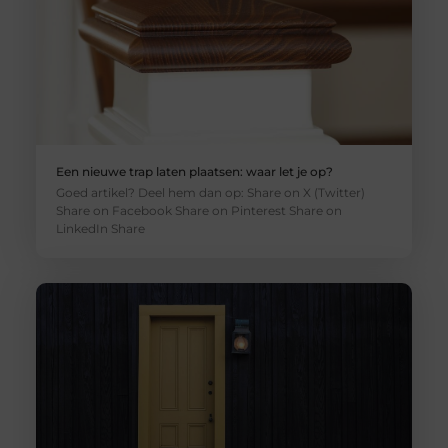
Een nieuwe trap laten plaatsen: waar let je op?
Goed artikel? Deel hem dan op: Share on X (Twitter)
Share on Facebook Share on Pinterest Share on
LinkedIn Share