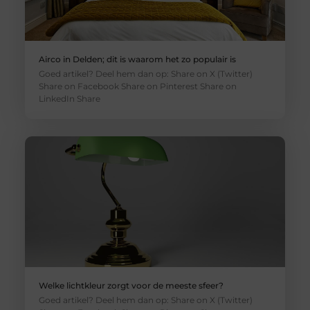
Airco in Delden; dit is waarom het zo populair is
Goed artikel? Deel hem dan op: Share on X (Twitter)
Share on Facebook Share on Pinterest Share on
LinkedIn Share
Welke lichtkleur zorgt voor de meeste sfeer?
Goed artikel? Deel hem dan op: Share on X (Twitter)