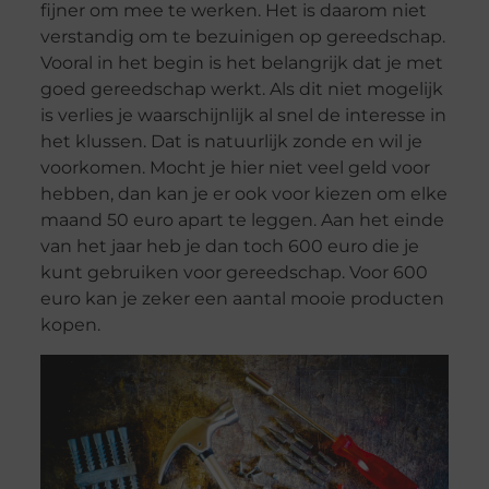
fijner om mee te werken. Het is daarom niet
verstandig om te bezuinigen op gereedschap.
Vooral in het begin is het belangrijk dat je met
goed gereedschap werkt. Als dit niet mogelijk
is verlies je waarschijnlijk al snel de interesse in
het klussen. Dat is natuurlijk zonde en wil je
voorkomen. Mocht je hier niet veel geld voor
hebben, dan kan je er ook voor kiezen om elke
maand 50 euro apart te leggen. Aan het einde
van het jaar heb je dan toch 600 euro die je
kunt gebruiken voor gereedschap. Voor 600
euro kan je zeker een aantal mooie producten
kopen.