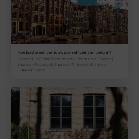
Hoe laad je een verhuiswagen efficiënt en veilig in?
Goed artikel? Deel hem dan op: Share on X (Twitter)
Share on Facebook Share on Pinterest Share on
LinkedIn Share