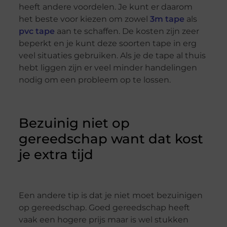
heeft andere voordelen. Je kunt er daarom
het beste voor kiezen om zowel
3m tape
als
pvc tape
aan te schaffen. De kosten zijn zeer
beperkt en je kunt deze soorten tape in erg
veel situaties gebruiken. Als je de tape al thuis
hebt liggen zijn er veel minder handelingen
nodig om een probleem op te lossen.
Bezuinig niet op
gereedschap want dat kost
je extra tijd
Een andere tip is dat je niet moet bezuinigen
op gereedschap. Goed gereedschap heeft
vaak een hogere prijs maar is wel stukken