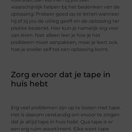
waarschijnlijk helpen bij het bedenken van de
oplossing. Probeer goed op te letten wanneer
hij of zij jou de uitleg geeft en de oplossing ter
plekke bedenkt. Hier kun je namelijk erg veel
van leren. Niet alleen leer je hoe je het
probleem moet aanpakken, maar je leert ook
hoe je sneller zelf tot een oplossing komt.
Zorg ervoor dat je tape in
huis hebt
Erg veel problemen zijn op te lossen met tape.
Het is daarom verstandig om ervoor te zorgen
dat je altijd tape in huis hebt. Qua tape is er
een erg ruim assortiment. Elke soort tape