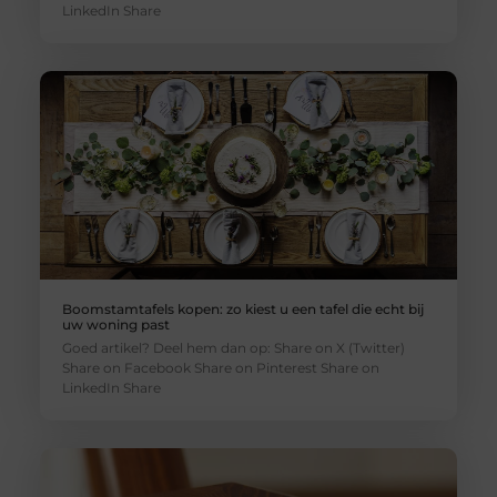
LinkedIn Share
Boomstamtafels kopen: zo kiest u een tafel die echt bij
uw woning past
Goed artikel? Deel hem dan op: Share on X (Twitter)
Share on Facebook Share on Pinterest Share on
LinkedIn Share