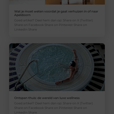
Wat je moet weten voordat je gaat verhuizen in of naar
Apeldoorn
Goed artikel? Deel hem dan op: Share on X (Twitter)
Share on Facebook Share on Pinterest Share on
LinkedIn Share
Ontspan thuis: de wereld van luxe wellness
Goed artikel? Deel hem dan op: Share on X (Twitter)
Share on Facebook Share on Pinterest Share on
LinkedIn Share