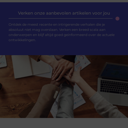
Verken onze aanbevolen artikelen voor jou
Ontdek de meest recente en intrigerende verhalen die je
absoluut niet mag overslaan. Verken een breed scala aan
onderwerpen en blijf altijd goed geïnformeerd over de actuele
ontwikkelingen.