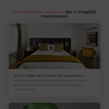
Gerelateerde artikelen
die u mogelijk
interesseren
Airco in Delden; dit is waarom het zo populair is
Goed artikel? Deel hem dan op: Share on X (Twitter)
Share on Facebook Share on Pinterest Share on
LinkedIn Share