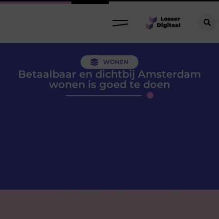
WONEN
Betaalbaar en dichtbij Amsterdam
wonen is goed te doen