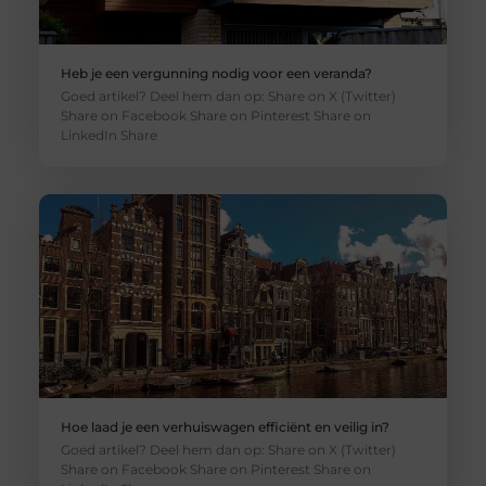
Heb je een vergunning nodig voor een veranda?
Goed artikel? Deel hem dan op: Share on X (Twitter)
Share on Facebook Share on Pinterest Share on
LinkedIn Share
Hoe laad je een verhuiswagen efficiënt en veilig in?
Goed artikel? Deel hem dan op: Share on X (Twitter)
Share on Facebook Share on Pinterest Share on