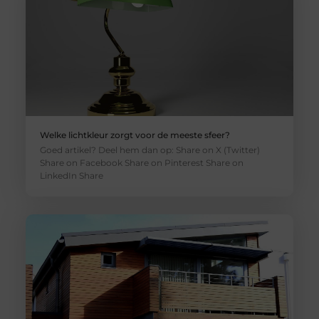
Welke lichtkleur zorgt voor de meeste sfeer?
Goed artikel? Deel hem dan op: Share on X (Twitter)
Share on Facebook Share on Pinterest Share on
LinkedIn Share