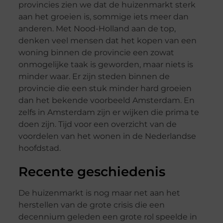
provincies zien we dat de huizenmarkt sterk
aan het groeien is, sommige iets meer dan
anderen. Met Nood-Holland aan de top,
denken veel mensen dat het kopen van een
woning binnen de provincie een zowat
onmogelijke taak is geworden, maar niets is
minder waar. Er zijn steden binnen de
provincie die een stuk minder hard groeien
dan het bekende voorbeeld Amsterdam. En
zelfs in Amsterdam zijn er wijken die prima te
doen zijn. Tijd voor een overzicht van de
voordelen van het wonen in de Nederlandse
hoofdstad.
Recente geschiedenis
De huizenmarkt is nog maar net aan het
herstellen van de grote crisis die een
decennium geleden een grote rol speelde in