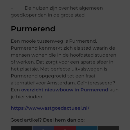
– De huizen zijn over het algemeen
goedkoper dan in de grote stad
Purmerend
Een mooie tussenweg is Purmerend.
Purmerend kenmerkt zich als stad waarin de
mensen wonen die in de hoofdstad studeren
of werken. Dat zorgt voor een aparte sfeer in
het plaatsje. Met perfecte uitvalswegen is
Purmerend opgegroeid tot een fraai
alternatief voor Amsterdam. Geïnteresseerd?
Een
overzicht nieuwbouw in Purmerend
kun
je hier vinden!
https://www.vastgoedactueel.nl/
Goed artikel? Deel hem dan op: