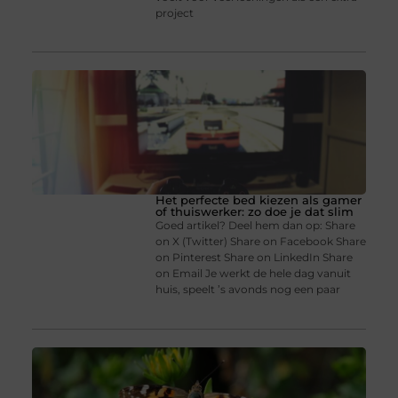
project
Het perfecte bed kiezen als gamer
of thuiswerker: zo doe je dat slim
Goed artikel? Deel hem dan op: Share
on X (Twitter) Share on Facebook Share
on Pinterest Share on LinkedIn Share
on Email Je werkt de hele dag vanuit
huis, speelt ’s avonds nog een paar