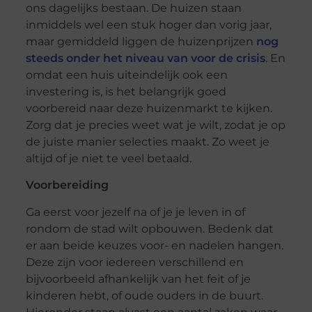
ons dagelijks bestaan. De huizen staan
inmiddels wel een stuk hoger dan vorig jaar,
maar gemiddeld liggen de huizenprijzen
nog
steeds onder het niveau van voor de crisis
. En
omdat een huis uiteindelijk ook een
investering is, is het belangrijk goed
voorbereid naar deze huizenmarkt te kijken.
Zorg dat je precies weet wat je wilt, zodat je op
de juiste manier selecties maakt. Zo weet je
altijd of je niet te veel betaald.
Voorbereiding
Ga eerst voor jezelf na of je je leven in of
rondom de stad wilt opbouwen. Bedenk dat
er aan beide keuzes voor- en nadelen hangen.
Deze zijn voor iedereen verschillend en
bijvoorbeeld afhankelijk van het feit of je
kinderen hebt, of oude ouders in de buurt.