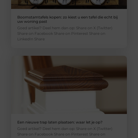
Boomstamtafels kopen: zo kiest u een tafel die echt bij
uw woning past
Goed artikel? Deel hem dan op: Share on X (Twitter)
Share on Facebook Share on Pinterest Share on
LinkedIn Share
Een nieuwe trap laten plaatsen: waar let je op?
Goed artikel? Deel hem dan op: Share on X (Twitter)
Share on Facebook Share on Pinterest Share on