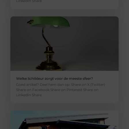
LinkedIn Share
Welke lichtkleur zorgt voor de meeste sfeer?
Goed artikel? Deel hem dan op: Share on X (Twitter)
Share on Facebook Share on Pinterest Share on
LinkedIn Share