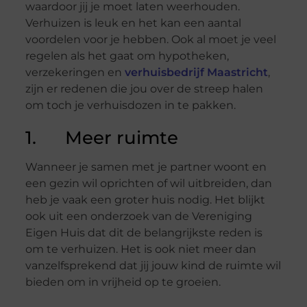
waardoor jij je moet laten weerhouden.
Verhuizen is leuk en het kan een aantal
voordelen voor je hebben. Ook al moet je veel
regelen als het gaat om hypotheken,
verzekeringen en
verhuisbedrijf Maastricht
,
zijn er redenen die jou over de streep halen
om toch je verhuisdozen in te pakken.
1. Meer ruimte
Wanneer je samen met je partner woont en
een gezin wil oprichten of wil uitbreiden, dan
heb je vaak een groter huis nodig. Het blijkt
ook uit een onderzoek van de Vereniging
Eigen Huis dat dit de belangrijkste reden is
om te verhuizen. Het is ook niet meer dan
vanzelfsprekend dat jij jouw kind de ruimte wil
bieden om in vrijheid op te groeien.