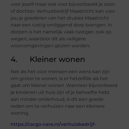
voor jezelf maar ook voor bijvoorbeeld je zoon
of dochter. Verhuisbedrijf Maastricht kan voor
jou je goederen van het drukke Maastricht
naar een rustig omliggend dorp brengen. In
dorpen is het namelijk vaak rustiger, ook op
wegen, waardoor dit als veiligere
woonomgevingen gezien worden.
4. Kleiner wonen
Net als het voor mensen een wens kan zijn
om groter te wonen, is er hetzelfde als het
gaat om kleiner wonen. Wanneer bijvoorbeeld
je kinderen uit huis zijn of je behoefte hebt
aan minder onderhoud, is dit een goede
reden om te verhuizen naar een kleinere
woning.
https://cargo-care.nl/verhuisbedrijf-