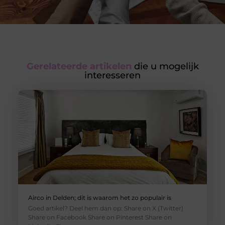
Gerelateerde artikelen
die u mogelijk
interesseren
Airco in Delden; dit is waarom het zo populair is
Goed artikel? Deel hem dan op: Share on X (Twitter)
Share on Facebook Share on Pinterest Share on