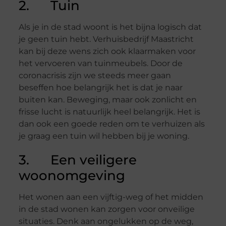
2. Tuin
Als je in de stad woont is het bijna logisch dat
je geen tuin hebt. Verhuisbedrijf Maastricht
kan bij deze wens zich ook klaarmaken voor
het vervoeren van tuinmeubels. Door de
coronacrisis zijn we steeds meer gaan
beseffen hoe belangrijk het is dat je naar
buiten kan. Beweging, maar ook zonlicht en
frisse lucht is natuurlijk heel belangrijk. Het is
dan ook een goede reden om te verhuizen als
je graag een tuin wil hebben bij je woning.
3. Een veiligere
woonomgeving
Het wonen aan een vijftig-weg of het midden
in de stad wonen kan zorgen voor onveilige
situaties. Denk aan ongelukken op de weg,