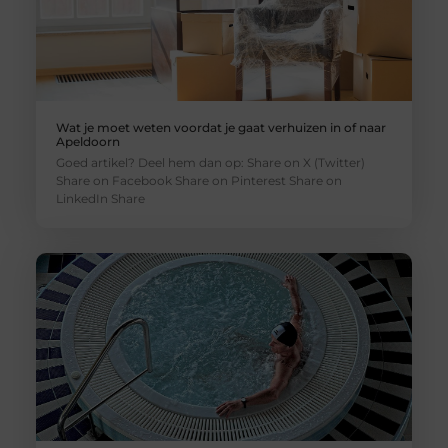
Wat je moet weten voordat je gaat verhuizen in of naar
Apeldoorn
Goed artikel? Deel hem dan op: Share on X (Twitter)
Share on Facebook Share on Pinterest Share on
LinkedIn Share