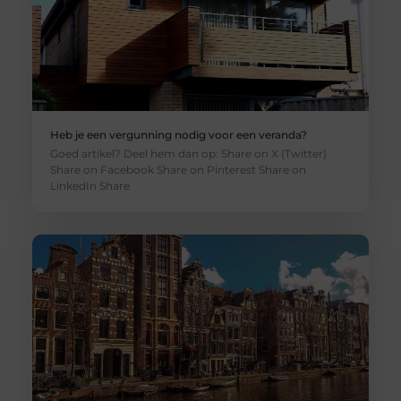
Heb je een vergunning nodig voor een veranda?
Goed artikel? Deel hem dan op: Share on X (Twitter)
Share on Facebook Share on Pinterest Share on
LinkedIn Share