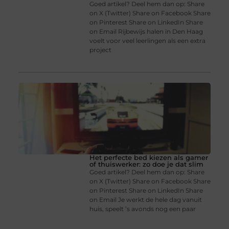
Goed artikel? Deel hem dan op: Share
on X (Twitter) Share on Facebook Share
on Pinterest Share on LinkedIn Share
on Email Rijbewijs halen in Den Haag
voelt voor veel leerlingen als een extra
project
Het perfecte bed kiezen als gamer
of thuiswerker: zo doe je dat slim
Goed artikel? Deel hem dan op: Share
on X (Twitter) Share on Facebook Share
on Pinterest Share on LinkedIn Share
on Email Je werkt de hele dag vanuit
huis, speelt ’s avonds nog een paar