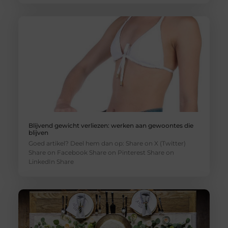
Blijvend gewicht verliezen: werken aan gewoontes die
blijven
Goed artikel? Deel hem dan op: Share on X (Twitter)
Share on Facebook Share on Pinterest Share on
LinkedIn Share