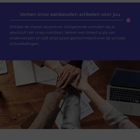
Verken onze aanbevolen artikelen voor jou
Ontdek de meest recente en intrigerende verhalen die je
absoluut niet mag overslaan. Verken een breed scala aan
onderwerpen en blijf altijd goed geïnformeerd over de actuele
ontwikkelingen.