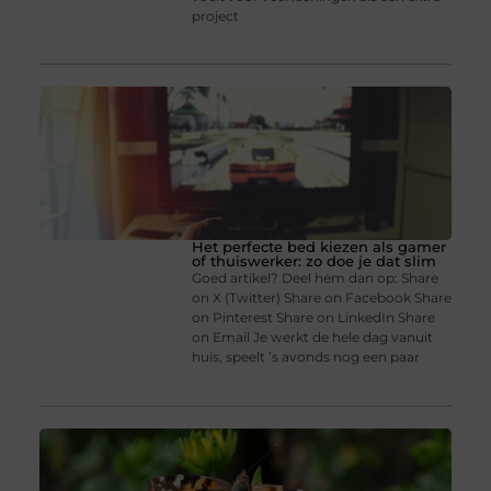
project
Het perfecte bed kiezen als gamer
of thuiswerker: zo doe je dat slim
Goed artikel? Deel hem dan op: Share
on X (Twitter) Share on Facebook Share
on Pinterest Share on LinkedIn Share
on Email Je werkt de hele dag vanuit
huis, speelt ’s avonds nog een paar