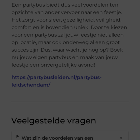
Een partybus biedt dus veel voordelen ten
opzichte van ander vervoer naar een feestje.
Het zorgt voor sfeer, gezelligheid, veiligheid,
comfort en is bovendien uniek. Door te kiezen
voor een partybus zal jouw feestje niet alleen
op locatie, maar ook onderweg al een groot
succes zijn. Dus, waar wacht je nog op? Boek
nu jouw eigen partybus en maak van jouw
feestje een onvergetelijke avond!
https://partybusleiden.nl/partybus-
leidschendam/
Veelgestelde vragen
Wat zijn de voordelen van een
▼