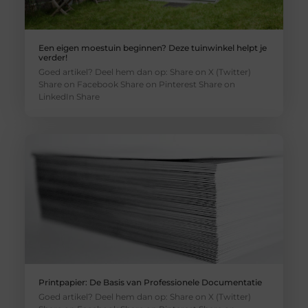
Een eigen moestuin beginnen? Deze tuinwinkel helpt je
verder!
Goed artikel? Deel hem dan op: Share on X (Twitter)
Share on Facebook Share on Pinterest Share on
LinkedIn Share
Printpapier: De Basis van Professionele Documentatie
Goed artikel? Deel hem dan op: Share on X (Twitter)