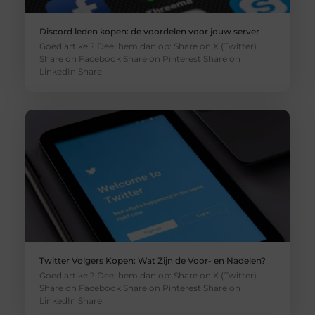
Discord leden kopen: de voordelen voor jouw server
Goed artikel? Deel hem dan op: Share on X (Twitter)
Share on Facebook Share on Pinterest Share on
LinkedIn Share
Twitter Volgers Kopen: Wat Zijn de Voor- en Nadelen?
Goed artikel? Deel hem dan op: Share on X (Twitter)
Share on Facebook Share on Pinterest Share on
LinkedIn Share