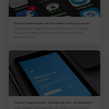
Discord leden kopen: de voordelen voor jouw server
Goed artikel? Deel hem dan op: Share on X (Twitter)
Share on Facebook Share on Pinterest Share on
LinkedIn Share
Twitter Volgers Kopen: Wat Zijn de Voor- en Nadelen?
Goed artikel? Deel hem dan op: Share on X (Twitter)