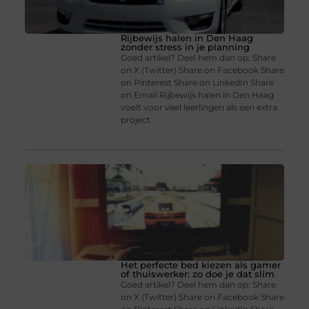
Rijbewijs halen in Den Haag
zonder stress in je planning
Goed artikel? Deel hem dan op: Share
on X (Twitter) Share on Facebook Share
on Pinterest Share on LinkedIn Share
on Email Rijbewijs halen in Den Haag
voelt voor veel leerlingen als een extra
project
Het perfecte bed kiezen als gamer
of thuiswerker: zo doe je dat slim
Goed artikel? Deel hem dan op: Share
on X (Twitter) Share on Facebook Share