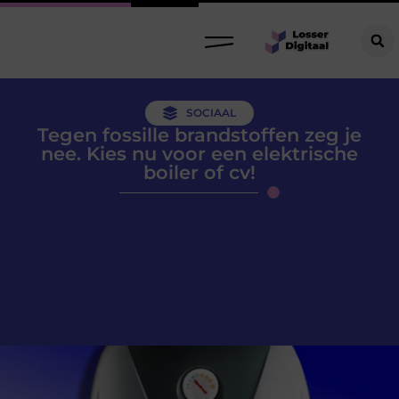
SOCIAAL
Tegen fossille brandstoffen zeg je
nee. Kies nu voor een elektrische
boiler of cv!