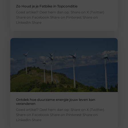
Zo Houd je je Fatbike in Topconditie
Goed artikel? Deel hem dan op: Share on X (Twitter)
Share on Facebook Share on Pinterest Share on
LinkedIn Share
Ontdek hoe duurzame energie jouw leven kan
veranderen
Goed artikel? Deel hem dan op: Share on X (Twitter)
Share on Facebook Share on Pinterest Share on
LinkedIn Share