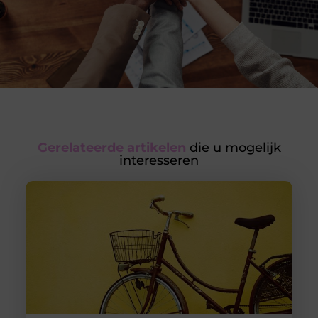
Gerelateerde artikelen
die u mogelijk
interesseren