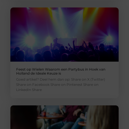
Feest op Wielen Waarom een Partybus in Hoek van
Holland de Ideale Keuze is
Goed artikel? Deel hem dan op: Share on X (Twitter)
Share on Facebook Share on Pinterest Share on
LinkedIn Share