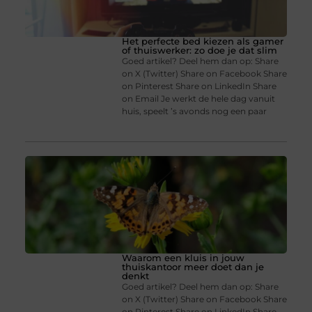
Het perfecte bed kiezen als gamer
of thuiswerker: zo doe je dat slim
Goed artikel? Deel hem dan op: Share
on X (Twitter) Share on Facebook Share
on Pinterest Share on LinkedIn Share
on Email Je werkt de hele dag vanuit
huis, speelt ’s avonds nog een paar
Waarom een kluis in jouw
thuiskantoor meer doet dan je
denkt
Goed artikel? Deel hem dan op: Share
on X (Twitter) Share on Facebook Share
on Pinterest Share on LinkedIn Share