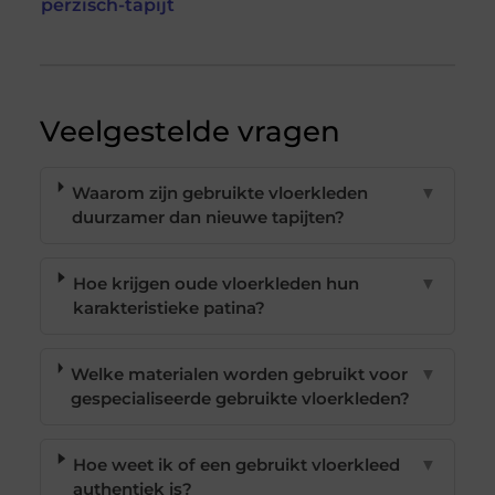
perzisch-tapijt
Veelgestelde vragen
Waarom zijn gebruikte vloerkleden
▼
duurzamer dan nieuwe tapijten?
Hoe krijgen oude vloerkleden hun
▼
karakteristieke patina?
Welke materialen worden gebruikt voor
▼
gespecialiseerde gebruikte vloerkleden?
Hoe weet ik of een gebruikt vloerkleed
▼
authentiek is?