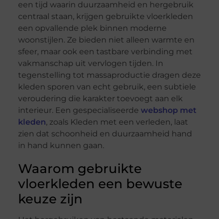
een tijd waarin duurzaamheid en hergebruik
centraal staan, krijgen gebruikte vloerkleden
een opvallende plek binnen moderne
woonstijlen. Ze bieden niet alleen warmte en
sfeer, maar ook een tastbare verbinding met
vakmanschap uit vervlogen tijden. In
tegenstelling tot massaproductie dragen deze
kleden sporen van echt gebruik, een subtiele
veroudering die karakter toevoegt aan elk
interieur. Een gespecialiseerde
webshop met
kleden
, zoals Kleden met een verleden, laat
zien dat schoonheid en duurzaamheid hand
in hand kunnen gaan.
Waarom gebruikte
vloerkleden een bewuste
keuze zijn