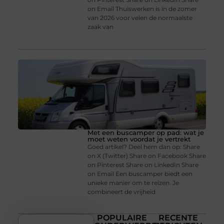
on Email Thuiswerken is in de zomer
van 2026 voor velen de normaalste
zaak van
Met een buscamper op pad: wat je
moet weten voordat je vertrekt
Goed artikel? Deel hem dan op: Share
on X (Twitter) Share on Facebook Share
on Pinterest Share on LinkedIn Share
on Email Een buscamper biedt een
unieke manier om te reizen. Je
combineert de vrijheid
POPULAIRE
RECENTE