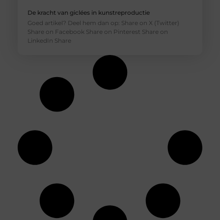
De kracht van giclées in kunstreproductie
Goed artikel? Deel hem dan op: Share on X (Twitter)
Share on Facebook Share on Pinterest Share on
LinkedIn Share