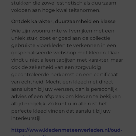
stukken die zowel esthetisch als duurzaam
voldoen aan hoge kwaliteitsnormen.
Ontdek karakter, duurzaamheid en klasse
Wie zijn woonruimte wil verrijken met een
uniek stuk, doet er goed aan de collectie
gebruikte vloerkleden te verkennen in een
gespecialiseerde webshop met kleden. Daar
vindt u niet alleen tapijten met karakter, maar
ook de zekerheid van een zorgvuldig
gecontroleerde herkomst en een certificaat
van echtheid. Mocht een kleed niet direct
aansluiten bij uw wensen, dan is persoonlijk
advies of een afspraak om kleden te bekijken
altijd mogelijk. Zo kunt u in alle rust het
perfecte kleed vinden dat aansluit bij uw
interieurstijl.
https://www.kledenmeteenverleden.nl/oud-