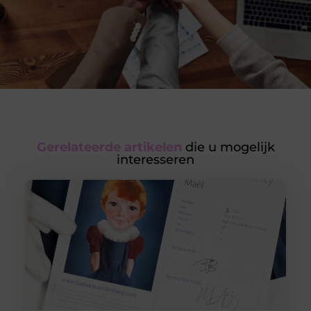
Gerelateerde artikelen
die u mogelijk
interesseren