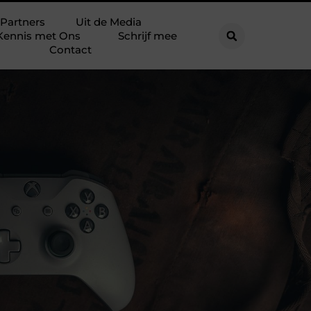
Partners
Uit de Media
Kennis met Ons
Schrijf mee
Contact