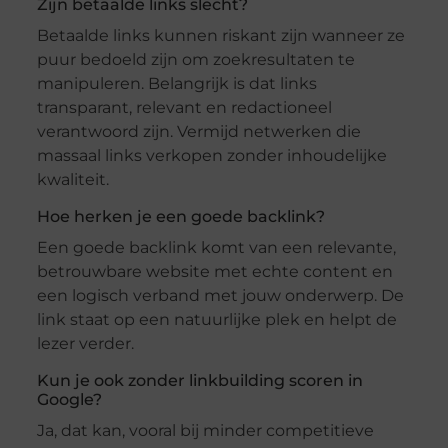
Zijn betaalde links slecht?
Betaalde links kunnen riskant zijn wanneer ze
puur bedoeld zijn om zoekresultaten te
manipuleren. Belangrijk is dat links
transparant, relevant en redactioneel
verantwoord zijn. Vermijd netwerken die
massaal links verkopen zonder inhoudelijke
kwaliteit.
Hoe herken je een goede backlink?
Een goede backlink komt van een relevante,
betrouwbare website met echte content en
een logisch verband met jouw onderwerp. De
link staat op een natuurlijke plek en helpt de
lezer verder.
Kun je ook zonder linkbuilding scoren in
Google?
Ja, dat kan, vooral bij minder competitieve