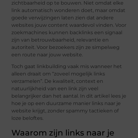
zichtbaarheid op te bouwen. Niet omdat elke
link automatisch wonderen doet, maar omdat
goede verwijzingen laten zien dat andere
websites jouw content waardevol vinden. Voor
zoekmachines kunnen backlinks een signaal
zijn van betrouwbaarheid, relevantie en
autoriteit. Voor bezoekers zijn ze simpelweg
een route naar jouw website.
Toch gaat linkbuilding vaak mis wanneer het
alleen draait om “zoveel mogelijk links
verzamelen”. De kwaliteit, context en
natuurlijkheid van een link zijn veel
belangrijker dan het aantal. In dit artikel lees je
hoe je op een duurzame manier links naar je
website krijgt, zonder spammy tactieken of
loze beloftes.
Waarom zijn links naar je