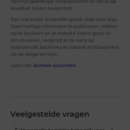
Vermijd goedkope linkpakketten en focus op
kwaliteit boven kwantiteit.
Een natuurlijk linkprofiel groeit stap voor stap.
Door nuttige informatie te publiceren, relaties
op te bouwen en je website intern goed te
structureren, vergroot je de kans op
waardevolle backlinks én betere zichtbaarheid
op de lange termijn.
Lees ook:
domein autoriteit
Veelgestelde vragen