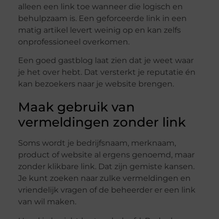
alleen een link toe wanneer die logisch en
behulpzaam is. Een geforceerde link in een
matig artikel levert weinig op en kan zelfs
onprofessioneel overkomen.
Een goed gastblog laat zien dat je weet waar
je het over hebt. Dat versterkt je reputatie én
kan bezoekers naar je website brengen.
Maak gebruik van
vermeldingen zonder link
Soms wordt je bedrijfsnaam, merknaam,
product of website al ergens genoemd, maar
zonder klikbare link. Dat zijn gemiste kansen.
Je kunt zoeken naar zulke vermeldingen en
vriendelijk vragen of de beheerder er een link
van wil maken.