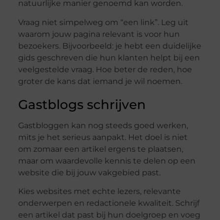
natuurlijke manier genoemd kan worden.
Vraag niet simpelweg om “een link”. Leg uit
waarom jouw pagina relevant is voor hun
bezoekers. Bijvoorbeeld: je hebt een duidelijke
gids geschreven die hun klanten helpt bij een
veelgestelde vraag. Hoe beter de reden, hoe
groter de kans dat iemand je wil noemen.
Gastblogs schrijven
Gastbloggen kan nog steeds goed werken,
mits je het serieus aanpakt. Het doel is niet
om zomaar een artikel ergens te plaatsen,
maar om waardevolle kennis te delen op een
website die bij jouw vakgebied past.
Kies websites met echte lezers, relevante
onderwerpen en redactionele kwaliteit. Schrijf
een artikel dat past bij hun doelgroep en voeg