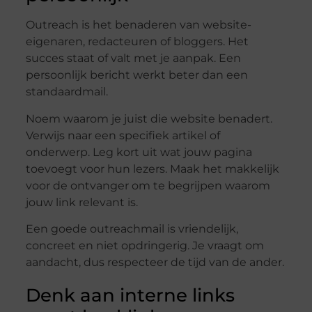
Outreach is het benaderen van website-
eigenaren, redacteuren of bloggers. Het
succes staat of valt met je aanpak. Een
persoonlijk bericht werkt beter dan een
standaardmail.
Noem waarom je juist die website benadert.
Verwijs naar een specifiek artikel of
onderwerp. Leg kort uit wat jouw pagina
toevoegt voor hun lezers. Maak het makkelijk
voor de ontvanger om te begrijpen waarom
jouw link relevant is.
Een goede outreachmail is vriendelijk,
concreet en niet opdringerig. Je vraagt om
aandacht, dus respecteer de tijd van de ander.
Denk aan interne links