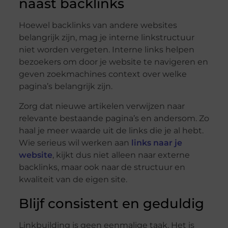
naast backlinks
Hoewel backlinks van andere websites
belangrijk zijn, mag je interne linkstructuur
niet worden vergeten. Interne links helpen
bezoekers om door je website te navigeren en
geven zoekmachines context over welke
pagina’s belangrijk zijn.
Zorg dat nieuwe artikelen verwijzen naar
relevante bestaande pagina’s en andersom. Zo
haal je meer waarde uit de links die je al hebt.
Wie serieus wil werken aan
links naar je
website
, kijkt dus niet alleen naar externe
backlinks, maar ook naar de structuur en
kwaliteit van de eigen site.
Blijf consistent en geduldig
Linkbuilding is geen eenmalige taak. Het is