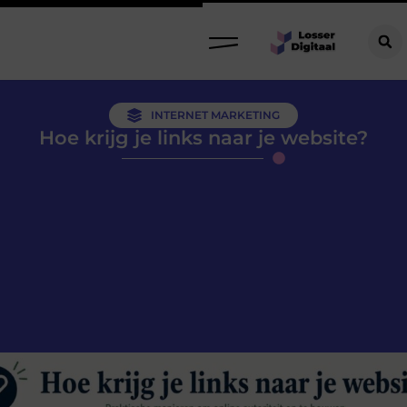
INTERNET MARKETING
Hoe krijg je links naar je website?