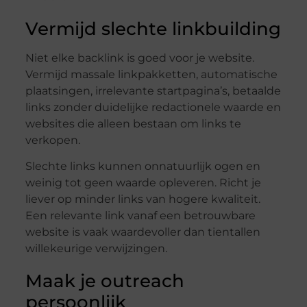
Vermijd slechte linkbuilding
Niet elke backlink is goed voor je website.
Vermijd massale linkpakketten, automatische
plaatsingen, irrelevante startpagina’s, betaalde
links zonder duidelijke redactionele waarde en
websites die alleen bestaan om links te
verkopen.
Slechte links kunnen onnatuurlijk ogen en
weinig tot geen waarde opleveren. Richt je
liever op minder links van hogere kwaliteit.
Een relevante link vanaf een betrouwbare
website is vaak waardevoller dan tientallen
willekeurige verwijzingen.
Maak je outreach
persoonlijk