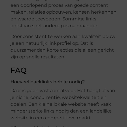
een doorlopend proces van goede content
maken, relaties opbouwen, kansen herkennen
en waarde toevoegen. Sommige links
ontstaan snel, andere pas na maanden.
Door consistent te werken aan kwaliteit bouw
je een natuurlijk linkprofiel op. Dat is
duurzamer dan korte acties die alleen gericht
zijn op snelle resultaten.
FAQ
Hoeveel backlinks heb je nodig?
Daar is geen vast aantal voor. Het hangt af van
je niche, concurrentie, websitekwaliteit en
doelen. Een kleine lokale website heeft vaak
minder sterke links nodig dan een landelijke
website in een competitieve markt.