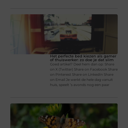
Het perfecte bed kiezen als gamer
of thuiswerker: zo doe je dat slim
Goed artikel? Deel hem dan op: Share
on X (Twitter) Share on Facebook Share
on Pinterest Share on LinkedIn Share
on Email Je werkt de hele dag vanuit
huis, speelt ’s avonds nog een paar