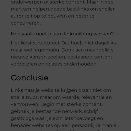
onderwerpen of sterke content. Maar in veel
markten helpen goede backlinks om sneller
autoriteit op te bouwen en beter te
concurreren.
Hoe vaak moet je aan linkbuilding werken?
Het liefst structureel. Dat hoeft niet dagelijks,
maar wel regelmatig. Denk aan maandelijks
nieuwe kansen zoeken, bestaande content
verbeteren en relaties onderhouden.
Conclusie
Links naar je website krijgen draait niet om
snelle trucs, maar om waarde, relevantie en
vertrouwen. Begin met sterke content,
gebruik je bestaande netwerk, schrijf
gastblogs waar je echt iets toevoegt en
benader websites op een persoonlijke manier.