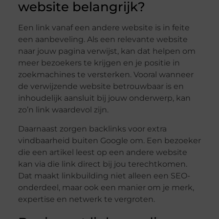
website belangrijk?
Een link vanaf een andere website is in feite
een aanbeveling. Als een relevante website
naar jouw pagina verwijst, kan dat helpen om
meer bezoekers te krijgen en je positie in
zoekmachines te versterken. Vooral wanneer
de verwijzende website betrouwbaar is en
inhoudelijk aansluit bij jouw onderwerp, kan
zo’n link waardevol zijn.
Daarnaast zorgen backlinks voor extra
vindbaarheid buiten Google om. Een bezoeker
die een artikel leest op een andere website
kan via die link direct bij jou terechtkomen.
Dat maakt linkbuilding niet alleen een SEO-
onderdeel, maar ook een manier om je merk,
expertise en netwerk te vergroten.