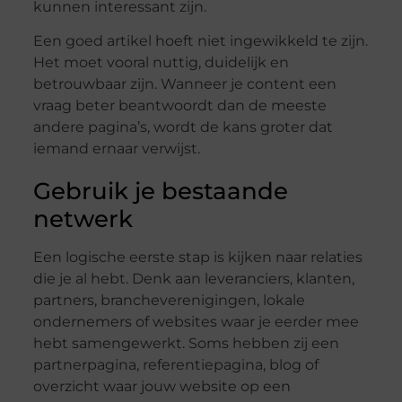
kunnen interessant zijn.
Een goed artikel hoeft niet ingewikkeld te zijn.
Het moet vooral nuttig, duidelijk en
betrouwbaar zijn. Wanneer je content een
vraag beter beantwoordt dan de meeste
andere pagina’s, wordt de kans groter dat
iemand ernaar verwijst.
Gebruik je bestaande
netwerk
Een logische eerste stap is kijken naar relaties
die je al hebt. Denk aan leveranciers, klanten,
partners, brancheverenigingen, lokale
ondernemers of websites waar je eerder mee
hebt samengewerkt. Soms hebben zij een
partnerpagina, referentiepagina, blog of
overzicht waar jouw website op een