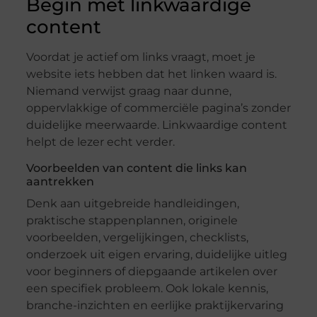
Begin met linkwaardige
content
Voordat je actief om links vraagt, moet je
website iets hebben dat het linken waard is.
Niemand verwijst graag naar dunne,
oppervlakkige of commerciële pagina’s zonder
duidelijke meerwaarde. Linkwaardige content
helpt de lezer echt verder.
Voorbeelden van content die links kan
aantrekken
Denk aan uitgebreide handleidingen,
praktische stappenplannen, originele
voorbeelden, vergelijkingen, checklists,
onderzoek uit eigen ervaring, duidelijke uitleg
voor beginners of diepgaande artikelen over
een specifiek probleem. Ook lokale kennis,
branche-inzichten en eerlijke praktijkervaring