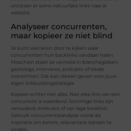
ontstaan er soms natuurlijke links naar je
website.
Analyseer concurrenten,
maar kopieer ze niet blind
Je kunt veel leren door te kijken waar
concurrenten hun backlinks vandaan halen.
Misschien staan ze vermeld in branchegidsen,
gastblogs, interviews, podcasts of lokale
overzichten. Dat kan ideeën geven voor jouw
eigen linkbuildingstrategie.
Kopieer echter niet alles. Niet elke link van een
concurrent is waardevol. Sommige links zijn
verouderd, irrelevant of van lage kwaliteit.
Gebruik concurrentieanalyse vooral als
inspiratie om betere, relevantere kansen te
vinden.