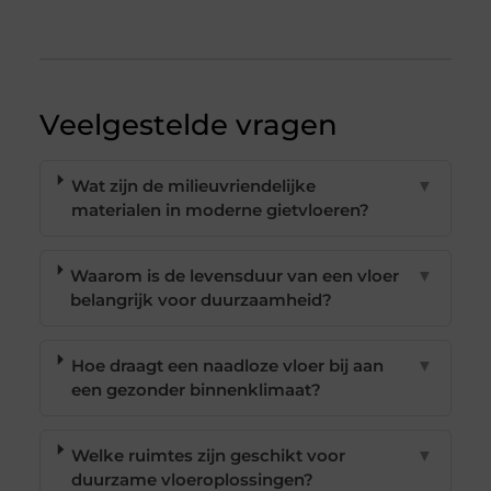
Veelgestelde vragen
Wat zijn de milieuvriendelijke
▼
materialen in moderne gietvloeren?
Waarom is de levensduur van een vloer
▼
belangrijk voor duurzaamheid?
Hoe draagt een naadloze vloer bij aan
▼
een gezonder binnenklimaat?
Welke ruimtes zijn geschikt voor
▼
duurzame vloeroplossingen?