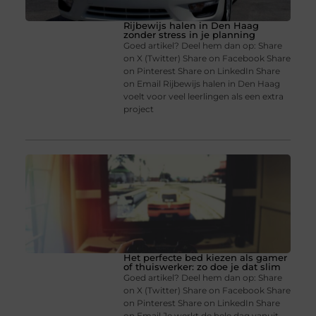
Rijbewijs halen in Den Haag
zonder stress in je planning
Goed artikel? Deel hem dan op: Share
on X (Twitter) Share on Facebook Share
on Pinterest Share on LinkedIn Share
on Email Rijbewijs halen in Den Haag
voelt voor veel leerlingen als een extra
project
Het perfecte bed kiezen als gamer
of thuiswerker: zo doe je dat slim
Goed artikel? Deel hem dan op: Share
on X (Twitter) Share on Facebook Share
on Pinterest Share on LinkedIn Share
on Email Je werkt de hele dag vanuit