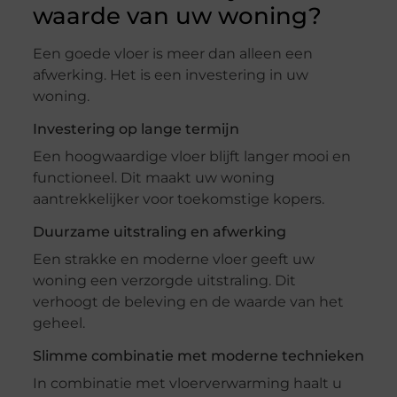
waarde van uw woning?
Een goede vloer is meer dan alleen een
afwerking. Het is een investering in uw
woning.
Investering op lange termijn
Een hoogwaardige vloer blijft langer mooi en
functioneel. Dit maakt uw woning
aantrekkelijker voor toekomstige kopers.
Duurzame uitstraling en afwerking
Een strakke en moderne vloer geeft uw
woning een verzorgde uitstraling. Dit
verhoogt de beleving en de waarde van het
geheel.
Slimme combinatie met moderne technieken
In combinatie met vloerverwarming haalt u