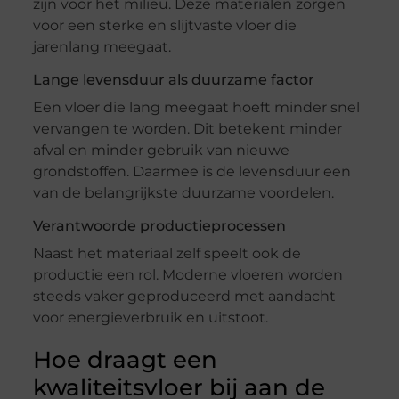
zijn voor het milieu. Deze materialen zorgen
voor een sterke en slijtvaste vloer die
jarenlang meegaat.
Lange levensduur als duurzame factor
Een vloer die lang meegaat hoeft minder snel
vervangen te worden. Dit betekent minder
afval en minder gebruik van nieuwe
grondstoffen. Daarmee is de levensduur een
van de belangrijkste duurzame voordelen.
Verantwoorde productieprocessen
Naast het materiaal zelf speelt ook de
productie een rol. Moderne vloeren worden
steeds vaker geproduceerd met aandacht
voor energieverbruik en uitstoot.
Hoe draagt een
kwaliteitsvloer bij aan de