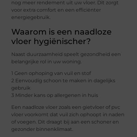
nog meer rendement uit uw vloer. Dit zorgt
voor extra comfort en een efficiënter
energiegebruik.
Waarom is een naadloze
vloer hygiënischer?
Naast duurzaamheid speelt gezondheid een
belangrijke rol in uw woning.
1 Geen ophoping van vuil en stof
2 Eenvoudig schoon te maken in dagelijks
gebruik
3 Minder kans op allergenen in huis
Een naadloze vloer zoals een gietvloer of pvc
vloer voorkomt dat vuil zich ophoopt in naden
of voegen. Dit draagt bij aan een schoner en
gezonder binnenklimaat.