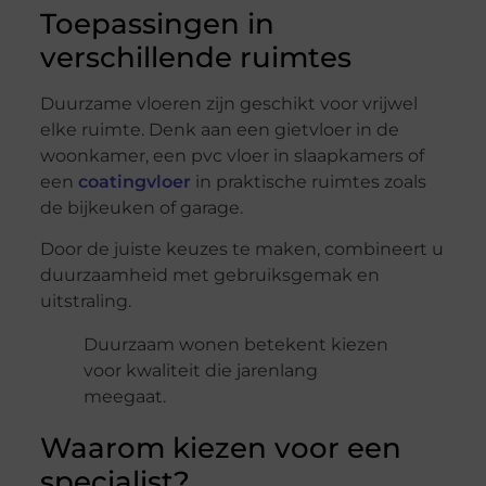
Toepassingen in
verschillende ruimtes
Duurzame vloeren zijn geschikt voor vrijwel
elke ruimte. Denk aan een gietvloer in de
woonkamer, een pvc vloer in slaapkamers of
een
coatingvloer
in praktische ruimtes zoals
de bijkeuken of garage.
Door de juiste keuzes te maken, combineert u
duurzaamheid met gebruiksgemak en
uitstraling.
Duurzaam wonen betekent kiezen
voor kwaliteit die jarenlang
meegaat.
Waarom kiezen voor een
specialist?