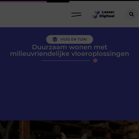
HUIS EN TUIN
Duurzaam wonen met
milieuvriendelijke vloeroplossingen