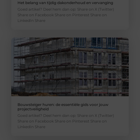
Het belang van tijdig dakonderhoud en vervanging
Goed artikel? Deel hem dan op: Share on X (Twitter)
Share on Facebook Share on Pinterest Share on
LinkedIn Share
Bouwsteiger huren: de essentiële gids voor jouw
projectveiligheid
Goed artikel? Deel hem dan op: Share on X (Twitter)
Share on Facebook Share on Pinterest Share on
LinkedIn Share