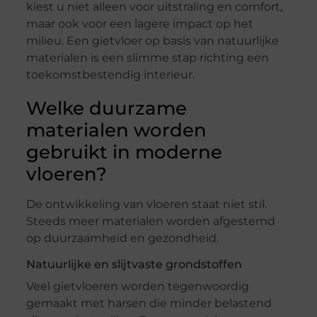
kiest u niet alleen voor uitstraling en comfort,
maar ook voor een lagere impact op het
milieu. Een gietvloer op basis van natuurlijke
materialen is een slimme stap richting een
toekomstbestendig interieur.
Welke duurzame
materialen worden
gebruikt in moderne
vloeren?
De ontwikkeling van vloeren staat niet stil.
Steeds meer materialen worden afgestemd
op duurzaamheid en gezondheid.
Natuurlijke en slijtvaste grondstoffen
Veel gietvloeren worden tegenwoordig
gemaakt met harsen die minder belastend