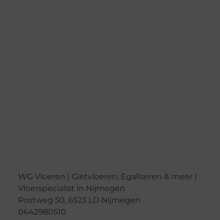
WG Vloeren | Gietvloeren, Egaliseren & meer |
Vloerspecialist in Nijmegen
Postweg 50, 6523 LD Nijmegen
0642980510