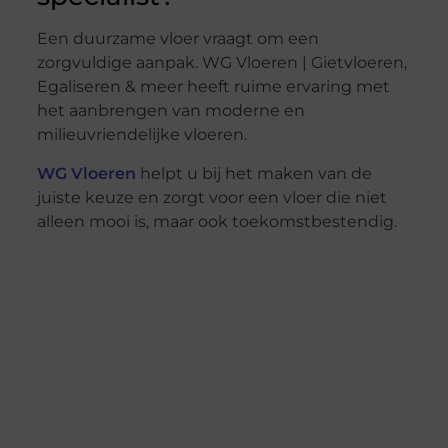
Een duurzame vloer vraagt om een
zorgvuldige aanpak. WG Vloeren | Gietvloeren,
Egaliseren & meer heeft ruime ervaring met
het aanbrengen van moderne en
milieuvriendelijke vloeren.
WG Vloeren
helpt u bij het maken van de
juiste keuze en zorgt voor een vloer die niet
alleen mooi is, maar ook toekomstbestendig.