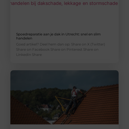
Spoedreparatie aan je dak in Utrecht: snel en slim
handelen
Goed artikel? Deel hem dan op: Share on X (Twitter)
Share on Facebook Share on Pinterest Share on
LinkedIn Share