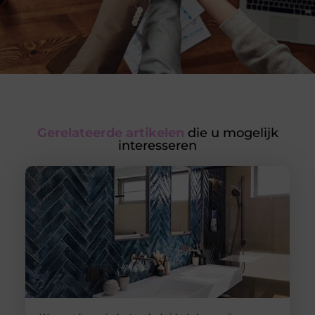
Gerelateerde artikelen
die u mogelijk
interesseren