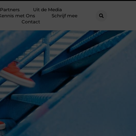
Partners
Uit de Media
Kennis met Ons
Schrijf mee
Contact