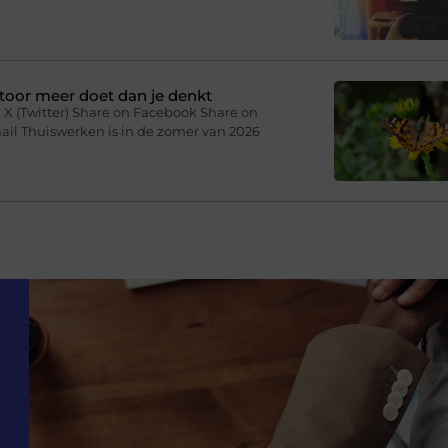
toor meer doet dan je denkt
 X (Twitter) Share on Facebook Share on
ail Thuiswerken is in de zomer van 2026