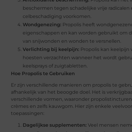
beschermen tegen schadelijke vrije radicalen
celbeschadiging voorkomen.
Wondgenezing:
Propolis heeft wondgenezen
eigenschappen en kan worden gebruikt om d
van snijwonden en wonden te versnellen.
Verlichting bij keelpijn:
Propolis kan keelpijn 
hoesten verzachten wanneer het wordt gebrui
keelsprays of zuigtabletten.
Hoe Propolis te Gebruiken
Er zijn verschillende manieren om propolis te gebr
afhankelijk van het beoogde doel. Het is verkrijgbaa
verschillende vormen, waaronder propolistincturen,
crèmes en zelfs kauwgom. Hier zijn enkele veelv
toepassingen:
Dagelijkse supplementen:
Veel mensen neme