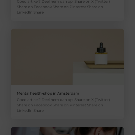
Goed artikel? Deel hem dan op: Share on X (Twitter)
Share on Facebook Share on Pinterest Share on
LinkedIn Share
Mental health-shop in Amsterdam
Goed artikel? Deel hem dan op: Share on X (Twitter)
Share on Facebook Share on Pinterest Share on
LinkedIn Share