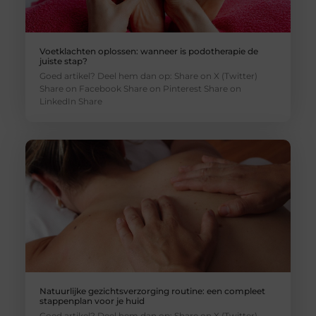
Voetklachten oplossen: wanneer is podotherapie de
juiste stap?
Goed artikel? Deel hem dan op: Share on X (Twitter)
Share on Facebook Share on Pinterest Share on
LinkedIn Share
Natuurlijke gezichtsverzorging routine: een compleet
stappenplan voor je huid
Goed artikel? Deel hem dan op: Share on X (Twitter)