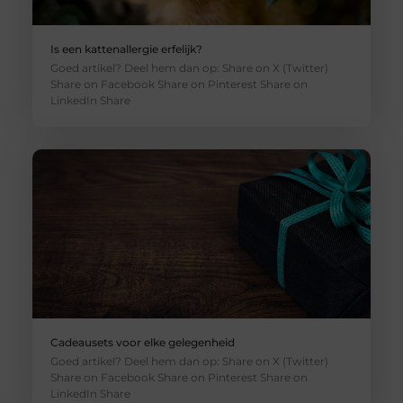
Is een kattenallergie erfelijk?
Goed artikel? Deel hem dan op: Share on X (Twitter)
Share on Facebook Share on Pinterest Share on
LinkedIn Share
Cadeausets voor elke gelegenheid
Goed artikel? Deel hem dan op: Share on X (Twitter)
Share on Facebook Share on Pinterest Share on
LinkedIn Share