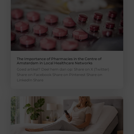
The Importance of Pharmacies in the Centre of
Amsterdam in Local Healthcare Networks
Goed artikel? Deel hem dan op: Share on X (Twitter)
Share on Facebook Share on Pinterest Share on
LinkedIn Share