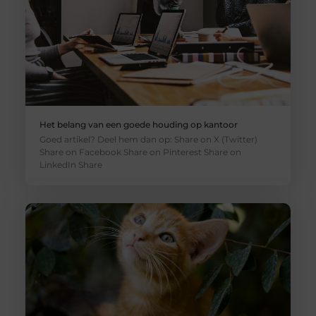
Het belang van een goede houding op kantoor
Goed artikel? Deel hem dan op: Share on X (Twitter)
Share on Facebook Share on Pinterest Share on
LinkedIn Share