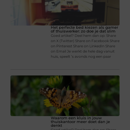
Het perfecte bed kiezen als gamer
of thuiswerker: zo doe je dat slim
Goed artikel? Deel hem dan op: Share
on X (Twitter) Share on Facebook Share
on Pinterest Share on LinkedIn Share
on Email Je werkt de hele dag vanuit
huis, speelt ’s avonds nog een paar
Waarom een kluis in jouw
thuiskantoor meer doet dan je
denkt
Goed artikel? Deel hem dan op: Share