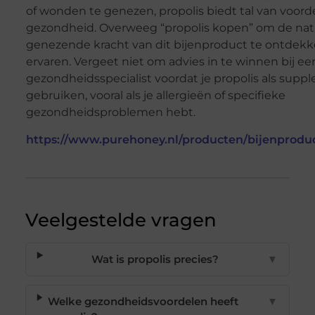
of wonden te genezen, propolis biedt tal van voord
gezondheid. Overweeg “propolis kopen” om de natu
genezende kracht van dit bijenproduct te ontdekk
ervaren. Vergeet niet om advies in te winnen bij ee
gezondheidsspecialist voordat je propolis als supp
gebruiken, vooral als je allergieën of specifieke
gezondheidsproblemen hebt.
https://www.purehoney.nl/producten/bijenproduc
Veelgestelde vragen
Wat is propolis precies?
▼
Welke gezondheidsvoordelen heeft
▼