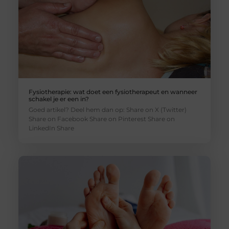
Fysiotherapie: wat doet een fysiotherapeut en wanneer
schakel je er een in?
Goed artikel? Deel hem dan op: Share on X (Twitter)
Share on Facebook Share on Pinterest Share on
LinkedIn Share