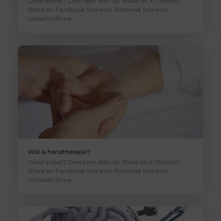
Goed artikel? Deel hem dan op: Share on X (Twitter)
Share on Facebook Share on Pinterest Share on
LinkedIn Share
Wat is handtherapie?
Goed artikel? Deel hem dan op: Share on X (Twitter)
Share on Facebook Share on Pinterest Share on
LinkedIn Share