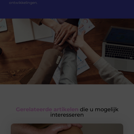
ontwikkelingen.
Gerelateerde artikelen
die u mogelijk
interesseren