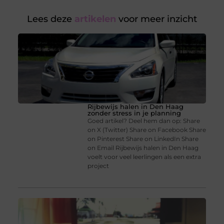
Lees deze
artikelen
voor meer inzicht
Rijbewijs halen in Den Haag
zonder stress in je planning
Goed artikel? Deel hem dan op: Share
on X (Twitter) Share on Facebook Share
on Pinterest Share on LinkedIn Share
on Email Rijbewijs halen in Den Haag
voelt voor veel leerlingen als een extra
project