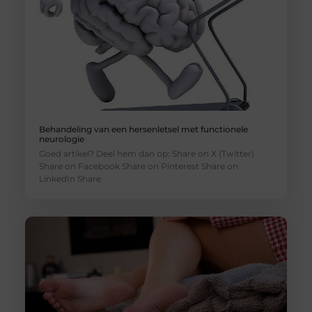
Behandeling van een hersenletsel met functionele
neurologie
Goed artikel? Deel hem dan op: Share on X (Twitter)
Share on Facebook Share on Pinterest Share on
LinkedIn Share