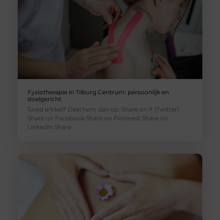
Fysiotherapie in Tilburg Centrum: persoonlijk en
doelgericht
Goed artikel? Deel hem dan op: Share on X (Twitter)
Share on Facebook Share on Pinterest Share on
LinkedIn Share