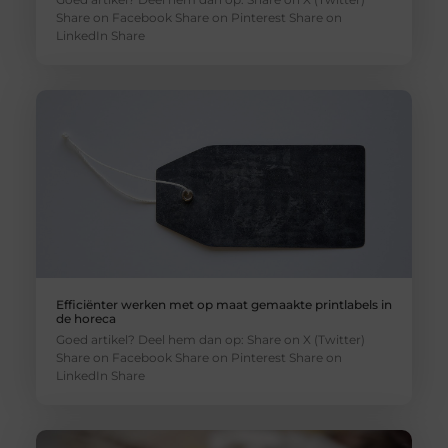
Share on Facebook Share on Pinterest Share on
LinkedIn Share
Efficiënter werken met op maat gemaakte printlabels in
de horeca
Goed artikel? Deel hem dan op: Share on X (Twitter)
Share on Facebook Share on Pinterest Share on
LinkedIn Share