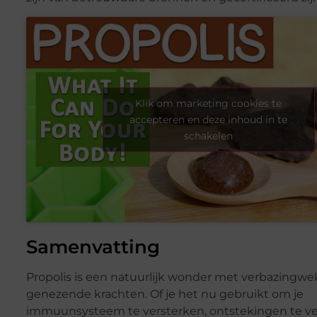
Klik om marketing cookies te
accepteren en deze inhoud in te
schakelen
Samenvatting
Propolis is een natuurlijk wonder met verbazingw
genezende krachten. Of je het nu gebruikt om je
immuunsysteem te versterken, ontstekingen te v