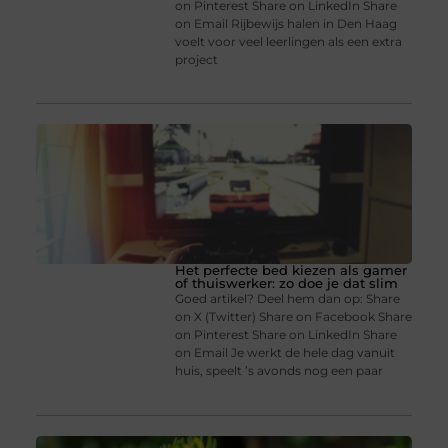
on Pinterest Share on LinkedIn Share
on Email Rijbewijs halen in Den Haag
voelt voor veel leerlingen als een extra
project
Het perfecte bed kiezen als gamer
of thuiswerker: zo doe je dat slim
Goed artikel? Deel hem dan op: Share
on X (Twitter) Share on Facebook Share
on Pinterest Share on LinkedIn Share
on Email Je werkt de hele dag vanuit
huis, speelt ’s avonds nog een paar