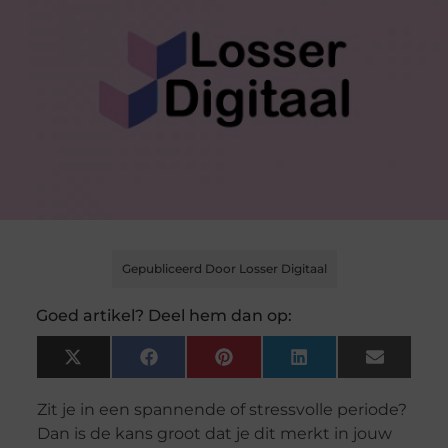
Gepubliceerd Door Losser Digitaal
Goed artikel? Deel hem dan op:
X
Facebook
Pinterest
LinkedIn
Email
(Twitter)
Zit je in een spannende of stressvolle periode?
Dan is de kans groot dat je dit merkt in jouw