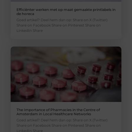
Efficiënter werken met op maat gemaakte printlabels in
de horeca
Goed artikel? Deel hem dan op: Share on X (Twitter)
Share on Facebook Share on Pinterest Share on
LinkedIn Share
The Importance of Pharmacies in the Centre of
Amsterdam in Local Healthcare Networks
Goed artikel? Deel hem dan op: Share on X (Twitter)
Share on Facebook Share on Pinterest Share on
LinkedIn Share