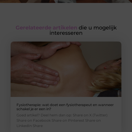
Gerelateerde artikelen
die u mogelijk
interesseren
Fysiotherapie: wat doet een fysiotherapeut en wanneer
schakel je er een in?
Goed artikel? Deel hem dan op: Share on X (Twitter)
Share on Facebook Share on Pinterest Share on
LinkedIn Share