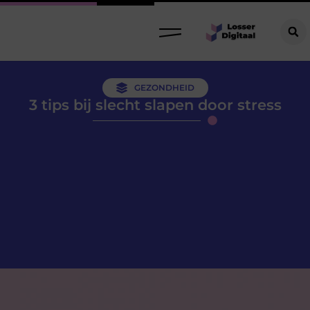
GEZONDHEID
3 tips bij slecht slapen door stress