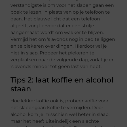
verstandigste is om voor het slapen gaan een
boek te lezen, in plaats van op je telefoon te
gaan. Het blauwe licht dat een telefoon
afgeeft, zorgt ervoor dat er een stofje
aangemaakt wordt om wakker te blijven.
Vermijd het om ‘s avonds nog in bed te liggen
en te piekeren over dingen. Hierdoor val je
niet in slaap. Probeer het piekeren te
verplaatsen naar de volgende dag, zodat je er
‘s avonds minder tot geen last van hebt.
Tips 2: laat koffie en alcohol
staan
Hoe lekker koffie ook is, probeer koffie voor
het slapengaan koffie te vermijden. Door
alcohol kom je misschien wel beter in slaap,
maar het heeft uiteindelijk een slechte