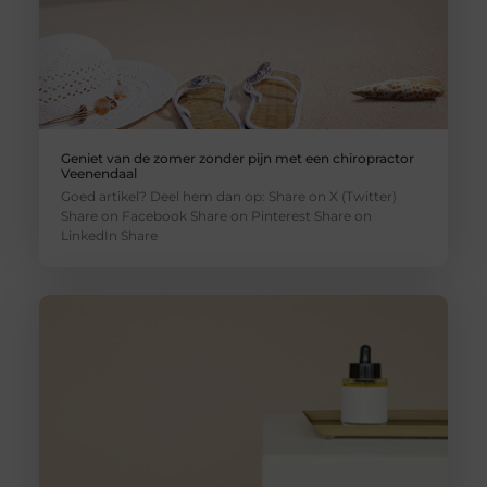
Geniet van de zomer zonder pijn met een chiropractor
Veenendaal
Goed artikel? Deel hem dan op: Share on X (Twitter)
Share on Facebook Share on Pinterest Share on
LinkedIn Share