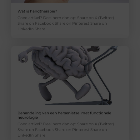
Wat is handtherapie?
Goed artikel? Deel hem dan op: Share on X (Twitter)
Share on Facebook Share on Pinterest Share on
LinkedIn Share
Behandeling van een hersenletsel met functionele
neurologie
Goed artikel? Deel hem dan op: Share on X (Twitter)
Share on Facebook Share on Pinterest Share on
LinkedIn Share