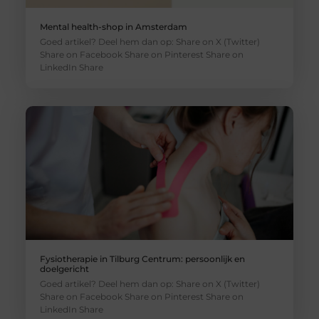
Mental health-shop in Amsterdam
Goed artikel? Deel hem dan op: Share on X (Twitter)
Share on Facebook Share on Pinterest Share on
LinkedIn Share
Fysiotherapie in Tilburg Centrum: persoonlijk en
doelgericht
Goed artikel? Deel hem dan op: Share on X (Twitter)
Share on Facebook Share on Pinterest Share on
LinkedIn Share