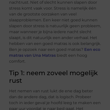
nachtrust. Niet of slecht kunnen slapen door
stress komt vaak voor. Stress is namelijk één
van de grootste oorzaken van veel
slaapproblemen. Een keer niet goed kunnen
slapen door stress is natuurlijk geen probleem,
maar wanneer je bijna iedere nacht slecht
slaapt, is dit natuurlijk een ander verhaal. Het
hebben van een goed matras is ook belangrijk.
Ben je opzoek naar een goed matras?
Een eco
matras van Una Matras
biedt een hoog
comfort.
Tip 1: neem zoveel mogelijk
rust
Het nemen van rust lukt de ene dag beter
dan de andere dag, dat is logisch. Probeer
toch in ieder geval je hoofd leeg te maken een
paar uur voordat je naar bed gaat. Het