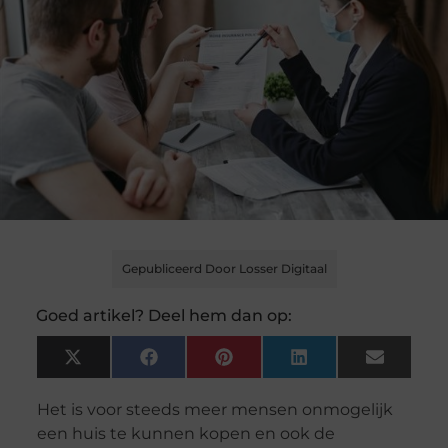
Gepubliceerd Door Losser Digitaal
Goed artikel? Deel hem dan op:
X
Facebook
Pinterest
LinkedIn
Email
(Twitter)
Het is voor steeds meer mensen onmogelijk
een huis te kunnen kopen en ook de