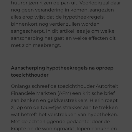
huurprijzen rijzen de pan uit. Voorlopig zal daar
nog geen verandering in komen, aangezien
alles erop wijst dat de hypotheekregels
binnenkort nog verder zullen worden
aangescherpt. In dit artikel lees je om welke
aanscherping het gaat en welke effecten dit
met zich meebrengt.
Aanscherping hypotheekregels na oproep
toezichthouder
Onlangs schreef de toezichthouder Autoriteit
Financiële Markten (AFM) een kritische brief
aan banken en geldverstrekkers. Hierin roept
zij op om de touwtjes strakker aan te trekken
wat betreft het verstrekken van hypotheken.
Met de achterliggende gedachte: door de
krapte op de woningmarkt, lopen banken en