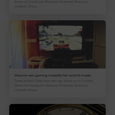
Share on Facebook Share on Pinterest Share on
LinkedIn Share
Waarom een gaming-medaille het verschil maakt
Goed artikel? Deel hem dan op: Share on X (Twitter)
Share on Facebook Share on Pinterest Share on
LinkedIn Share