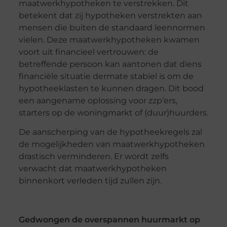
maatwerkhypotheken te verstrekken. Dit
betekent dat zij hypotheken verstrekten aan
mensen die buiten de standaard leennormen
vielen. Deze maatwerkhypotheken kwamen
voort uit financieel vertrouwen: de
betreffende persoon kan aantonen dat diens
financiële situatie dermate stabiel is om de
hypotheeklasten te kunnen dragen. Dit bood
een aangename oplossing voor zzp’ers,
starters op de woningmarkt of (duur)huurders.
De aanscherping van de hypotheekregels zal
de mogelijkheden van maatwerkhypotheken
drastisch verminderen. Er wordt zelfs
verwacht dat maatwerkhypotheken
binnenkort verleden tijd zullen zijn.
Gedwongen de overspannen huurmarkt op