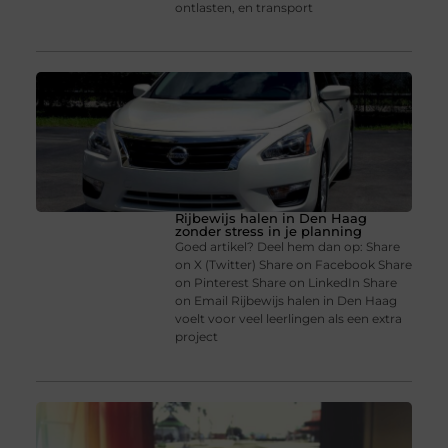
ontlasten, en transport
Rijbewijs halen in Den Haag
zonder stress in je planning
Goed artikel? Deel hem dan op: Share
on X (Twitter) Share on Facebook Share
on Pinterest Share on LinkedIn Share
on Email Rijbewijs halen in Den Haag
voelt voor veel leerlingen als een extra
project