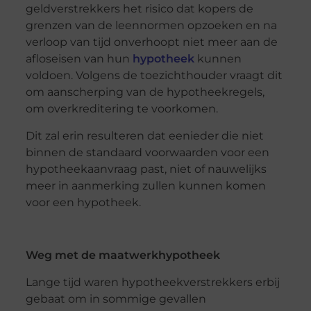
geldverstrekkers het risico dat kopers de
grenzen van de leennormen opzoeken en na
verloop van tijd onverhoopt niet meer aan de
afloseisen van hun
hypotheek
kunnen
voldoen. Volgens de toezichthouder vraagt dit
om aanscherping van de hypotheekregels,
om overkreditering te voorkomen.
Dit zal erin resulteren dat eenieder die niet
binnen de standaard voorwaarden voor een
hypotheekaanvraag past, niet of nauwelijks
meer in aanmerking zullen kunnen komen
voor een hypotheek.
Weg met de maatwerkhypotheek
Lange tijd waren hypotheekverstrekkers erbij
gebaat om in sommige gevallen