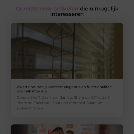
Gerelateerde artikelen
die u mogelijk
interesseren
Zwarte houten jaloezieën: elegantie en functionaliteit
voor elk interieur
Goed artikel? Deel hem dan op: Share on X (Twitter)
Share on Facebook Share on Pinterest Share on
LinkedIn Share