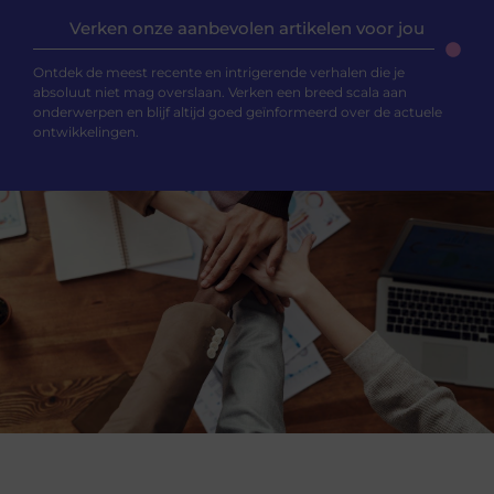
Verken onze aanbevolen artikelen voor jou
Ontdek de meest recente en intrigerende verhalen die je
absoluut niet mag overslaan. Verken een breed scala aan
onderwerpen en blijf altijd goed geïnformeerd over de actuele
ontwikkelingen.