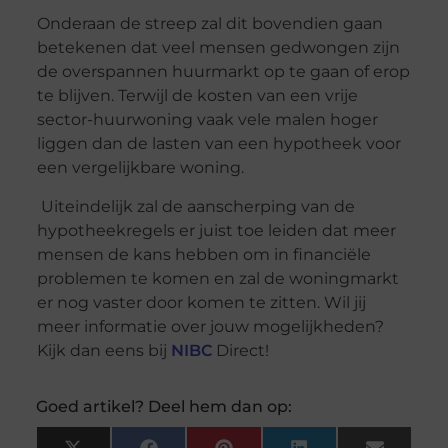
Onderaan de streep zal dit bovendien gaan
betekenen dat veel mensen gedwongen zijn
de overspannen huurmarkt op te gaan of erop
te blijven. Terwijl de kosten van een vrije
sector-huurwoning vaak vele malen hoger
liggen dan de lasten van een hypotheek voor
een vergelijkbare woning.
Uiteindelijk zal de aanscherping van de
hypotheekregels er juist toe leiden dat meer
mensen de kans hebben om in financiële
problemen te komen en zal de woningmarkt
er nog vaster door komen te zitten. Wil jij
meer informatie over jouw mogelijkheden?
Kijk dan eens bij
NIBC
Direct!
Goed artikel? Deel hem dan op: