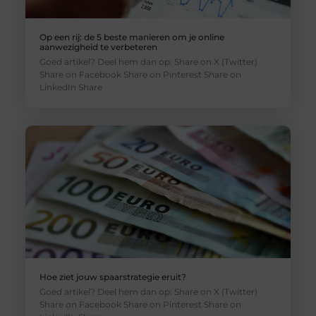
Op een rij: de 5 beste manieren om je online
aanwezigheid te verbeteren
Goed artikel? Deel hem dan op: Share on X (Twitter)
Share on Facebook Share on Pinterest Share on
LinkedIn Share
Hoe ziet jouw spaarstrategie eruit?
Goed artikel? Deel hem dan op: Share on X (Twitter)
Share on Facebook Share on Pinterest Share on