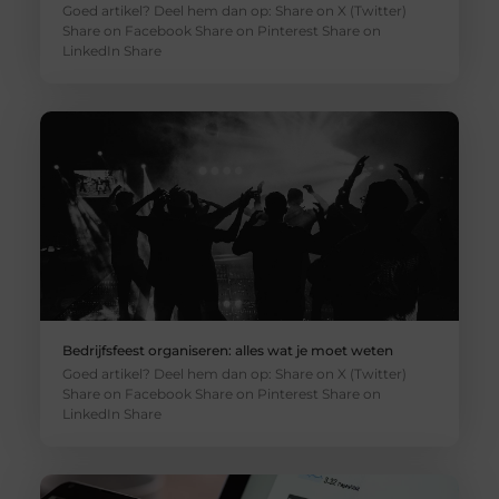
Goed artikel? Deel hem dan op: Share on X (Twitter)
Share on Facebook Share on Pinterest Share on
LinkedIn Share
Bedrijfsfeest organiseren: alles wat je moet weten
Goed artikel? Deel hem dan op: Share on X (Twitter)
Share on Facebook Share on Pinterest Share on
LinkedIn Share