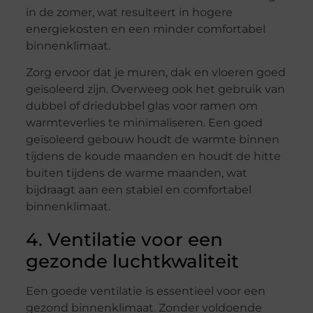
in de zomer, wat resulteert in hogere
energiekosten en een minder comfortabel
binnenklimaat.
Zorg ervoor dat je muren, dak en vloeren goed
geïsoleerd zijn. Overweeg ook het gebruik van
dubbel of driedubbel glas voor ramen om
warmteverlies te minimaliseren. Een goed
geïsoleerd gebouw houdt de warmte binnen
tijdens de koude maanden en houdt de hitte
buiten tijdens de warme maanden, wat
bijdraagt aan een stabiel en comfortabel
binnenklimaat.
4. Ventilatie voor een
gezonde luchtkwaliteit
Een goede ventilatie is essentieel voor een
gezond binnenklimaat. Zonder voldoende