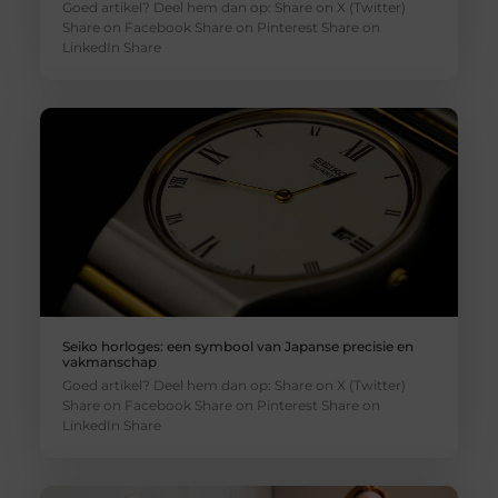
Goed artikel? Deel hem dan op: Share on X (Twitter)
Share on Facebook Share on Pinterest Share on
LinkedIn Share
Seiko horloges: een symbool van Japanse precisie en
vakmanschap
Goed artikel? Deel hem dan op: Share on X (Twitter)
Share on Facebook Share on Pinterest Share on
LinkedIn Share