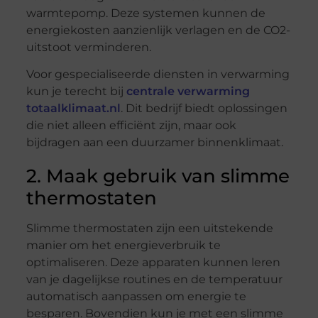
warmtepomp. Deze systemen kunnen de
energiekosten aanzienlijk verlagen en de CO2-
uitstoot verminderen.
Voor gespecialiseerde diensten in verwarming
kun je terecht bij
centrale verwarming
totaalklimaat.nl
. Dit bedrijf biedt oplossingen
die niet alleen efficiënt zijn, maar ook
bijdragen aan een duurzamer binnenklimaat.
2. Maak gebruik van slimme
thermostaten
Slimme thermostaten zijn een uitstekende
manier om het energieverbruik te
optimaliseren. Deze apparaten kunnen leren
van je dagelijkse routines en de temperatuur
automatisch aanpassen om energie te
besparen. Bovendien kun je met een slimme