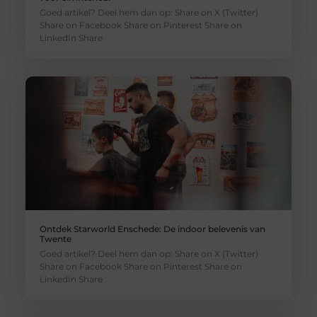
Goed artikel? Deel hem dan op: Share on X (Twitter)
Share on Facebook Share on Pinterest Share on
LinkedIn Share
Ontdek Starworld Enschede: De indoor belevenis van
Twente
Goed artikel? Deel hem dan op: Share on X (Twitter)
Share on Facebook Share on Pinterest Share on
LinkedIn Share