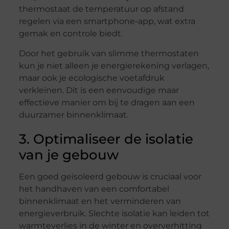
thermostaat de temperatuur op afstand
regelen via een smartphone-app, wat extra
gemak en controle biedt.
Door het gebruik van slimme thermostaten
kun je niet alleen je energierekening verlagen,
maar ook je ecologische voetafdruk
verkleinen. Dit is een eenvoudige maar
effectieve manier om bij te dragen aan een
duurzamer binnenklimaat.
3. Optimaliseer de isolatie
van je gebouw
Een goed geïsoleerd gebouw is cruciaal voor
het handhaven van een comfortabel
binnenklimaat en het verminderen van
energieverbruik. Slechte isolatie kan leiden tot
warmteverlies in de winter en oververhitting