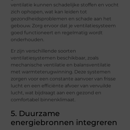
ventilatie kunnen schadelijke stoffen en vocht
zich ophopen, wat kan leiden tot
gezondheidsproblemen en schade aan het
gebouw. Zorg ervoor dat je ventilatiesysteem
goed functioneert en regelmatig wordt
onderhouden.
Er zijn verschillende soorten
ventilatiesystemen beschikbaar, zoals
mechanische ventilatie en balansventilatie
met warmteterugwinning. Deze systemen
zorgen voor een constante aanvoer van frisse
lucht en een efficiënte afvoer van vervuilde
lucht, wat bijdraagt aan een gezond en
comfortabel binnenklimaat.
5. Duurzame
energiebronnen integreren