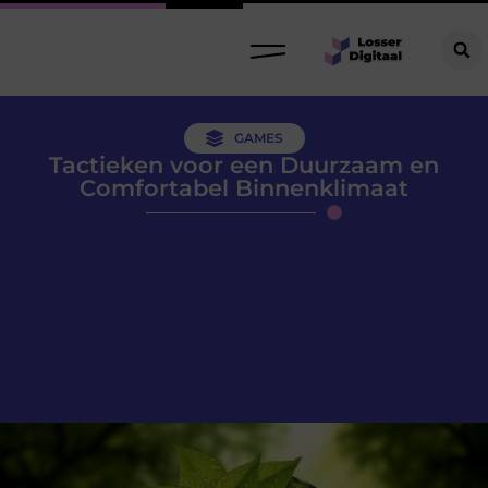
GAMES
Tactieken voor een Duurzaam en
Comfortabel Binnenklimaat