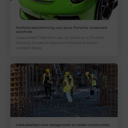
Perfecte bescherming voor jouw Porsche: maatwerk
autohoes
Goed artikel? Deel hem dan op: Share on X (Twitter)
Share on Facebook Share on Pinterest Share on
LinkedIn Share
Latei plaatsen voor draagmuren en stalen constructies