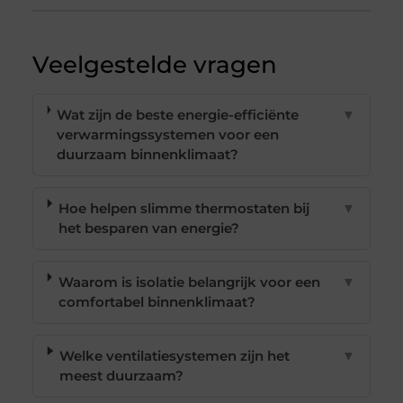
Veelgestelde vragen
Wat zijn de beste energie-efficiënte
▼
verwarmingssystemen voor een
duurzaam binnenklimaat?
Hoe helpen slimme thermostaten bij
▼
het besparen van energie?
Waarom is isolatie belangrijk voor een
▼
comfortabel binnenklimaat?
Welke ventilatiesystemen zijn het
▼
meest duurzaam?