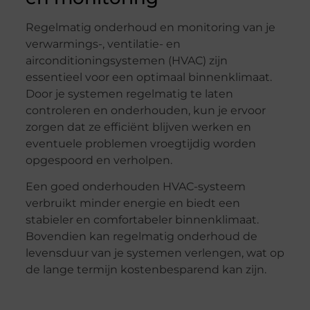
Regelmatig onderhoud en monitoring van je
verwarmings-, ventilatie- en
airconditioningsystemen (HVAC) zijn
essentieel voor een optimaal binnenklimaat.
Door je systemen regelmatig te laten
controleren en onderhouden, kun je ervoor
zorgen dat ze efficiënt blijven werken en
eventuele problemen vroegtijdig worden
opgespoord en verholpen.
Een goed onderhouden HVAC-systeem
verbruikt minder energie en biedt een
stabieler en comfortabeler binnenklimaat.
Bovendien kan regelmatig onderhoud de
levensduur van je systemen verlengen, wat op
de lange termijn kostenbesparend kan zijn.