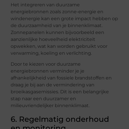
Het integreren van duurzame
energiebronnen zoals zonne-energie en
windenergie kan een grote impact hebben op
de duurzaamheid van je binnenklimaat.
Zonnepanelen kunnen bijvoorbeeld een
aanzienlijke hoeveelheid elektriciteit
opwekken, wat kan worden gebruikt voor
verwarming, koeling en verlichting.
Door te kiezen voor duurzame
energiebronnen verminder je je
afhankelijkheid van fossiele brandstoffen en
draag je bij aan de vermindering van
broeikasgasemissies. Dit is een belangrijke
stap naar een duurzamer en
milieuvriendelijker binnenklimaat.
6. Regelmatig onderhoud
en monitoring