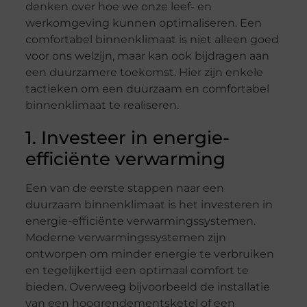
denken over hoe we onze leef- en
werkomgeving kunnen optimaliseren. Een
comfortabel binnenklimaat is niet alleen goed
voor ons welzijn, maar kan ook bijdragen aan
een duurzamere toekomst. Hier zijn enkele
tactieken om een duurzaam en comfortabel
binnenklimaat te realiseren.
1. Investeer in energie-
efficiënte verwarming
Een van de eerste stappen naar een
duurzaam binnenklimaat is het investeren in
energie-efficiënte verwarmingssystemen.
Moderne verwarmingssystemen zijn
ontworpen om minder energie te verbruiken
en tegelijkertijd een optimaal comfort te
bieden. Overweeg bijvoorbeeld de installatie
van een hoogrendementsketel of een