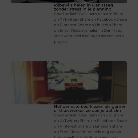
Rijbewijs halen in Den Haag
zonder stress in je planning
Goed artikel? Deel hem dan op: Share
on X (Twitter) Share on Facebook Share
on Pinterest Share on LinkedIn Share
on Email Rijbewijs halen in Den Haag
voelt voor veel leerlingen als een extra
project
Het perfecte bed kiezen als gamer
of thuiswerker: zo doe je dat slim
Goed artikel? Deel hem dan op: Share
on X (Twitter) Share on Facebook Share
on Pinterest Share on LinkedIn Share
on Email Je werkt de hele dag vanuit
huis, speelt ’s avonds nog een paar