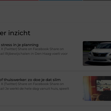
r inzicht
stress in je planning
 X (Twitter) Share on Facebook Share on
il Rijbewijs halen in Den Haag voelt voor
f thuiswerker: zo doe je dat slim
 X (Twitter) Share on Facebook Share on
il Je werkt de hele dag vanuit huis, speelt