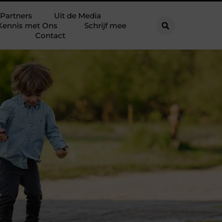
Partners
Uit de Media
Kennis met Ons
Schrijf mee
Contact