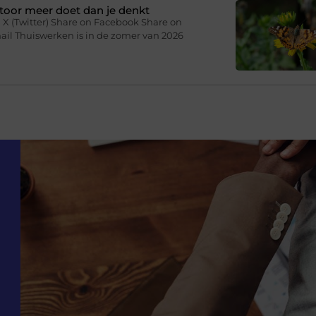
toor meer doet dan je denkt
 X (Twitter) Share on Facebook Share on
ail Thuiswerken is in de zomer van 2026