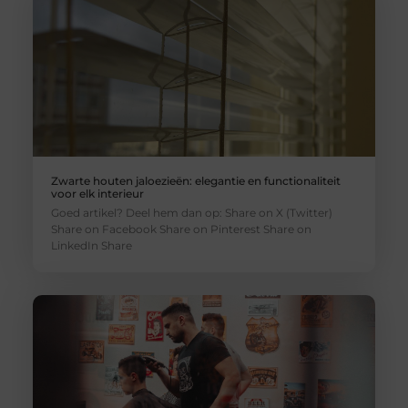
Zwarte houten jaloezieën: elegantie en functionaliteit
voor elk interieur
Goed artikel? Deel hem dan op: Share on X (Twitter)
Share on Facebook Share on Pinterest Share on
LinkedIn Share