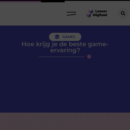
GAMES
Hoe krijg je de beste game-
ervaring?