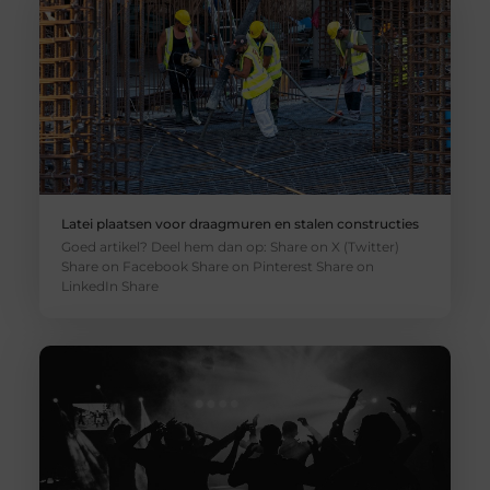
Latei plaatsen voor draagmuren en stalen constructies
Goed artikel? Deel hem dan op: Share on X (Twitter)
Share on Facebook Share on Pinterest Share on
LinkedIn Share