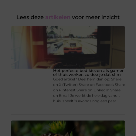
Lees deze
artikelen
voor meer inzicht
Het perfecte bed kiezen als gamer
of thuiswerker: zo doe je dat slim
Goed artikel? Deel hem dan op: Share
on X (Twitter) Share on Facebook Share
on Pinterest Share on LinkedIn Share
on Email Je werkt de hele dag vanuit
huis, speelt ’s avonds nog een paar