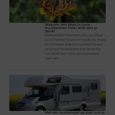
Waarom een kluis in jouw
thuiskantoor meer doet dan je
denkt
Goed artikel? Deel hem dan op: Share
on X (Twitter) Share on Facebook Share
on Pinterest Share on LinkedIn Share
on Email Thuiswerken is in de zomer
van 2026 voor velen de normaalste
zaak van
Met een buscamper op pad: wat je