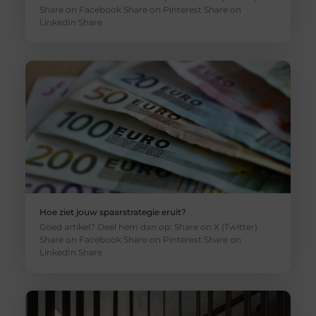
Share on Facebook Share on Pinterest Share on
LinkedIn Share
Hoe ziet jouw spaarstrategie eruit?
Goed artikel? Deel hem dan op: Share on X (Twitter)
Share on Facebook Share on Pinterest Share on
LinkedIn Share