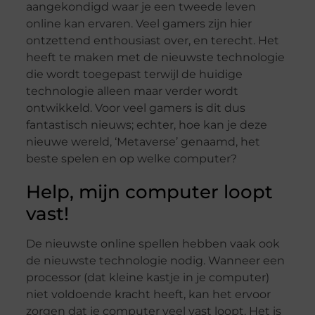
aangekondigd waar je een tweede leven
online kan ervaren. Veel gamers zijn hier
ontzettend enthousiast over, en terecht. Het
heeft te maken met de nieuwste technologie
die wordt toegepast terwijl de huidige
technologie alleen maar verder wordt
ontwikkeld. Voor veel gamers is dit dus
fantastisch nieuws; echter, hoe kan je deze
nieuwe wereld, ‘Metaverse’ genaamd, het
beste spelen en op welke computer?
Help, mijn computer loopt
vast!
De nieuwste online spellen hebben vaak ook
de nieuwste technologie nodig. Wanneer een
processor (dat kleine kastje in je computer)
niet voldoende kracht heeft, kan het ervoor
zorgen dat je computer veel vast loopt. Het is