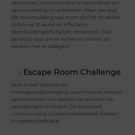
versterken, communicatie te bevorderen en
samenwerking te verbeteren. Maar wie zegt
dat teambuilding saai moet zijn? In dit artikel
zullen we 10 leuke en effectieve
teambuildingactiviteiten verkennen. Dus
bereid je voor om te lachen en samen te
werken met je collega’s!
Escape Room Challenge
Duik in een spannende
ontsnappingsuitdaging waarin teams moeten
samenwerken om raadsels op te lossen en
aanwijzingen te vinden. Dit bevordert
communicatie, probleemoplossend denken
en teamcoördinatie.