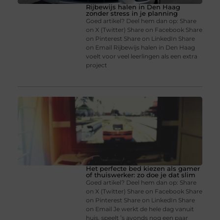
Rijbewijs halen in Den Haag
zonder stress in je planning
Goed artikel? Deel hem dan op: Share
on X (Twitter) Share on Facebook Share
on Pinterest Share on LinkedIn Share
on Email Rijbewijs halen in Den Haag
voelt voor veel leerlingen als een extra
project
Het perfecte bed kiezen als gamer
of thuiswerker: zo doe je dat slim
Goed artikel? Deel hem dan op: Share
on X (Twitter) Share on Facebook Share
on Pinterest Share on LinkedIn Share
on Email Je werkt de hele dag vanuit
huis, speelt ’s avonds nog een paar