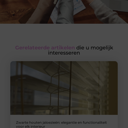
Gerelateerde artikelen
die u mogelijk
interesseren
Zwarte houten jaloezieën: elegantie en functionaliteit
voor elk interieur