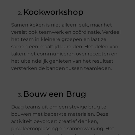
Kookworkshop
Samen koken is niet alleen leuk, maar het
vereist ook teamwerk en coördinatie. Verdeel
het team in kleinere groepen en laat ze
samen een maaltijd bereiden. Het delen van
taken, het communiceren over recepten en
het uiteindelijk genieten van het resultaat
versterken de banden tussen teamleden.
Bouw een Brug
Daag teams uit om een stevige brug te
bouwen met beperkte materialen. Deze
activiteit bevordert creatief denken,
probleemoplossing en samenwerking. Het