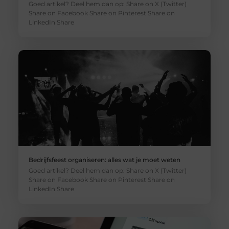
Goed artikel? Deel hem dan op: Share on X (Twitter)
Share on Facebook Share on Pinterest Share on
LinkedIn Share
Bedrijfsfeest organiseren: alles wat je moet weten
Goed artikel? Deel hem dan op: Share on X (Twitter)
Share on Facebook Share on Pinterest Share on
LinkedIn Share