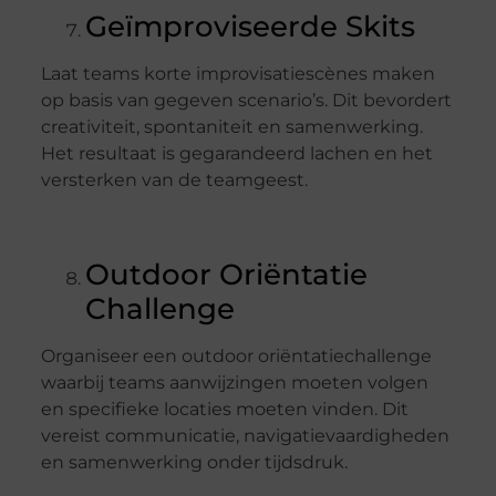
Geïmproviseerde Skits
Laat teams korte improvisatiescènes maken
op basis van gegeven scenario’s. Dit bevordert
creativiteit, spontaniteit en samenwerking.
Het resultaat is gegarandeerd lachen en het
versterken van de teamgeest.
Outdoor Oriëntatie
Challenge
Organiseer een outdoor oriëntatiechallenge
waarbij teams aanwijzingen moeten volgen
en specifieke locaties moeten vinden. Dit
vereist communicatie, navigatievaardigheden
en samenwerking onder tijdsdruk.