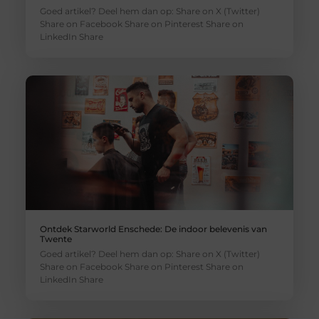
Goed artikel? Deel hem dan op: Share on X (Twitter)
Share on Facebook Share on Pinterest Share on
LinkedIn Share
Ontdek Starworld Enschede: De indoor belevenis van
Twente
Goed artikel? Deel hem dan op: Share on X (Twitter)
Share on Facebook Share on Pinterest Share on
LinkedIn Share