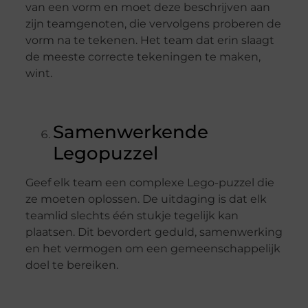
van een vorm en moet deze beschrijven aan
zijn teamgenoten, die vervolgens proberen de
vorm na te tekenen. Het team dat erin slaagt
de meeste correcte tekeningen te maken,
wint.
Samenwerkende
Legopuzzel
Geef elk team een complexe Lego-puzzel die
ze moeten oplossen. De uitdaging is dat elk
teamlid slechts één stukje tegelijk kan
plaatsen. Dit bevordert geduld, samenwerking
en het vermogen om een gemeenschappelijk
doel te bereiken.