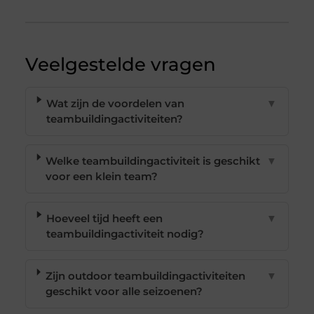
Veelgestelde vragen
Wat zijn de voordelen van
▼
teambuildingactiviteiten?
Welke teambuildingactiviteit is geschikt
▼
voor een klein team?
Hoeveel tijd heeft een
▼
teambuildingactiviteit nodig?
Zijn outdoor teambuildingactiviteiten
▼
geschikt voor alle seizoenen?