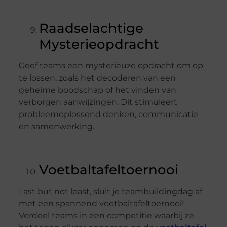
Raadselachtige
Mysterieopdracht
Geef teams een mysterieuze opdracht om op
te lossen, zoals het decoderen van een
geheime boodschap of het vinden van
verborgen aanwijzingen. Dit stimuleert
probleemoplossend denken, communicatie
en samenwerking.
Voetbaltafeltoernooi
Last but not least, sluit je teambuildingdag af
met een spannend voetbaltafeltoernooi!
Verdeel teams in een competitie waarbij ze