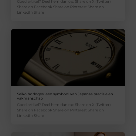
Goed artikel? Deel hem dan op: Share on X (Twitter)
Share on Facebook Share on Pinterest Share on
LinkedIn Share
Seiko horloges: een symbool van Japanse precisie en
vakmanschap
Goed artikel? Deel hem dan op: Share on X (Twitter)
Share on Facebook Share on Pinterest Share on
LinkedIn Share