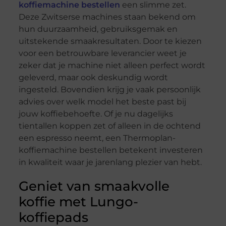
koffiemachine bestellen
een slimme zet.
Deze Zwitserse machines staan bekend om
hun duurzaamheid, gebruiksgemak en
uitstekende smaakresultaten. Door te kiezen
voor een betrouwbare leverancier weet je
zeker dat je machine niet alleen perfect wordt
geleverd, maar ook deskundig wordt
ingesteld. Bovendien krijg je vaak persoonlijk
advies over welk model het beste past bij
jouw koffiebehoefte. Of je nu dagelijks
tientallen koppen zet of alleen in de ochtend
een espresso neemt, een Thermoplan-
koffiemachine bestellen betekent investeren
in kwaliteit waar je jarenlang plezier van hebt.
Geniet van smaakvolle
koffie met Lungo-
koffiepads