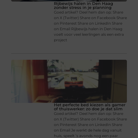
Rijbewijs halen in Den Haag
zonder stress in je planning
Goed artikel? Deel hem dan op: Share
on X (Twitter) Share on Facebook Share
on Pinterest Share on LinkedIn Share
on Email Rijbewijs halen in Den Haag
voelt voor veel leerlingen als een extra
project
Het perfecte bed kiezen als gamer
of thuiswerker: zo doe je dat slim
Goed artikel? Deel hem dan op: Share
on X (Twitter) Share on Facebook Share
on Pinterest Share on LinkedIn Share
on Email Je werkt de hele dag vanuit
huis, speelt ’s avonds nog een paar