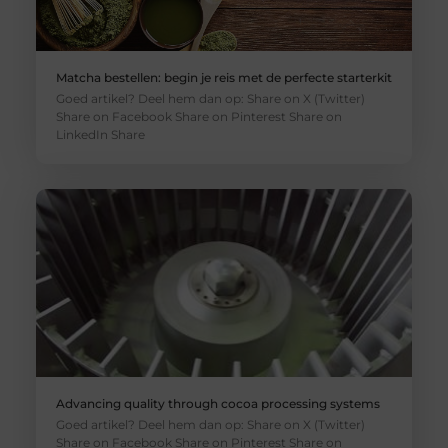
Matcha bestellen: begin je reis met de perfecte starterkit
Goed artikel? Deel hem dan op: Share on X (Twitter)
Share on Facebook Share on Pinterest Share on
LinkedIn Share
Advancing quality through cocoa processing systems
Goed artikel? Deel hem dan op: Share on X (Twitter)
Share on Facebook Share on Pinterest Share on