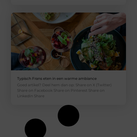
Typisch Frans eten in een warme ambiance
Goed artikel? Deel hem dan op: Share on X (Twitter)
Share on Facebook Share on Pinterest Share on
LinkedIn Share