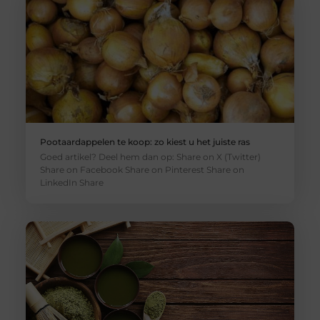
Pootaardappelen te koop: zo kiest u het juiste ras
Goed artikel? Deel hem dan op: Share on X (Twitter)
Share on Facebook Share on Pinterest Share on
LinkedIn Share