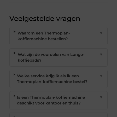
Veelgestelde vragen
Waarom een Thermoplan-
▼
koffiemachine bestellen?
Wat zijn de voordelen van Lungo-
▼
koffiepads?
Welke service krijg ik als ik een
▼
Thermoplan-koffiemachine bestel?
Is een Thermoplan-koffiemachine
▼
geschikt voor kantoor en thuis?