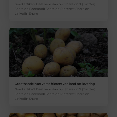
Goed artikel? Deel hem dan op: Share on X (Twitter)
Share on Facebook Share on Pinterest Share on
LinkedIn Share
Groothandel van verse frieten: van land tot levering
Goed artikel? Deel hem dan op: Share on X (Twitter)
Share on Facebook Share on Pinterest Share on
LinkedIn Share