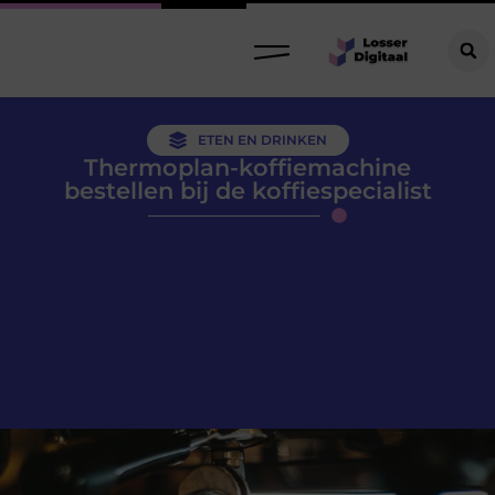
ETEN EN DRINKEN
Thermoplan-koffiemachine
bestellen bij de koffiespecialist