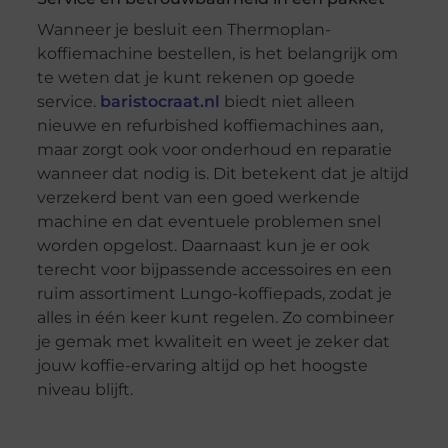
Wanneer je besluit een Thermoplan-
koffiemachine bestellen, is het belangrijk om
te weten dat je kunt rekenen op goede
service.
baristocraat.nl
biedt niet alleen
nieuwe en refurbished koffiemachines aan,
maar zorgt ook voor onderhoud en reparatie
wanneer dat nodig is. Dit betekent dat je altijd
verzekerd bent van een goed werkende
machine en dat eventuele problemen snel
worden opgelost. Daarnaast kun je er ook
terecht voor bijpassende accessoires en een
ruim assortiment Lungo-koffiepads, zodat je
alles in één keer kunt regelen. Zo combineer
je gemak met kwaliteit en weet je zeker dat
jouw koffie-ervaring altijd op het hoogste
niveau blijft.