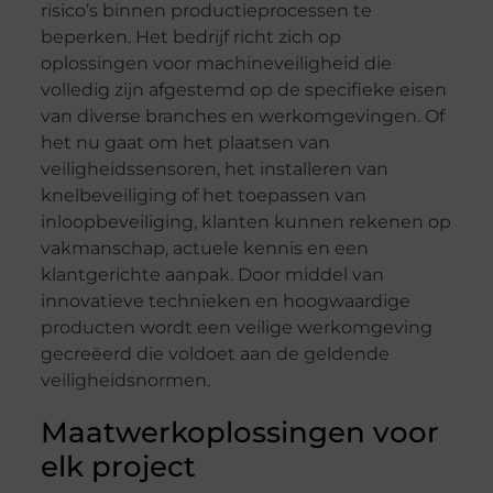
risico’s binnen productieprocessen te
beperken. Het bedrijf richt zich op
oplossingen voor machineveiligheid die
volledig zijn afgestemd op de specifieke eisen
van diverse branches en werkomgevingen. Of
het nu gaat om het plaatsen van
veiligheidssensoren, het installeren van
knelbeveiliging of het toepassen van
inloopbeveiliging, klanten kunnen rekenen op
vakmanschap, actuele kennis en een
klantgerichte aanpak. Door middel van
innovatieve technieken en hoogwaardige
producten wordt een veilige werkomgeving
gecreëerd die voldoet aan de geldende
veiligheidsnormen.
Maatwerkoplossingen voor
elk project