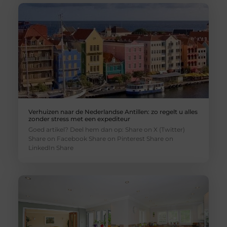
Verhuizen naar de Nederlandse Antillen: zo regelt u alles
zonder stress met een expediteur
Goed artikel? Deel hem dan op: Share on X (Twitter)
Share on Facebook Share on Pinterest Share on
LinkedIn Share