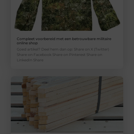
Compleet voorbereid met een betrouwbare militaire
online shop
Goed artikel? Deel hem dan op: Share on X (Twitter)
Share on Facebook Share on Pinterest Share on
LinkedIn Share