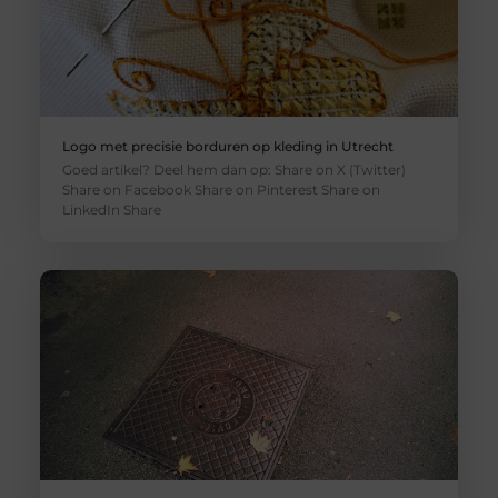
Logo met precisie borduren op kleding in Utrecht
Goed artikel? Deel hem dan op: Share on X (Twitter)
Share on Facebook Share on Pinterest Share on
LinkedIn Share