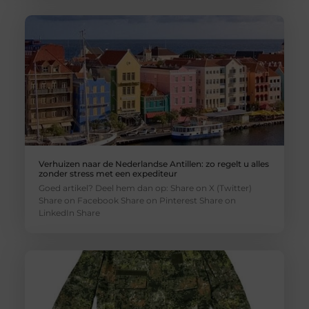
Verhuizen naar de Nederlandse Antillen: zo regelt u alles
zonder stress met een expediteur
Goed artikel? Deel hem dan op: Share on X (Twitter)
Share on Facebook Share on Pinterest Share on
LinkedIn Share