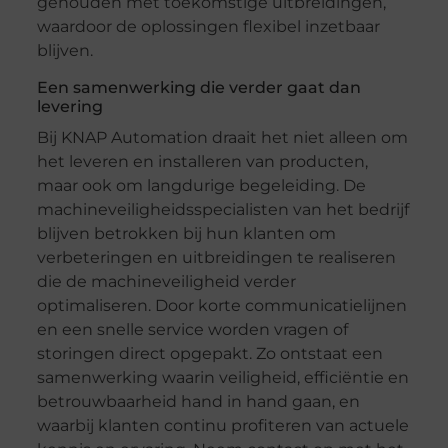
gehouden met toekomstige uitbreidingen,
waardoor de oplossingen flexibel inzetbaar
blijven.
Een samenwerking die verder gaat dan
levering
Bij KNAP Automation draait het niet alleen om
het leveren en installeren van producten,
maar ook om langdurige begeleiding. De
machineveiligheidsspecialisten van het bedrijf
blijven betrokken bij hun klanten om
verbeteringen en uitbreidingen te realiseren
die de machineveiligheid verder
optimaliseren. Door korte communicatielijnen
en een snelle service worden vragen of
storingen direct opgepakt. Zo ontstaat een
samenwerking waarin veiligheid, efficiëntie en
betrouwbaarheid hand in hand gaan, en
waarbij klanten continu profiteren van actuele