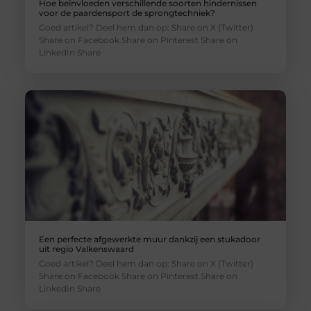
Hoe beïnvloeden verschillende soorten hindernissen
voor de paardensport de sprongtechniek?
Goed artikel? Deel hem dan op: Share on X (Twitter)
Share on Facebook Share on Pinterest Share on
LinkedIn Share
Een perfecte afgewerkte muur dankzij een stukadoor
uit regio Valkenswaard
Goed artikel? Deel hem dan op: Share on X (Twitter)
Share on Facebook Share on Pinterest Share on
LinkedIn Share