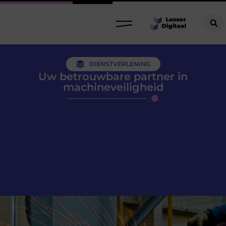
DIENSTVERLENING
Uw betrouwbare partner in
machineveiligheid