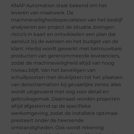
KNAP Automation staat bekend om het
leveren van maatwerk. De
machineveiligheidsspecialisten van het bedrijf
analyseren per project de situatie, brengen
risico’s in kaart en ontwikkelen een plan dat
aansluit bij de wensen en het budget van de
klant. Hierbij wordt gewerkt met betrouwbare
producten van gerenommeerde leveranciers,
zodat de machineveiligheid altijd van hoog
niveau blijft. Van het beveiligen van
schuifpoorten met druklijsten tot het plaatsen
van detectiematten bij gevaarlijke zones: alles
wordt uitgevoerd met oog voor detail en
gebruiksgemak. Daarnaast worden projecten
altijd afgestemd op de specifieke
werkomgeving, zodat de installatie optimaal
presteert onder de heersende
omstandigheden. Ook wordt rekening