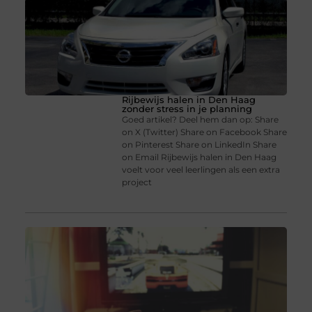
Rijbewijs halen in Den Haag
zonder stress in je planning
Goed artikel? Deel hem dan op: Share
on X (Twitter) Share on Facebook Share
on Pinterest Share on LinkedIn Share
on Email Rijbewijs halen in Den Haag
voelt voor veel leerlingen als een extra
project