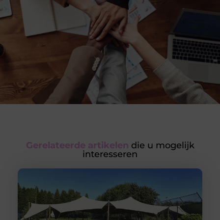
Gerelateerde artikelen
die u mogelijk
interesseren