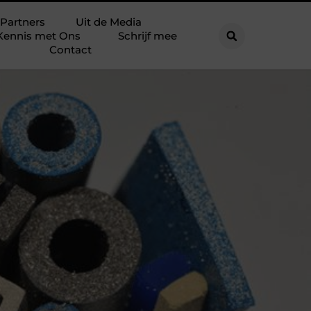
Partners
Uit de Media
Kennis met Ons
Schrijf mee
Contact