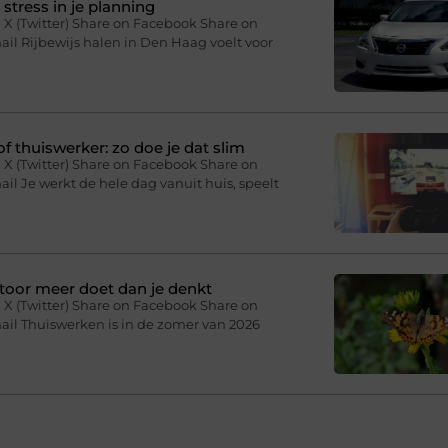
stress in je planning
 X (Twitter) Share on Facebook Share on
il Rijbewijs halen in Den Haag voelt voor
f thuiswerker: zo doe je dat slim
 X (Twitter) Share on Facebook Share on
il Je werkt de hele dag vanuit huis, speelt
toor meer doet dan je denkt
 X (Twitter) Share on Facebook Share on
ail Thuiswerken is in de zomer van 2026