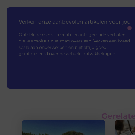
Verken onze aanbevolen artikelen voor jou
Ontdek de meest recente en intrigerende verhalen
die je absoluut niet mag overslaan. Verken een breed
scala aan onderwerpen en blijf altijd goed
geïnformeerd over de actuele ontwikkelingen.
Gerelate