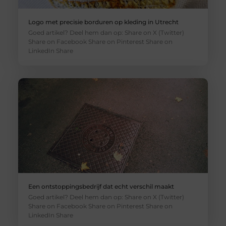
Logo met precisie borduren op kleding in Utrecht
Goed artikel? Deel hem dan op: Share on X (Twitter)
Share on Facebook Share on Pinterest Share on
LinkedIn Share
Een ontstoppingsbedrijf dat echt verschil maakt
Goed artikel? Deel hem dan op: Share on X (Twitter)
Share on Facebook Share on Pinterest Share on
LinkedIn Share