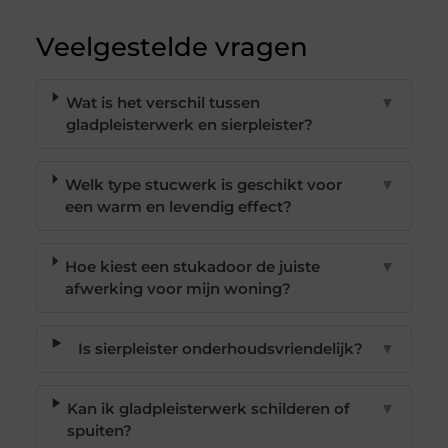
Veelgestelde vragen
Wat is het verschil tussen
▼
gladpleisterwerk en sierpleister?
Welk type stucwerk is geschikt voor
▼
een warm en levendig effect?
Hoe kiest een stukadoor de juiste
▼
afwerking voor mijn woning?
Is sierpleister onderhoudsvriendelijk?
▼
Kan ik gladpleisterwerk schilderen of
▼
spuiten?