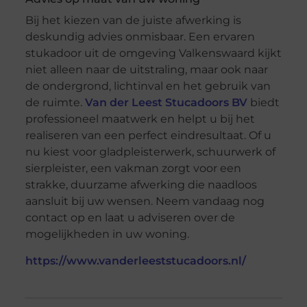
Bij het kiezen van de juiste afwerking is
deskundig advies onmisbaar. Een ervaren
stukadoor uit de omgeving Valkenswaard kijkt
niet alleen naar de uitstraling, maar ook naar
de ondergrond, lichtinval en het gebruik van
de ruimte.
Van der Leest Stucadoors BV
biedt
professioneel maatwerk en helpt u bij het
realiseren van een perfect eindresultaat. Of u
nu kiest voor gladpleisterwerk, schuurwerk of
sierpleister, een vakman zorgt voor een
strakke, duurzame afwerking die naadloos
aansluit bij uw wensen. Neem vandaag nog
contact op en laat u adviseren over de
mogelijkheden in uw woning.
https://www.vanderleeststucadoors.nl/