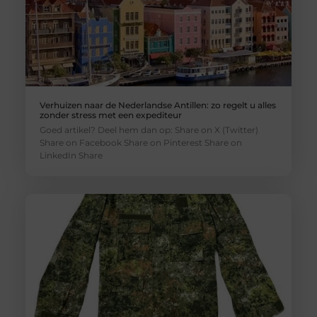
Verhuizen naar de Nederlandse Antillen: zo regelt u alles
zonder stress met een expediteur
Goed artikel? Deel hem dan op: Share on X (Twitter)
Share on Facebook Share on Pinterest Share on
LinkedIn Share