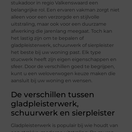
stukadoor in regio Valkenswaard een
belangrijke rol. Een ervaren vakman zorgt niet
alleen voor een verzorgde en stijlvolle
uitstraling, maar ook voor een duurzame
afwerking die jarenlang meegaat. Toch kan
het lastig zijn om te bepalen of
gladpleisterwerk, schuurwerk of sierpleister
het beste bij uw woning past. Elk type
stucwerk heeft zijn eigen eigenschappen en
sfeer. Door de verschillen goed te begrijpen,
kunt u een weloverwogen keuze maken die
aansluit bij uw woning en wensen.
De verschillen tussen
gladpleisterwerk,
schuurwerk en sierpleister
Gladpleisterwerk is populair bij wie houdt van