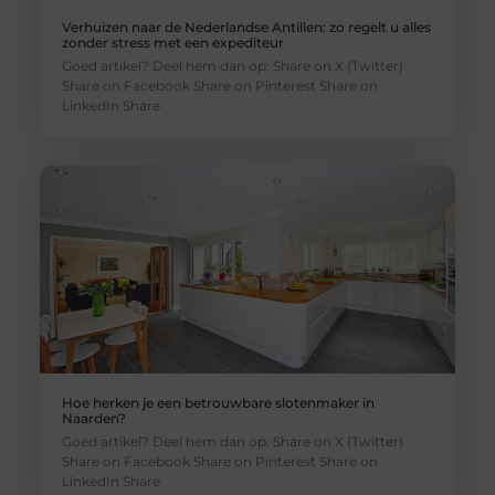
Verhuizen naar de Nederlandse Antillen: zo regelt u alles
zonder stress met een expediteur
Goed artikel? Deel hem dan op: Share on X (Twitter)
Share on Facebook Share on Pinterest Share on
LinkedIn Share
Hoe herken je een betrouwbare slotenmaker in
Naarden?
Goed artikel? Deel hem dan op: Share on X (Twitter)
Share on Facebook Share on Pinterest Share on
LinkedIn Share