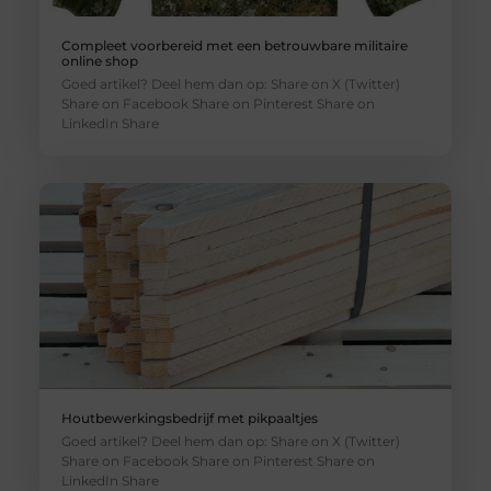
Compleet voorbereid met een betrouwbare militaire
online shop
Goed artikel? Deel hem dan op: Share on X (Twitter)
Share on Facebook Share on Pinterest Share on
LinkedIn Share
Houtbewerkingsbedrijf met pikpaaltjes
Goed artikel? Deel hem dan op: Share on X (Twitter)
Share on Facebook Share on Pinterest Share on
LinkedIn Share