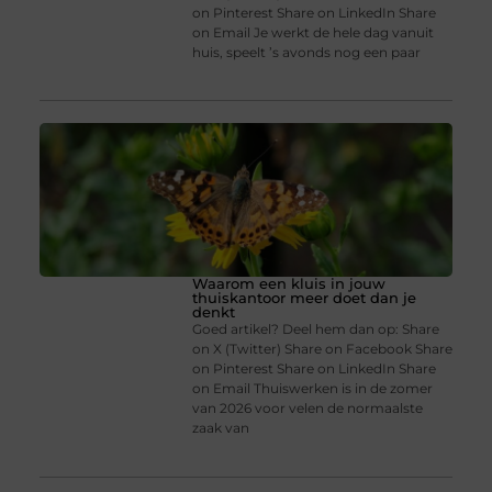
on Pinterest Share on LinkedIn Share
on Email Je werkt de hele dag vanuit
huis, speelt ’s avonds nog een paar
Waarom een kluis in jouw
thuiskantoor meer doet dan je
denkt
Goed artikel? Deel hem dan op: Share
on X (Twitter) Share on Facebook Share
on Pinterest Share on LinkedIn Share
on Email Thuiswerken is in de zomer
van 2026 voor velen de normaalste
zaak van