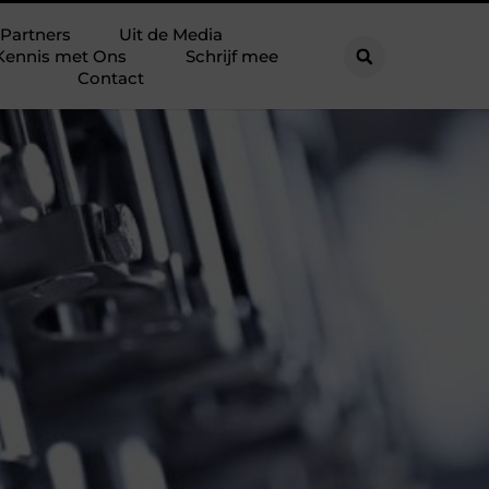
Partners
Uit de Media
Kennis met Ons
Schrijf mee
Contact