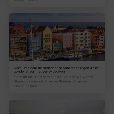
Verhuizen naar de Nederlandse Antillen: zo regelt u alles
zonder stress met een expediteur
Goed artikel? Deel hem dan op: Share on X (Twitter)
Share on Facebook Share on Pinterest Share on
LinkedIn Share