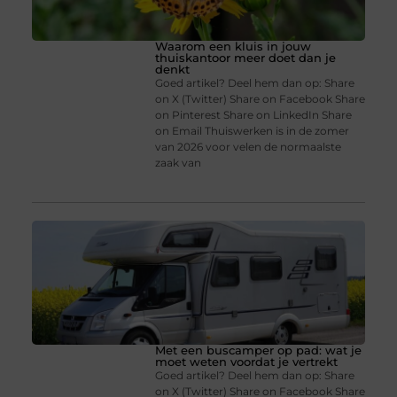
Waarom een kluis in jouw
thuiskantoor meer doet dan je
denkt
Goed artikel? Deel hem dan op: Share
on X (Twitter) Share on Facebook Share
on Pinterest Share on LinkedIn Share
on Email Thuiswerken is in de zomer
van 2026 voor velen de normaalste
zaak van
Met een buscamper op pad: wat je
moet weten voordat je vertrekt
Goed artikel? Deel hem dan op: Share
on X (Twitter) Share on Facebook Share