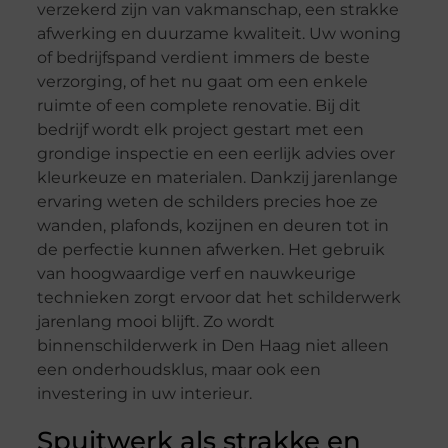
verzekerd zijn van vakmanschap, een strakke
afwerking en duurzame kwaliteit. Uw woning
of bedrijfspand verdient immers de beste
verzorging, of het nu gaat om een enkele
ruimte of een complete renovatie. Bij dit
bedrijf wordt elk project gestart met een
grondige inspectie en een eerlijk advies over
kleurkeuze en materialen. Dankzij jarenlange
ervaring weten de schilders precies hoe ze
wanden, plafonds, kozijnen en deuren tot in
de perfectie kunnen afwerken. Het gebruik
van hoogwaardige verf en nauwkeurige
technieken zorgt ervoor dat het schilderwerk
jarenlang mooi blijft. Zo wordt
binnenschilderwerk in Den Haag niet alleen
een onderhoudsklus, maar ook een
investering in uw interieur.
Spuitwerk als strakke en