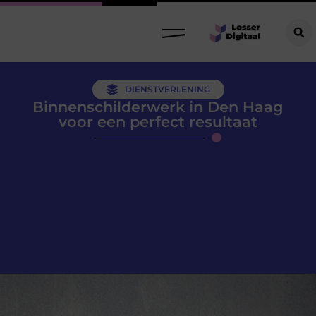
DIENSTVERLENING
Binnenschilderwerk in Den Haag
voor een perfect resultaat