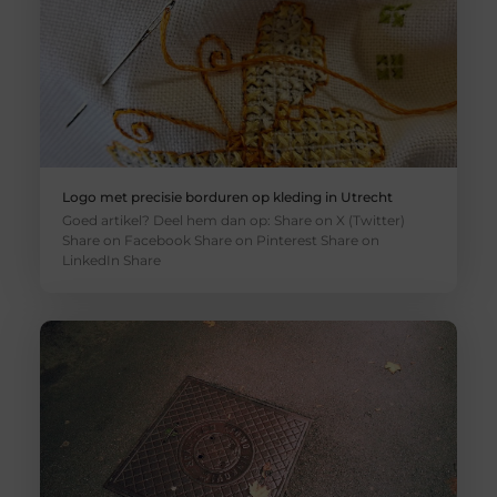
Logo met precisie borduren op kleding in Utrecht
Goed artikel? Deel hem dan op: Share on X (Twitter)
Share on Facebook Share on Pinterest Share on
LinkedIn Share