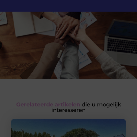
Gerelateerde artikelen
die u mogelijk
interesseren