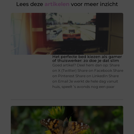
Lees deze
artikelen
voor meer inzicht
Het perfecte bed kiezen als gamer
of thuiswerker: zo doe je dat slim
Goed artikel? Deel hem dan op: Share
on X (Twitter) Share on Facebook Share
on Pinterest Share on LinkedIn Share
on Email Je werkt de hele dag vanuit
huis, speelt ’s avonds nog een paar