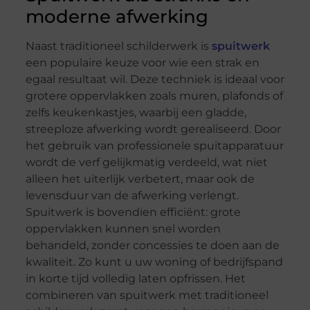
moderne afwerking
Naast traditioneel schilderwerk is
spuitwerk
een populaire keuze voor wie een strak en
egaal resultaat wil. Deze techniek is ideaal voor
grotere oppervlakken zoals muren, plafonds of
zelfs keukenkastjes, waarbij een gladde,
streeploze afwerking wordt gerealiseerd. Door
het gebruik van professionele spuitapparatuur
wordt de verf gelijkmatig verdeeld, wat niet
alleen het uiterlijk verbetert, maar ook de
levensduur van de afwerking verlengt.
Spuitwerk is bovendien efficiënt: grote
oppervlakken kunnen snel worden
behandeld, zonder concessies te doen aan de
kwaliteit. Zo kunt u uw woning of bedrijfspand
in korte tijd volledig laten opfrissen. Het
combineren van spuitwerk met traditioneel