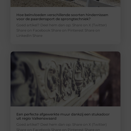
Hoe beïnvloeden verschillende soorten hindernissen
voor de paardensport de sprongtechniek?
Goed artikel? Deel hem dan op: Share on X (Twitter)
Share on Facebook Share on Pinterest Share on
LinkedIn Share
Een perfecte afgewerkte muur dankzij een stukadoor
uit regio Valkenswaard
Goed artikel? Deel hem dan op: Share on X (Twitter)
Share on Facebook Share on Pinterest Share on