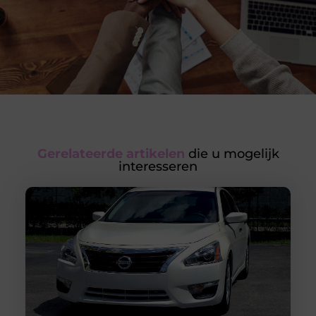
Gerelateerde artikelen
die u mogelijk
interesseren