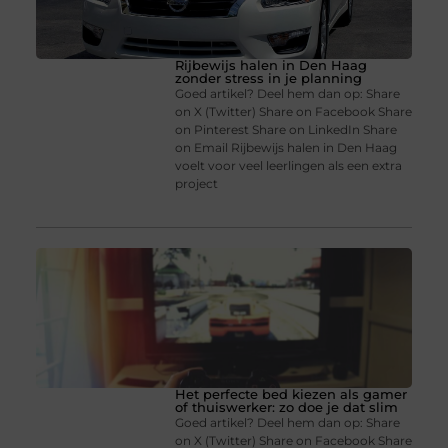
Rijbewijs halen in Den Haag
zonder stress in je planning
Goed artikel? Deel hem dan op: Share
on X (Twitter) Share on Facebook Share
on Pinterest Share on LinkedIn Share
on Email Rijbewijs halen in Den Haag
voelt voor veel leerlingen als een extra
project
Het perfecte bed kiezen als gamer
of thuiswerker: zo doe je dat slim
Goed artikel? Deel hem dan op: Share
on X (Twitter) Share on Facebook Share