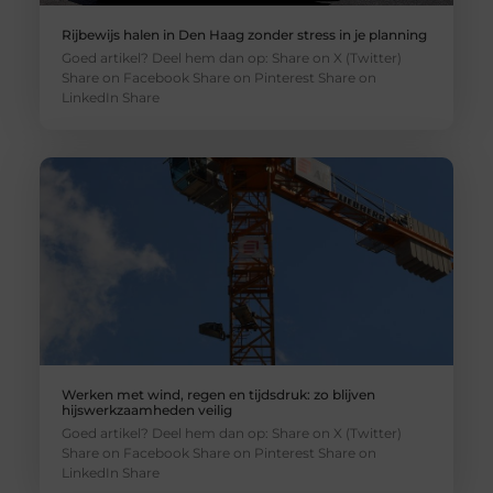
Rijbewijs halen in Den Haag zonder stress in je planning
Goed artikel? Deel hem dan op: Share on X (Twitter)
Share on Facebook Share on Pinterest Share on
LinkedIn Share
Werken met wind, regen en tijdsdruk: zo blijven
hijswerkzaamheden veilig
Goed artikel? Deel hem dan op: Share on X (Twitter)
Share on Facebook Share on Pinterest Share on
LinkedIn Share