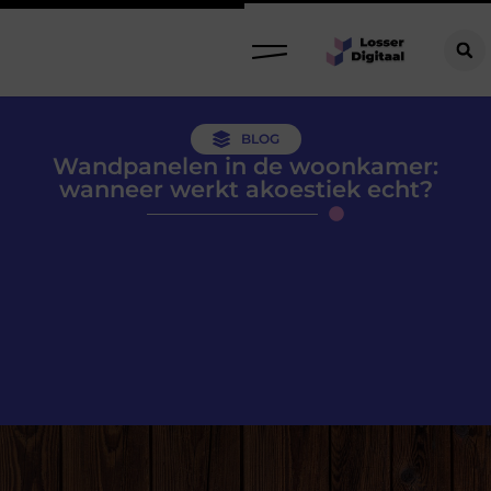
BLOG
Wandpanelen in de woonkamer:
wanneer werkt akoestiek echt?