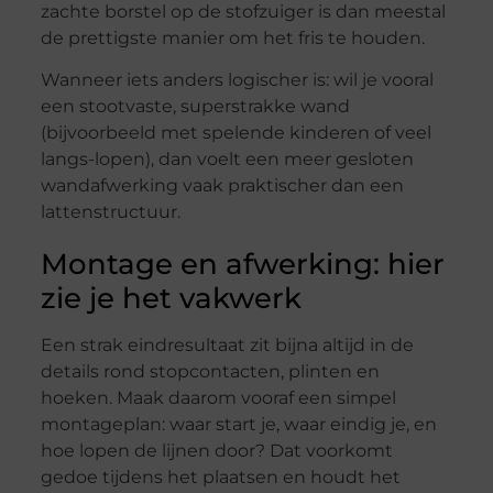
zachte borstel op de stofzuiger is dan meestal
de prettigste manier om het fris te houden.
Wanneer iets anders logischer is: wil je vooral
een stootvaste, superstrakke wand
(bijvoorbeeld met spelende kinderen of veel
langs-lopen), dan voelt een meer gesloten
wandafwerking vaak praktischer dan een
lattenstructuur.
Montage en afwerking: hier
zie je het vakwerk
Een strak eindresultaat zit bijna altijd in de
details rond stopcontacten, plinten en
hoeken. Maak daarom vooraf een simpel
montageplan: waar start je, waar eindig je, en
hoe lopen de lijnen door? Dat voorkomt
gedoe tijdens het plaatsen en houdt het