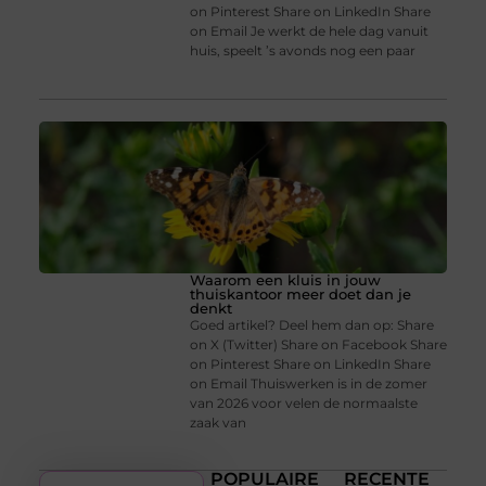
on Pinterest Share on LinkedIn Share
on Email Je werkt de hele dag vanuit
huis, speelt ’s avonds nog een paar
Waarom een kluis in jouw
thuiskantoor meer doet dan je
denkt
Goed artikel? Deel hem dan op: Share
on X (Twitter) Share on Facebook Share
on Pinterest Share on LinkedIn Share
on Email Thuiswerken is in de zomer
van 2026 voor velen de normaalste
zaak van
POPULAIRE
RECENTE