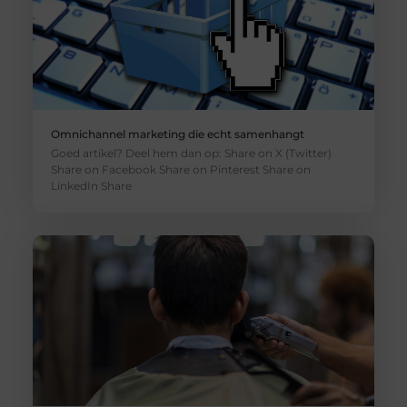
Omnichannel marketing die echt samenhangt
Goed artikel? Deel hem dan op: Share on X (Twitter)
Share on Facebook Share on Pinterest Share on
LinkedIn Share