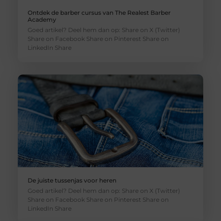
Ontdek de barber cursus van The Realest Barber
Academy
Goed artikel? Deel hem dan op: Share on X (Twitter)
Share on Facebook Share on Pinterest Share on
LinkedIn Share
De juiste tussenjas voor heren
Goed artikel? Deel hem dan op: Share on X (Twitter)
Share on Facebook Share on Pinterest Share on
LinkedIn Share