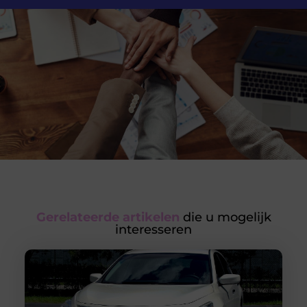
Gerelateerde artikelen
die u mogelijk
interesseren