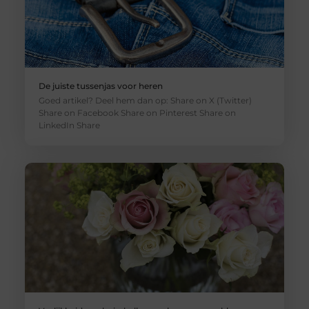
De juiste tussenjas voor heren
Goed artikel? Deel hem dan op: Share on X (Twitter)
Share on Facebook Share on Pinterest Share on
LinkedIn Share