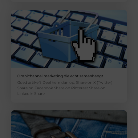
Omnichannel marketing die echt samenhangt
Goed artikel? Deel hem dan op: Share on X (Twitter)
Share on Facebook Share on Pinterest Share on
LinkedIn Share