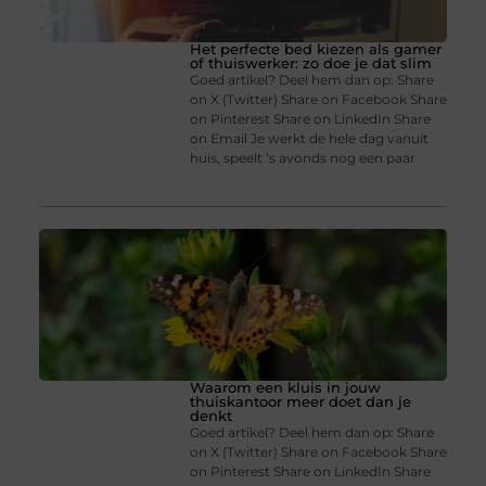
Het perfecte bed kiezen als gamer
of thuiswerker: zo doe je dat slim
Goed artikel? Deel hem dan op: Share
on X (Twitter) Share on Facebook Share
on Pinterest Share on LinkedIn Share
on Email Je werkt de hele dag vanuit
huis, speelt ’s avonds nog een paar
Waarom een kluis in jouw
thuiskantoor meer doet dan je
denkt
Goed artikel? Deel hem dan op: Share
on X (Twitter) Share on Facebook Share
on Pinterest Share on LinkedIn Share