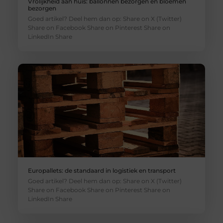
Vrolijkheid aan huis: ballonnen bezorgen en bloemen
bezorgen
Goed artikel? Deel hem dan op: Share on X (Twitter)
Share on Facebook Share on Pinterest Share on
LinkedIn Share
Europallets: de standaard in logistiek en transport
Goed artikel? Deel hem dan op: Share on X (Twitter)
Share on Facebook Share on Pinterest Share on
LinkedIn Share