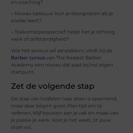
en coaching?
– Niveau-opbouw: kun je doorgroeien als je
sneller leert?
– Toekomstperspectief: helpt het je richting
werk of zelfstandigheid?
Wie het serieus wil aanpakken, vindt bij de
Barber cursus
van The Realest Barber
Academy een niveau dat past bij het eigen
startpunt.
Zet de volgende stap
De stap van twijfelen naar doen is spannend,
maar daar begint groei. Plan tijd om te
oefenen, blijf bouwen aan je vak en maak van
je passie je werk. Voor je het weet, zit jouw
stoel vol.