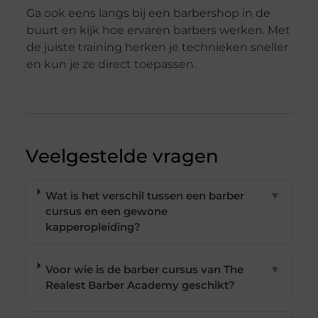
Ga ook eens langs bij een barbershop in de
buurt en kijk hoe ervaren barbers werken. Met
de juiste training herken je technieken sneller
en kun je ze direct toepassen.
Veelgestelde vragen
Wat is het verschil tussen een barber
▼
cursus en een gewone
kapperopleiding?
Voor wie is de barber cursus van The
▼
Realest Barber Academy geschikt?