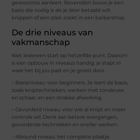
gewoontes aanleert. Bovendien bouw je een
basis die nodig is als je later betaald wilt
knippen of een plek zoekt in een barbershop.
De drie niveaus van
vakmanschap
Niet iedereen start op hetzelfde punt. Daarom
is een opbouw in niveaus handig: je stapt in
waar het bij jou past en je groeit door.
– Basisniveau: voor beginners. Je leert de basis,
zoals kniptechnieken, werken met tondeuse
en schaar, en een strakke afwerking.
– Gevorderd niveau: voor wie al knipt en meer
controle wil. Denk aan betere overgangen,
gevorderde technieken en sneller werken.
– Allround niveau: het complete plaatje.