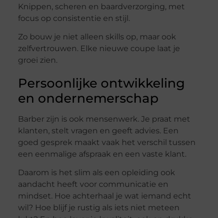
Knippen, scheren en baardverzorging, met
focus op consistentie en stijl.
Zo bouw je niet alleen skills op, maar ook
zelfvertrouwen. Elke nieuwe coupe laat je
groei zien.
Persoonlijke ontwikkeling
en ondernemerschap
Barber zijn is ook mensenwerk. Je praat met
klanten, stelt vragen en geeft advies. Een
goed gesprek maakt vaak het verschil tussen
een eenmalige afspraak en een vaste klant.
Daarom is het slim als een opleiding ook
aandacht heeft voor communicatie en
mindset. Hoe achterhaal je wat iemand echt
wil? Hoe blijf je rustig als iets niet meteen