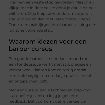
mannen een vaste stop geworden. Misschien
kijk je mee in de stoel en denk je dat je dit ook
wilt leren. Of je knipt al vrienden, maar je wilt
sneller groeien dan met losse online video’s.
Dan is een praktijkgerichte barber training een
logische volgende stap.
Waarom kiezen voor een
barber cursus
Een goede barber is meer dan iemand met
een tondeuse. Je werkt met stijl, precisie en
vertrouwen. Klanten komen terug omdat jij
hun look begrijpt en omdat je professioneel
en ontspannen blijft.
Met een cursus leer je technieken stap voor
stap, oefen je veel en krijg je gerichte
feedback. Dat voorkomt dat je verkeerde