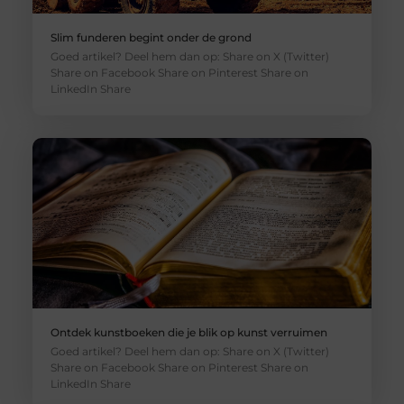
Slim funderen begint onder de grond
Goed artikel? Deel hem dan op: Share on X (Twitter)
Share on Facebook Share on Pinterest Share on
LinkedIn Share
Ontdek kunstboeken die je blik op kunst verruimen
Goed artikel? Deel hem dan op: Share on X (Twitter)
Share on Facebook Share on Pinterest Share on
LinkedIn Share