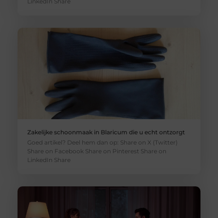
LinkedIn Share
Zakelijke schoonmaak in Blaricum die u echt ontzorgt
Goed artikel? Deel hem dan op: Share on X (Twitter)
Share on Facebook Share on Pinterest Share on
LinkedIn Share