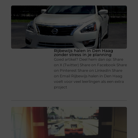
Rijbewijs halen in Den Haag
zonder stress in je planning
Goed artikel? Deel hem dan op: Share
on X (Twitter) Share on Facebook Share
on Pinterest Share on LinkedIn Share
on Email Rijbewijs halen in Den Haag
voelt voor veel leerlingen als een extra
project