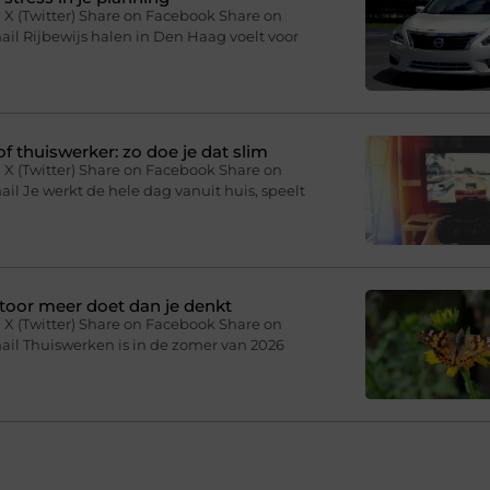
 X (Twitter) Share on Facebook Share on
il Rijbewijs halen in Den Haag voelt voor
f thuiswerker: zo doe je dat slim
 X (Twitter) Share on Facebook Share on
il Je werkt de hele dag vanuit huis, speelt
toor meer doet dan je denkt
 X (Twitter) Share on Facebook Share on
ail Thuiswerken is in de zomer van 2026