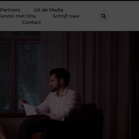
Partners
Uit de Media
Kennis met Ons
Schrijf mee
Contact