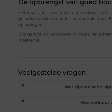
De opbrengst van goed bou
Het resultaat is meestal direct merkbaar: een
geluidsoverlast en een frisser binnenklimaat.
oplossingen.
Wie gericht wil verbeteren in plaats van schatt
maatregel.
Veelgestelde vragen
Wat zijn typische si
Hoe verloopt