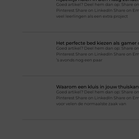
Goed artikel? Deel hem dan op: Share on
Pinterest Share on LinkedIn Share on Ema
veel leerlingen als een extra project
Het perfecte bed kiezen als gamer o
Goed artikel? Deel hem dan op: Share on
Pinterest Share on LinkedIn Share on Ema
’s avonds nog een paar
Waarom een kluis in jouw thuiskan
Goed artikel? Deel hem dan op: Share on
Pinterest Share on LinkedIn Share on Em
voor velen de normaalste zaak van