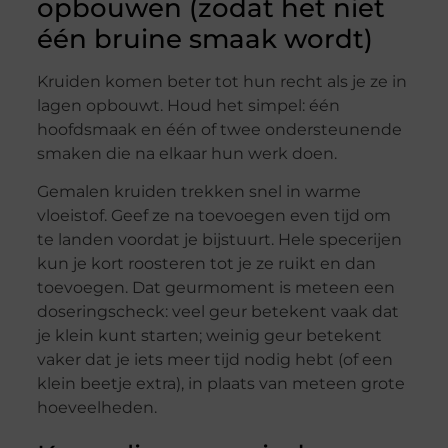
opbouwen (zodat het niet
één bruine smaak wordt)
Kruiden komen beter tot hun recht als je ze in
lagen opbouwt. Houd het simpel: één
hoofdsmaak en één of twee ondersteunende
smaken die na elkaar hun werk doen.
Gemalen kruiden trekken snel in warme
vloeistof. Geef ze na toevoegen even tijd om
te landen voordat je bijstuurt. Hele specerijen
kun je kort roosteren tot je ze ruikt en dan
toevoegen. Dat geurmoment is meteen een
doseringscheck: veel geur betekent vaak dat
je klein kunt starten; weinig geur betekent
vaker dat je iets meer tijd nodig hebt (of een
klein beetje extra), in plaats van meteen grote
hoeveelheden.