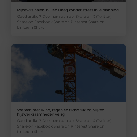
Rijbewijs halen in Den Haag zonder stress in je planning
Goed artikel? Deel hem dan op: Share on X (Twitter)
Share on Facebook Share on Pinterest Share on
LinkedIn Share
Werken met wind, regen en tijdsdruk: zo blijven
hijswerkzaamheden veilig
Goed artikel? Deel hem dan op: Share on X (Twitter)
Share on Facebook Share on Pinterest Share on
LinkedIn Share