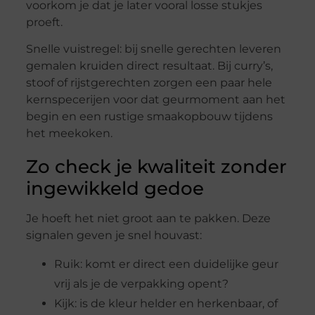
voorkom je dat je later vooral losse stukjes
proeft.
Snelle vuistregel: bij snelle gerechten leveren
gemalen kruiden direct resultaat. Bij curry’s,
stoof of rijstgerechten zorgen een paar hele
kernspecerijen voor dat geurmoment aan het
begin en een rustige smaakopbouw tijdens
het meekoken.
Zo check je kwaliteit zonder
ingewikkeld gedoe
Je hoeft het niet groot aan te pakken. Deze
signalen geven je snel houvast:
Ruik: komt er direct een duidelijke geur
vrij als je de verpakking opent?
Kijk: is de kleur helder en herkenbaar, of