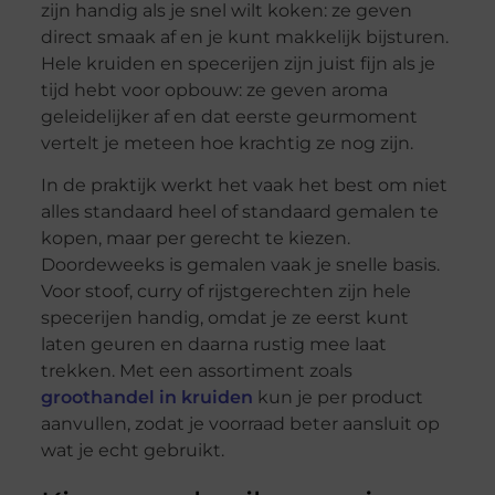
zijn handig als je snel wilt koken: ze geven
direct smaak af en je kunt makkelijk bijsturen.
Hele kruiden en specerijen zijn juist fijn als je
tijd hebt voor opbouw: ze geven aroma
geleidelijker af en dat eerste geurmoment
vertelt je meteen hoe krachtig ze nog zijn.
In de praktijk werkt het vaak het best om niet
alles standaard heel of standaard gemalen te
kopen, maar per gerecht te kiezen.
Doordeweeks is gemalen vaak je snelle basis.
Voor stoof, curry of rijstgerechten zijn hele
specerijen handig, omdat je ze eerst kunt
laten geuren en daarna rustig mee laat
trekken. Met een assortiment zoals
groothandel in kruiden
kun je per product
aanvullen, zodat je voorraad beter aansluit op
wat je echt gebruikt.