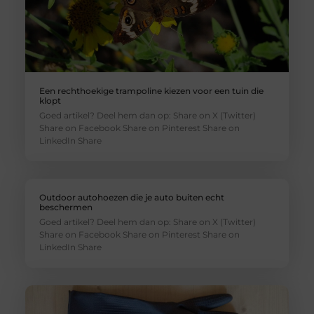
Een rechthoekige trampoline kiezen voor een tuin die
klopt
Goed artikel? Deel hem dan op: Share on X (Twitter)
Share on Facebook Share on Pinterest Share on
LinkedIn Share
Outdoor autohoezen die je auto buiten echt
beschermen
Goed artikel? Deel hem dan op: Share on X (Twitter)
Share on Facebook Share on Pinterest Share on
LinkedIn Share