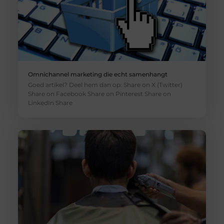
Omnichannel marketing die echt samenhangt
Goed artikel? Deel hem dan op: Share on X (Twitter)
Share on Facebook Share on Pinterest Share on
LinkedIn Share