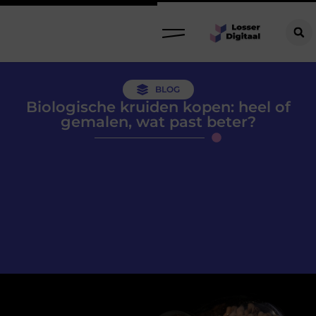
BLOG
Biologische kruiden kopen: heel of
gemalen, wat past beter?