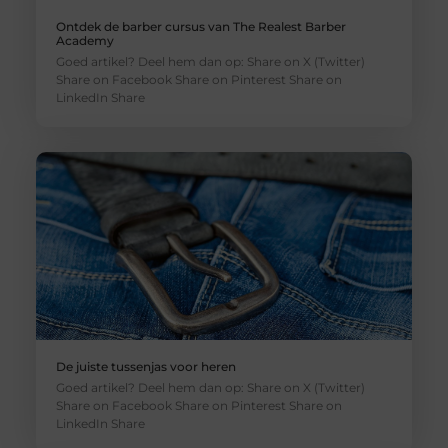
Ontdek de barber cursus van The Realest Barber
Academy
Goed artikel? Deel hem dan op: Share on X (Twitter)
Share on Facebook Share on Pinterest Share on
LinkedIn Share
De juiste tussenjas voor heren
Goed artikel? Deel hem dan op: Share on X (Twitter)
Share on Facebook Share on Pinterest Share on
LinkedIn Share