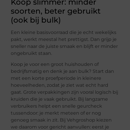
Koop slimmer: minder
soorten, beter gebruikt
(ook bij bulk)
Een kleine basisvoorraad die je echt wekelijks
pakt, werkt meestal het prettigst. Dan grijp je
sneller naar de juiste smaak en blijft er minder
ongebruikt staan.
Koop je voor een groot huishouden of
bedrijfsmatig en denk je aan bulk? Start dan
met een korte proefperiode in kleinere
hoeveelheden, zodat je ziet wat echt hard
gaat. Grote verpakkingen zijn vooral logisch bij
kruiden die je vaak gebruikt. Bij langzame
verbruikers helpt een snelle geurcheck
tussendoor: je merkt meteen of er nog
genoeg smaak in zit. Bij Vehgroshop kiezen
we daarom voor gericht aanvullen: eerst je