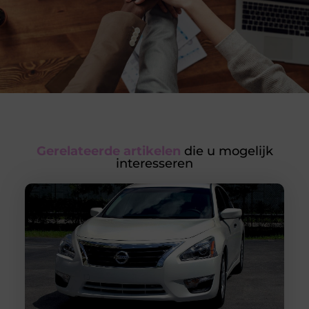
Gerelateerde artikelen
die u mogelijk
interesseren