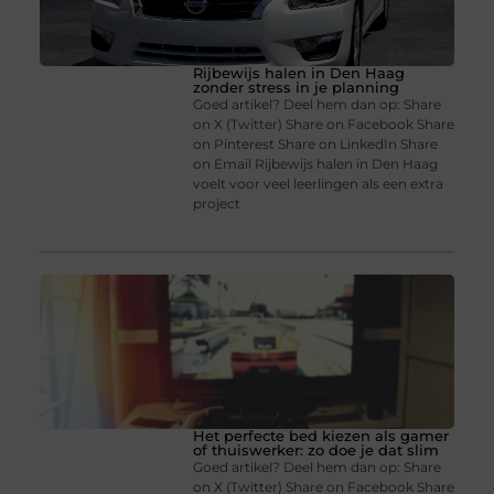
Rijbewijs halen in Den Haag
zonder stress in je planning
Goed artikel? Deel hem dan op: Share
on X (Twitter) Share on Facebook Share
on Pinterest Share on LinkedIn Share
on Email Rijbewijs halen in Den Haag
voelt voor veel leerlingen als een extra
project
Het perfecte bed kiezen als gamer
of thuiswerker: zo doe je dat slim
Goed artikel? Deel hem dan op: Share
on X (Twitter) Share on Facebook Share