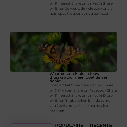
on Pinterest Share on LinkedIn Share
on Email Je werkt de hele dag vanuit
huis, speelt ’s avonds nog een paar
Waarom een kluis in jouw
thuiskantoor meer doet dan je
denkt
Goed artikel? Deel hem dan op: Share
on X (Twitter) Share on Facebook Share
on Pinterest Share on LinkedIn Share
on Email Thuiswerken is in de zomer
van 2026 voor velen de normaalste
zaak van
POPULAIRE
RECENTE