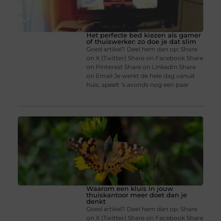
Het perfecte bed kiezen als gamer
of thuiswerker: zo doe je dat slim
Goed artikel? Deel hem dan op: Share
on X (Twitter) Share on Facebook Share
on Pinterest Share on LinkedIn Share
on Email Je werkt de hele dag vanuit
huis, speelt ’s avonds nog een paar
Waarom een kluis in jouw
thuiskantoor meer doet dan je
denkt
Goed artikel? Deel hem dan op: Share
on X (Twitter) Share on Facebook Share