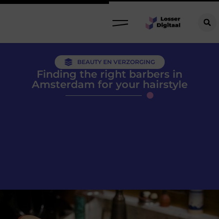
BEAUTY EN VERZORGING
Finding the right barbers in
Amsterdam for your hairstyle