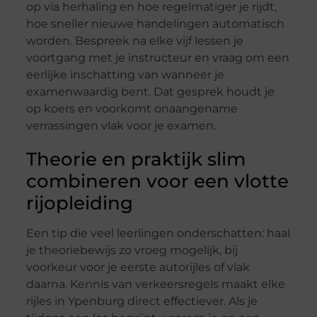
op via herhaling en hoe regelmatiger je rijdt,
hoe sneller nieuwe handelingen automatisch
worden. Bespreek na elke vijf lessen je
voortgang met je instructeur en vraag om een
eerlijke inschatting van wanneer je
examenwaardig bent. Dat gesprek houdt je
op koers en voorkomt onaangename
verrassingen vlak voor je examen.
Theorie en praktijk slim
combineren voor een vlotte
rijopleiding
Een tip die veel leerlingen onderschatten: haal
je theoriebewijs zo vroeg mogelijk, bij
voorkeur voor je eerste autorijles of vlak
daarna. Kennis van verkeersregels maakt elke
rijles in Ypenburg direct effectiever. Als je