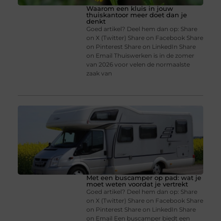
Waarom een kluis in jouw
thuiskantoor meer doet dan je
denkt
Goed artikel? Deel hem dan op: Share
on X (Twitter) Share on Facebook Share
on Pinterest Share on LinkedIn Share
on Email Thuiswerken is in de zomer
van 2026 voor velen de normaalste
zaak van
Met een buscamper op pad: wat je
moet weten voordat je vertrekt
Goed artikel? Deel hem dan op: Share
on X (Twitter) Share on Facebook Share
on Pinterest Share on LinkedIn Share
on Email Een buscamper biedt een