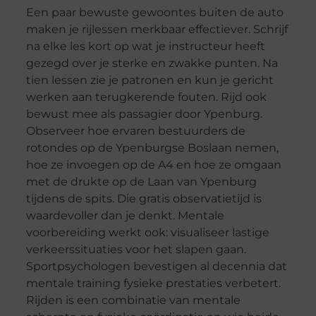
Een paar bewuste gewoontes buiten de auto
maken je rijlessen merkbaar effectiever. Schrijf
na elke les kort op wat je instructeur heeft
gezegd over je sterke en zwakke punten. Na
tien lessen zie je patronen en kun je gericht
werken aan terugkerende fouten. Rijd ook
bewust mee als passagier door Ypenburg.
Observeer hoe ervaren bestuurders de
rotondes op de Ypenburgse Boslaan nemen,
hoe ze invoegen op de A4 en hoe ze omgaan
met de drukte op de Laan van Ypenburg
tijdens de spits. Die gratis observatietijd is
waardevoller dan je denkt. Mentale
voorbereiding werkt ook: visualiseer lastige
verkeerssituaties voor het slapen gaan.
Sportpsychologen bevestigen al decennia dat
mentale training fysieke prestaties verbetert.
Rijden is een combinatie van mentale