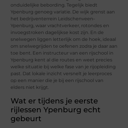
onduidelijke bebording. Tegelijk biedt
Ypenburg genoeg variatie. De wijk grenst aan
het bedrijventerrein Leidschenveen-
Ypenburg, waar vrachtverkeer, rotondes en
invoegstroken dagelijkse kost zijn. En de
snelwegen liggen letterlijk om de hoek, ideaal
om snelwegrijden te oefenen zodra je daar aan
toe bent. Een instructeur van een rijschool in
Ypenburg kent al die routes en weet precies
welke situatie bij welke fase van je rijopleiding
past. Dat lokale inzicht versnelt je leerproces
op een manier die je bij een rijschool van
elders niet krijgt.
Wat er tijdens je eerste
rijlessen Ypenburg echt
gebeurt