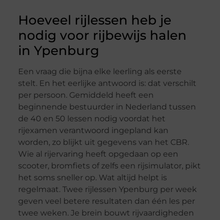
Hoeveel rijlessen heb je
nodig voor rijbewijs halen
in Ypenburg
Een vraag die bijna elke leerling als eerste
stelt. En het eerlijke antwoord is: dat verschilt
per persoon. Gemiddeld heeft een
beginnende bestuurder in Nederland tussen
de 40 en 50 lessen nodig voordat het
rijexamen verantwoord ingepland kan
worden, zo blijkt uit gegevens van het CBR.
Wie al rijervaring heeft opgedaan op een
scooter, bromfiets of zelfs een rijsimulator, pikt
het soms sneller op. Wat altijd helpt is
regelmaat. Twee rijlessen Ypenburg per week
geven veel betere resultaten dan één les per
twee weken. Je brein bouwt rijvaardigheden