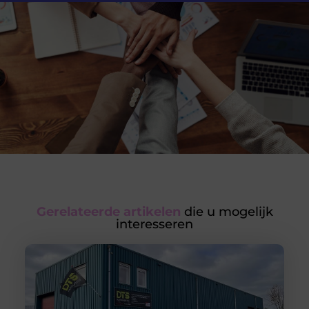
Gerelateerde artikelen
die u mogelijk
interesseren