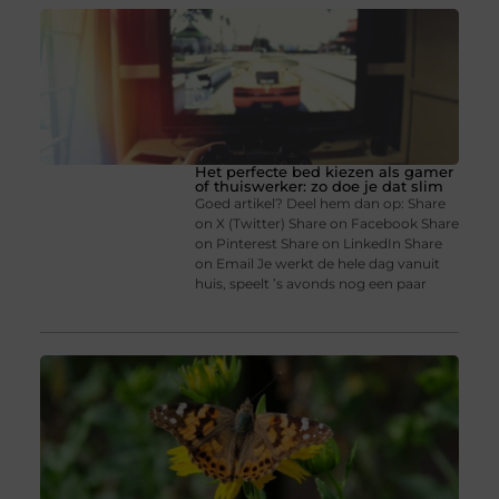
Het perfecte bed kiezen als gamer
of thuiswerker: zo doe je dat slim
Goed artikel? Deel hem dan op: Share
on X (Twitter) Share on Facebook Share
on Pinterest Share on LinkedIn Share
on Email Je werkt de hele dag vanuit
huis, speelt ’s avonds nog een paar