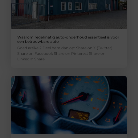
Waarom regelmatig auto-onderhoud essentieel is voor
een betrouwbare auto
Goed artikel? Deel hem dan op: Share on X (Twitter)
Share on Facebook Share on Pinterest Share on
LinkedIn Share