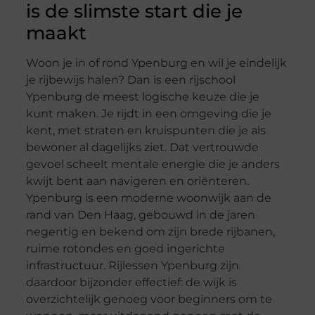
is de slimste start die je
maakt
Woon je in of rond Ypenburg en wil je eindelijk
je rijbewijs halen? Dan is een rijschool
Ypenburg de meest logische keuze die je
kunt maken. Je rijdt in een omgeving die je
kent, met straten en kruispunten die je als
bewoner al dagelijks ziet. Dat vertrouwde
gevoel scheelt mentale energie die je anders
kwijt bent aan navigeren en oriënteren.
Ypenburg is een moderne woonwijk aan de
rand van Den Haag, gebouwd in de jaren
negentig en bekend om zijn brede rijbanen,
ruime rotondes en goed ingerichte
infrastructuur. Rijlessen Ypenburg zijn
daardoor bijzonder effectief: de wijk is
overzichtelijk genoeg voor beginners om te