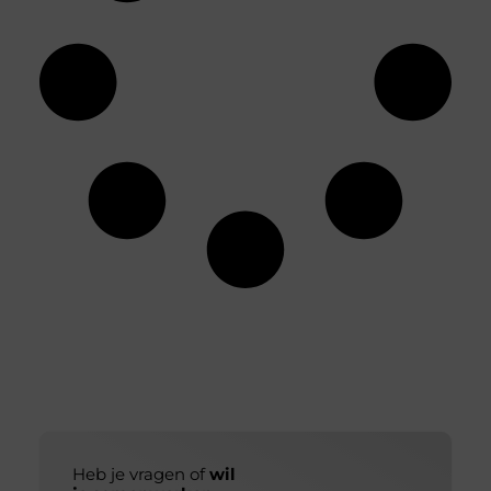
Heb je vragen of
wil