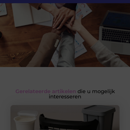
Gerelateerde artikelen
die u mogelijk
interesseren