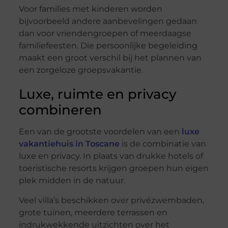
Voor families met kinderen worden
bijvoorbeeld andere aanbevelingen gedaan
dan voor vriendengroepen of meerdaagse
familiefeesten. Die persoonlijke begeleiding
maakt een groot verschil bij het plannen van
een zorgeloze groepsvakantie.
Luxe, ruimte en privacy
combineren
Een van de grootste voordelen van een
luxe
vakantiehuis in Toscane
is de combinatie van
luxe en privacy. In plaats van drukke hotels of
toeristische resorts krijgen groepen hun eigen
plek midden in de natuur.
Veel villa’s beschikken over privézwembaden,
grote tuinen, meerdere terrassen en
indrukwekkende uitzichten over het