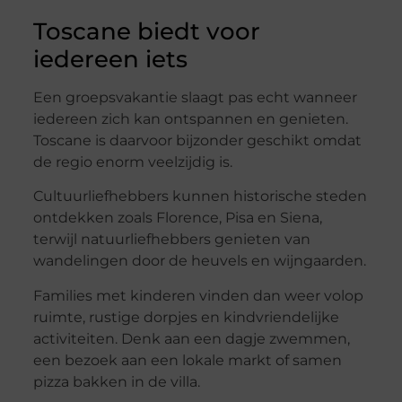
Toscane biedt voor
iedereen iets
Een groepsvakantie slaagt pas echt wanneer
iedereen zich kan ontspannen en genieten.
Toscane is daarvoor bijzonder geschikt omdat
de regio enorm veelzijdig is.
Cultuurliefhebbers kunnen historische steden
ontdekken zoals Florence, Pisa en Siena,
terwijl natuurliefhebbers genieten van
wandelingen door de heuvels en wijngaarden.
Families met kinderen vinden dan weer volop
ruimte, rustige dorpjes en kindvriendelijke
activiteiten. Denk aan een dagje zwemmen,
een bezoek aan een lokale markt of samen
pizza bakken in de villa.