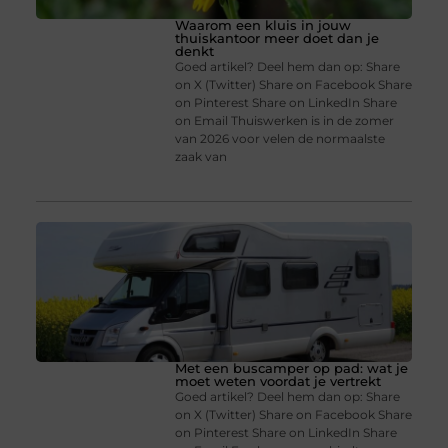
Waarom een kluis in jouw
thuiskantoor meer doet dan je
denkt
Goed artikel? Deel hem dan op: Share
on X (Twitter) Share on Facebook Share
on Pinterest Share on LinkedIn Share
on Email Thuiswerken is in de zomer
van 2026 voor velen de normaalste
zaak van
Met een buscamper op pad: wat je
moet weten voordat je vertrekt
Goed artikel? Deel hem dan op: Share
on X (Twitter) Share on Facebook Share
on Pinterest Share on LinkedIn Share