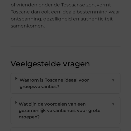
of vrienden onder de Toscaanse zon, vormt
Toscane dan ook een ideale bestemming waar
ontspanning, gezelligheid en authenticiteit
samenkomen.
Veelgestelde vragen
Waarom is Toscane ideaal voor
▼
groepsvakanties?
Wat zijn de voordelen van een
▼
gezamenlijk vakantiehuis voor grote
groepen?