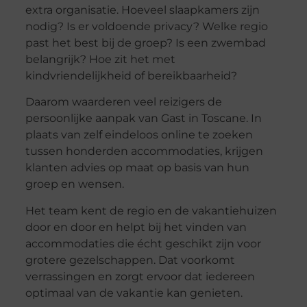
extra organisatie. Hoeveel slaapkamers zijn
nodig? Is er voldoende privacy? Welke regio
past het best bij de groep? Is een zwembad
belangrijk? Hoe zit het met
kindvriendelijkheid of bereikbaarheid?
Daarom waarderen veel reizigers de
persoonlijke aanpak van Gast in Toscane. In
plaats van zelf eindeloos online te zoeken
tussen honderden accommodaties, krijgen
klanten advies op maat op basis van hun
groep en wensen.
Het team kent de regio en de vakantiehuizen
door en door en helpt bij het vinden van
accommodaties die écht geschikt zijn voor
grotere gezelschappen. Dat voorkomt
verrassingen en zorgt ervoor dat iedereen
optimaal van de vakantie kan genieten.