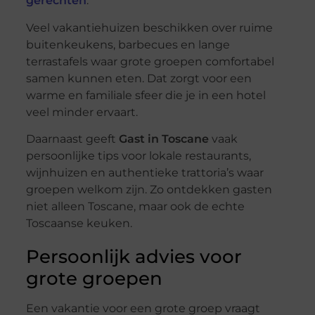
gerechten
.
Veel vakantiehuizen beschikken over ruime
buitenkeukens, barbecues en lange
terrastafels waar grote groepen comfortabel
samen kunnen eten. Dat zorgt voor een
warme en familiale sfeer die je in een hotel
veel minder ervaart.
Daarnaast geeft
Gast in Toscane
vaak
persoonlijke tips voor lokale restaurants,
wijnhuizen en authentieke trattoria’s waar
groepen welkom zijn. Zo ontdekken gasten
niet alleen Toscane, maar ook de echte
Toscaanse keuken.
Persoonlijk advies voor
grote groepen
Een vakantie voor een grote groep vraagt