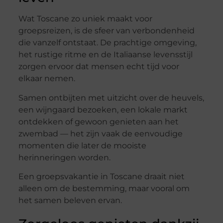
Wat Toscane zo uniek maakt voor
groepsreizen, is de sfeer van verbondenheid
die vanzelf ontstaat. De prachtige omgeving,
het rustige ritme en de Italiaanse levensstijl
zorgen ervoor dat mensen echt tijd voor
elkaar nemen.
Samen ontbijten met uitzicht over de heuvels,
een wijngaard bezoeken, een lokale markt
ontdekken of gewoon genieten aan het
zwembad — het zijn vaak de eenvoudige
momenten die later de mooiste
herinneringen worden.
Een groepsvakantie in Toscane draait niet
alleen om de bestemming, maar vooral om
het samen beleven ervan.