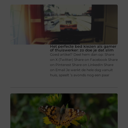
Het perfecte bed kiezen als gamer
of thuiswerker: zo doe je dat slim
Goed artikel? Deel hem dan op: Share
on X (Twitter) Share on Facebook Share
on Pinterest Share on LinkedIn Share
on Email Je werkt de hele dag vanuit
huis, speelt ’s avonds nog een paar