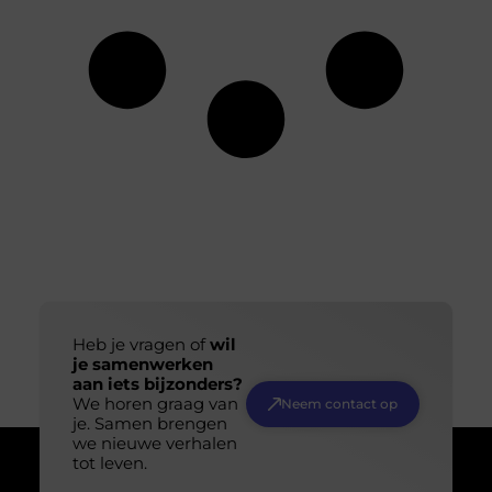
Heb je vragen of
wil
je samenwerken
aan iets bijzonders?
We horen graag van
Neem contact op
je. Samen brengen
we nieuwe verhalen
tot leven.