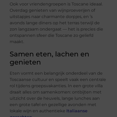
Ook voor vriendengroepen is Toscane ideaal.
Overdag genieten van wijnproeverijen of
uitstapjes naar charmante dorpjes, en ’s
avonds lange diners op het terras terwijl de
zon langzaam ondergaat — het is precies die
ontspannen sfeer die Toscane zo geliefd
maakt.
Samen eten, lachen en
genieten
Eten vormt een belangrijk onderdeel van de
Toscaanse cultuur en speelt vaak een centrale
rol tijdens groepsvakanties. In een grote villa
draait alles om samenkomen: ontbijten met
uitzicht over de heuvels, lange lunches aan
een grote tafel en gezellige avonden met
lokale wijn en authentieke
Italiaanse