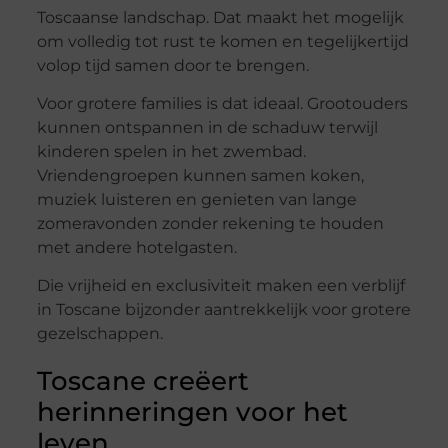
Toscaanse landschap. Dat maakt het mogelijk
om volledig tot rust te komen en tegelijkertijd
volop tijd samen door te brengen.
Voor grotere families is dat ideaal. Grootouders
kunnen ontspannen in de schaduw terwijl
kinderen spelen in het zwembad.
Vriendengroepen kunnen samen koken,
muziek luisteren en genieten van lange
zomeravonden zonder rekening te houden
met andere hotelgasten.
Die vrijheid en exclusiviteit maken een verblijf
in Toscane bijzonder aantrekkelijk voor grotere
gezelschappen.
Toscane creëert
herinneringen voor het
leven