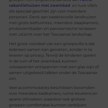
vakantiehuizen met zwembad
en luxe villa’s
die speciaal geschikt zijn voor meerdere
personen. Denk aan karaktervolle landhuizen
met grote leefruimtes, meerdere slaapkamers,
privézwembaden en panoramische terrassen
met uitzicht over het Toscaanse landschap.
Het grote voordeel van een groepsvilla is dat
iedereen samen kan genieten, zonder in te
leveren op privacy. Terwijl de kinderen spelen
in de tuin of het zwembad, kunnen
volwassenen ontspannen met een glas wijn of
samen uitgebreid tafelen onder de Toscaanse
zon.
Veel accommodaties beschikken bovendien
over meerdere badkamers, ruime keukens en
aparte zithoeken, waardoor ook grotere
groepen comfortabel kunnen verblijven.