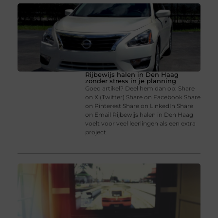
Rijbewijs halen in Den Haag
zonder stress in je planning
Goed artikel? Deel hem dan op: Share
on X (Twitter) Share on Facebook Share
on Pinterest Share on LinkedIn Share
on Email Rijbewijs halen in Den Haag
voelt voor veel leerlingen als een extra
project