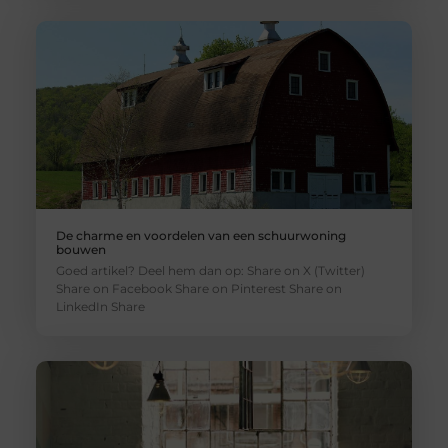
De charme en voordelen van een schuurwoning
bouwen
Goed artikel? Deel hem dan op: Share on X (Twitter)
Share on Facebook Share on Pinterest Share on
LinkedIn Share