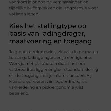
voorkom je onnodige verplaatsingen en
tijdelijke bufferplekken die langzaam je vloer
vol laten lopen.
Kies het stellingtype op
basis van ladingdrager,
maatvoering en toegang
Je grootste ruimtewinst zit vaak in de match
tussen je ladingdragers en je configuratie.
Werk je met pallets, dan draait het om
vakbreedtes, liggerlengtes, staanderindeling
en de toegang met je intern transport. Bij
kleinere goederen zijn legbordhoogtes,
vakverdeling en pick-ergonomie juist
bepalend.