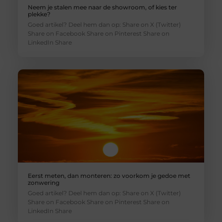
Neem je stalen mee naar de showroom, of kies ter
plekke?
Goed artikel? Deel hem dan op: Share on X (Twitter)
Share on Facebook Share on Pinterest Share on
LinkedIn Share
Eerst meten, dan monteren: zo voorkom je gedoe met
zonwering
Goed artikel? Deel hem dan op: Share on X (Twitter)
Share on Facebook Share on Pinterest Share on
LinkedIn Share