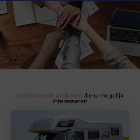
Gerelateerde artikelen
die u mogelijk
interesseren