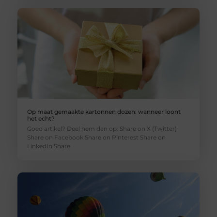
Op maat gemaakte kartonnen dozen: wanneer loont
het echt?
Goed artikel? Deel hem dan op: Share on X (Twitter)
Share on Facebook Share on Pinterest Share on
LinkedIn Share