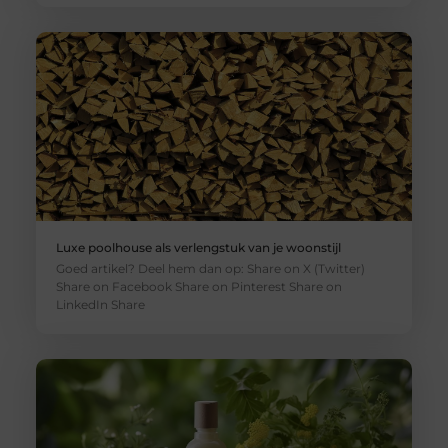
Luxe poolhouse als verlengstuk van je woonstijl
Goed artikel? Deel hem dan op: Share on X (Twitter)
Share on Facebook Share on Pinterest Share on
LinkedIn Share