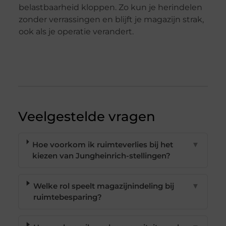
belastbaarheid kloppen. Zo kun je herindelen
zonder verrassingen en blijft je magazijn strak,
ook als je operatie verandert.
Veelgestelde vragen
Hoe voorkom ik ruimteverlies bij het
▼
kiezen van Jungheinrich-stellingen?
Welke rol speelt magazijnindeling bij
▼
ruimtebesparing?