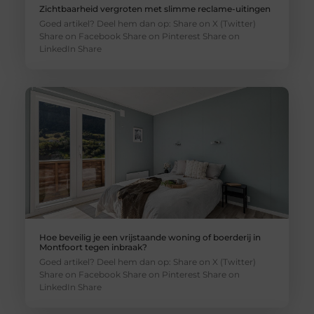
Zichtbaarheid vergroten met slimme reclame-uitingen
Goed artikel? Deel hem dan op: Share on X (Twitter)
Share on Facebook Share on Pinterest Share on
LinkedIn Share
Hoe beveilig je een vrijstaande woning of boerderij in
Montfoort tegen inbraak?
Goed artikel? Deel hem dan op: Share on X (Twitter)
Share on Facebook Share on Pinterest Share on
LinkedIn Share