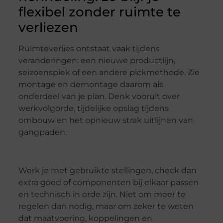
flexibel zonder ruimte te
verliezen
Ruimteverlies ontstaat vaak tijdens
veranderingen: een nieuwe productlijn,
seizoenspiek of een andere pickmethode. Zie
montage en demontage daarom als
onderdeel van je plan. Denk vooruit over
werkvolgorde, tijdelijke opslag tijdens
ombouw en het opnieuw strak uitlijnen van
gangpaden.
Werk je met gebruikte stellingen, check dan
extra goed of componenten bij elkaar passen
en technisch in orde zijn. Niet om meer te
regelen dan nodig, maar om zeker te weten
dat maatvoering, koppelingen en