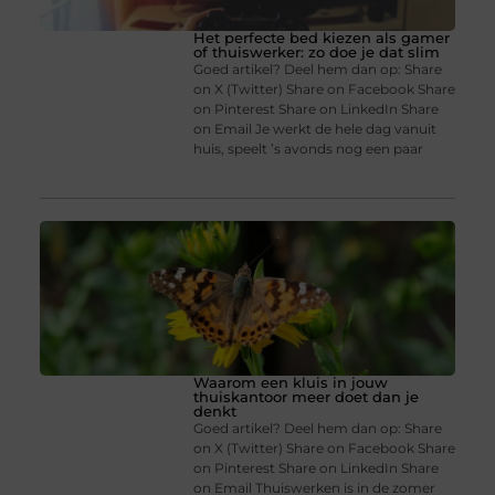
Het perfecte bed kiezen als gamer
of thuiswerker: zo doe je dat slim
Goed artikel? Deel hem dan op: Share
on X (Twitter) Share on Facebook Share
on Pinterest Share on LinkedIn Share
on Email Je werkt de hele dag vanuit
huis, speelt ’s avonds nog een paar
Waarom een kluis in jouw
thuiskantoor meer doet dan je
denkt
Goed artikel? Deel hem dan op: Share
on X (Twitter) Share on Facebook Share
on Pinterest Share on LinkedIn Share
on Email Thuiswerken is in de zomer