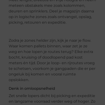
meteen obstakels mee zoals kolommen,
deuren en sprinklers. Deel je magazijn daarna
op in logische zones zoals ontvangst, opslag,
picking, retouren en expeditie.
Zodra je zones helder zijn, kijk je naar je flow.
Waar komen pallets binnen, waar zet je ze
weg en hoe lopen je routes terug? Elke extra
bocht, kruising of doodlopend pad kost
meters én tijd. Door je loop- en rijroutes vroeg
te schetsen, voorkom je gangpaden die er per
ongeluk bij komen en vooral ruimte
opslokken.
Denk in omloopsnelheid
Zet snelle lopers dicht bij picking en expeditie
en langzame voorraad verder weg of hoger. Zo