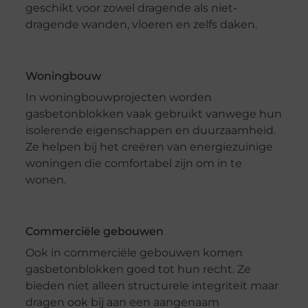
geschikt voor zowel dragende als niet-
dragende wanden, vloeren en zelfs daken.
Woningbouw
In woningbouwprojecten worden
gasbetonblokken vaak gebruikt vanwege hun
isolerende eigenschappen en duurzaamheid.
Ze helpen bij het creëren van energiezuinige
woningen die comfortabel zijn om in te
wonen.
Commerciële gebouwen
Ook in commerciële gebouwen komen
gasbetonblokken goed tot hun recht. Ze
bieden niet alleen structurele integriteit maar
dragen ook bij aan een aangenaam