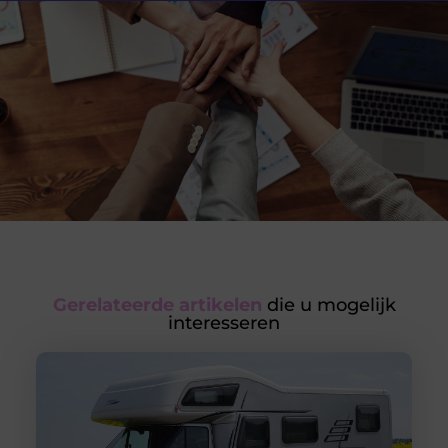
Gerelateerde artikelen
die u mogelijk
interesseren