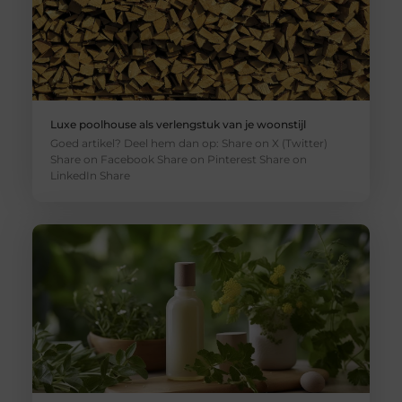
Luxe poolhouse als verlengstuk van je woonstijl
Goed artikel? Deel hem dan op: Share on X (Twitter)
Share on Facebook Share on Pinterest Share on
LinkedIn Share