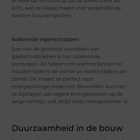
unieke samenstelling zijn ze zowel sterk als
licht, wat ze ideaal maakt voor verschillende
soorten bouwprojecten.
Isolerende eigenschappen
Een van de grootste voordelen van
gasbetonblokken is hun isolerende
vermogen. Ze helpen om warmte binnen te
houden tijdens de winter en koelte tijdens de
zomer. Dit maakt ze perfect voor
energiezuinige projecten. Bovendien kunnen
ze bijdragen aan lagere energiekosten op de
lange termijn, wat altijd mooi meegenomen is.
Duurzaamheid in de bouw