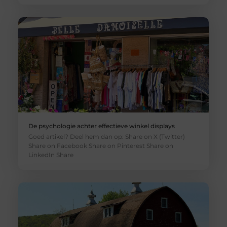
De psychologie achter effectieve winkel displays
Goed artikel? Deel hem dan op: Share on X (Twitter)
Share on Facebook Share on Pinterest Share on
LinkedIn Share