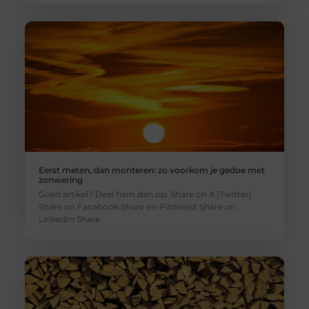
Eerst meten, dan monteren: zo voorkom je gedoe met
zonwering
Goed artikel? Deel hem dan op: Share on X (Twitter)
Share on Facebook Share on Pinterest Share on
LinkedIn Share