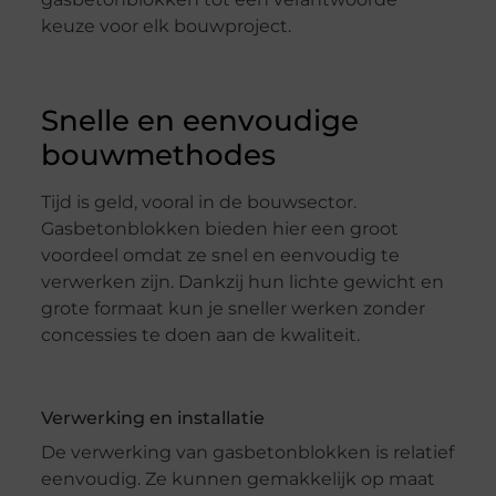
keuze voor elk bouwproject.
Snelle en eenvoudige
bouwmethodes
Tijd is geld, vooral in de bouwsector.
Gasbetonblokken bieden hier een groot
voordeel omdat ze snel en eenvoudig te
verwerken zijn. Dankzij hun lichte gewicht en
grote formaat kun je sneller werken zonder
concessies te doen aan de kwaliteit.
Verwerking en installatie
De verwerking van gasbetonblokken is relatief
eenvoudig. Ze kunnen gemakkelijk op maat