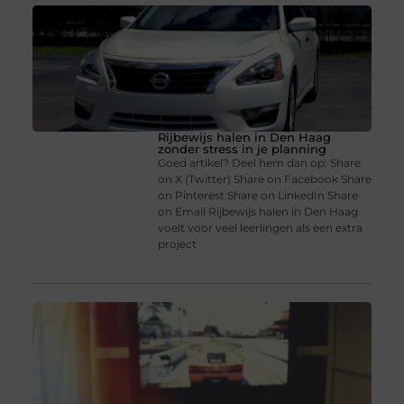
Rijbewijs halen in Den Haag
zonder stress in je planning
Goed artikel? Deel hem dan op: Share
on X (Twitter) Share on Facebook Share
on Pinterest Share on LinkedIn Share
on Email Rijbewijs halen in Den Haag
voelt voor veel leerlingen als een extra
project