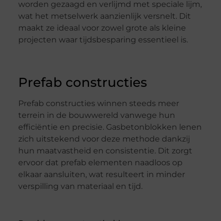
worden gezaagd en verlijmd met speciale lijm,
wat het metselwerk aanzienlijk versnelt. Dit
maakt ze ideaal voor zowel grote als kleine
projecten waar tijdsbesparing essentieel is.
Prefab constructies
Prefab constructies winnen steeds meer
terrein in de bouwwereld vanwege hun
efficiëntie en precisie. Gasbetonblokken lenen
zich uitstekend voor deze methode dankzij
hun maatvastheid en consistentie. Dit zorgt
ervoor dat prefab elementen naadloos op
elkaar aansluiten, wat resulteert in minder
verspilling van materiaal en tijd.