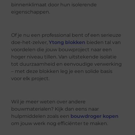
binnenklimaat door hun isolerende
eigenschappen.
Of je nu een professional bent of een serieuze
doe-het-zelver,
Ytong blokken
bieden tal van
voordelen die jouw bouwproject naar een
hoger niveau tillen. Van uitstekende isolatie
tot duurzaamheid en eenvoudige verwerking
– met deze blokken leg je een solide basis
voor elk project.
Wil je meer weten over andere
bouwmaterialen? Kijk dan eens naar
hulpmiddelen zoals een
bouwdroger kopen
om jouw werk nog efficiënter te maken.