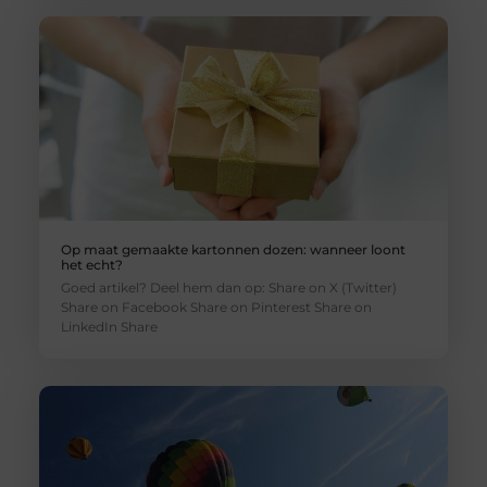
Op maat gemaakte kartonnen dozen: wanneer loont
het echt?
Goed artikel? Deel hem dan op: Share on X (Twitter)
Share on Facebook Share on Pinterest Share on
LinkedIn Share