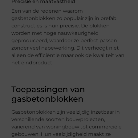
Precisie en maatvastheid
Een van de redenen waarom
gasbetonblokken zo populair zijn in prefab
constructies is hun precisie. De blokken
worden met hoge nauwkeurigheid
geproduceerd, waardoor ze perfect passen
zonder veel nabewerking. Dit verhoogt niet
alleen de efficiëntie maar ook de kwaliteit van
het eindproduct.
Toepassingen van
gasbetonblokken
Gasbetonblokken zijn veelzijdig inzetbaar in
verschillende soorten bouwprojecten,
variërend van woningbouw tot commerciële
gebouwen. Hun veelzijdigheid maakt ze