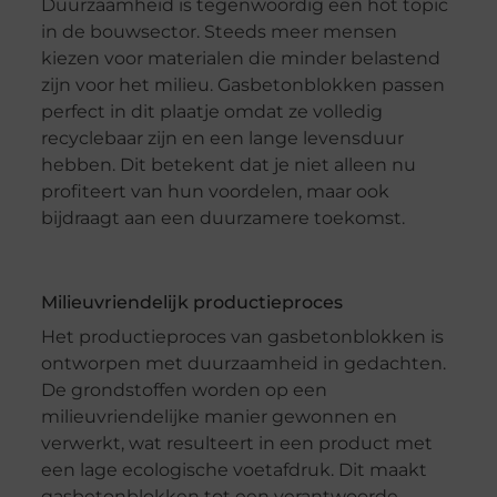
Duurzaamheid is tegenwoordig een hot topic
in de bouwsector. Steeds meer mensen
kiezen voor materialen die minder belastend
zijn voor het milieu. Gasbetonblokken passen
perfect in dit plaatje omdat ze volledig
recyclebaar zijn en een lange levensduur
hebben. Dit betekent dat je niet alleen nu
profiteert van hun voordelen, maar ook
bijdraagt aan een duurzamere toekomst.
Milieuvriendelijk productieproces
Het productieproces van gasbetonblokken is
ontworpen met duurzaamheid in gedachten.
De grondstoffen worden op een
milieuvriendelijke manier gewonnen en
verwerkt, wat resulteert in een product met
een lage ecologische voetafdruk. Dit maakt
gasbetonblokken tot een verantwoorde