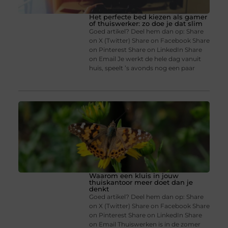
Het perfecte bed kiezen als gamer
of thuiswerker: zo doe je dat slim
Goed artikel? Deel hem dan op: Share
on X (Twitter) Share on Facebook Share
on Pinterest Share on LinkedIn Share
on Email Je werkt de hele dag vanuit
huis, speelt ’s avonds nog een paar
Waarom een kluis in jouw
thuiskantoor meer doet dan je
denkt
Goed artikel? Deel hem dan op: Share
on X (Twitter) Share on Facebook Share
on Pinterest Share on LinkedIn Share
on Email Thuiswerken is in de zomer