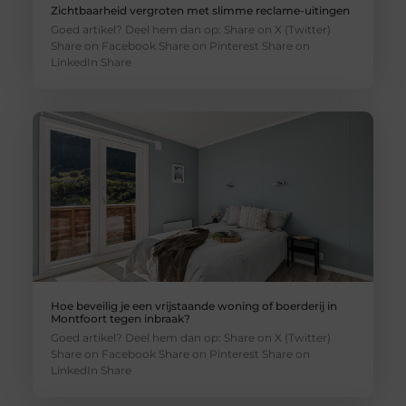
Zichtbaarheid vergroten met slimme reclame-uitingen
Goed artikel? Deel hem dan op: Share on X (Twitter)
Share on Facebook Share on Pinterest Share on
LinkedIn Share
Hoe beveilig je een vrijstaande woning of boerderij in
Montfoort tegen inbraak?
Goed artikel? Deel hem dan op: Share on X (Twitter)
Share on Facebook Share on Pinterest Share on
LinkedIn Share