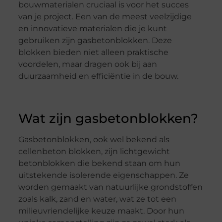
bouwmaterialen cruciaal is voor het succes
van je project. Een van de meest veelzijdige
en innovatieve materialen die je kunt
gebruiken zijn gasbetonblokken. Deze
blokken bieden niet alleen praktische
voordelen, maar dragen ook bij aan
duurzaamheid en efficiëntie in de bouw.
Wat zijn gasbetonblokken?
Gasbetonblokken, ook wel bekend als
cellenbeton blokken, zijn lichtgewicht
betonblokken die bekend staan om hun
uitstekende isolerende eigenschappen. Ze
worden gemaakt van natuurlijke grondstoffen
zoals kalk, zand en water, wat ze tot een
milieuvriendelijke keuze maakt. Door hun