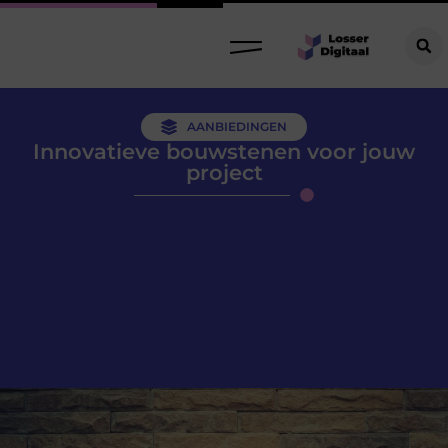
AANBIEDINGEN
Innovatieve bouwstenen voor jouw
project