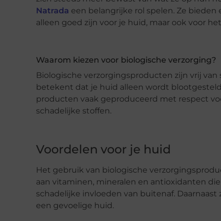
Natrada
een belangrijke rol spelen. Ze bieden
alleen goed zijn voor je huid, maar ook voor het
Waarom kiezen voor biologische verzorging?
Biologische verzorgingsproducten zijn vrij van
betekent dat je huid alleen wordt blootgestel
producten vaak geproduceerd met respect voor
schadelijke stoffen.
Voordelen voor je huid
Het gebruik van biologische verzorgingsproduct
aan vitaminen, mineralen en antioxidanten die
schadelijke invloeden van buitenaf. Daarnaast 
een gevoelige huid.