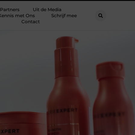
Partners
Uit de Media
Kennis met Ons
Schrijf mee
Contact