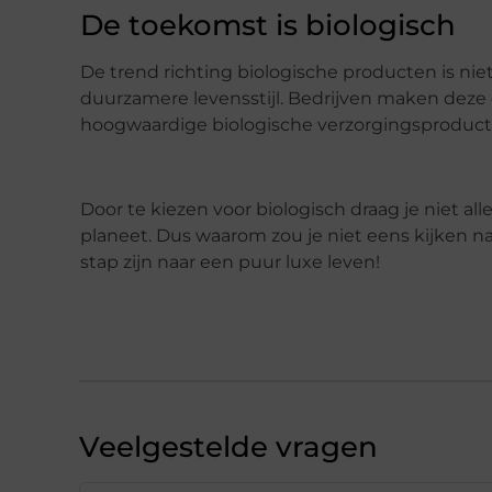
De toekomst is biologisch
De trend richting biologische producten is ni
duurzamere levensstijl. Bedrijven maken deze
hoogwaardige biologische verzorgingsproduct
Door te kiezen voor biologisch draag je niet al
planeet. Dus waarom zou je niet eens kijken n
stap zijn naar een puur luxe leven!
Veelgestelde vragen