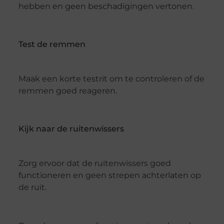
hebben en geen beschadigingen vertonen.
Test de remmen
Maak een korte testrit om te controleren of de
remmen goed reageren.
Kijk naar de ruitenwissers
Zorg ervoor dat de ruitenwissers goed
functioneren en geen strepen achterlaten op
de ruit.