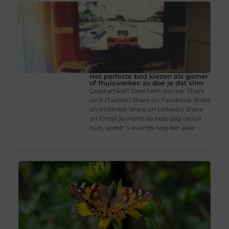
Het perfecte bed kiezen als gamer
of thuiswerker: zo doe je dat slim
Goed artikel? Deel hem dan op: Share
on X (Twitter) Share on Facebook Share
on Pinterest Share on LinkedIn Share
on Email Je werkt de hele dag vanuit
huis, speelt ’s avonds nog een paar