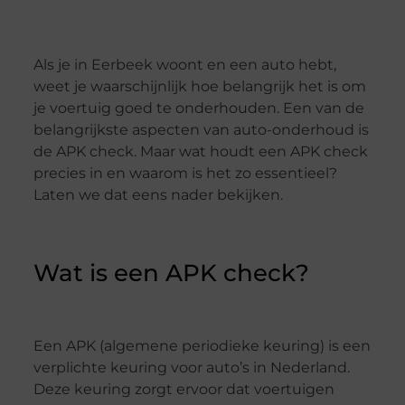
Als je in Eerbeek woont en een auto hebt,
weet je waarschijnlijk hoe belangrijk het is om
je voertuig goed te onderhouden. Een van de
belangrijkste aspecten van auto-onderhoud is
de APK check. Maar wat houdt een APK check
precies in en waarom is het zo essentieel?
Laten we dat eens nader bekijken.
Wat is een APK check?
Een APK (algemene periodieke keuring) is een
verplichte keuring voor auto’s in Nederland.
Deze keuring zorgt ervoor dat voertuigen