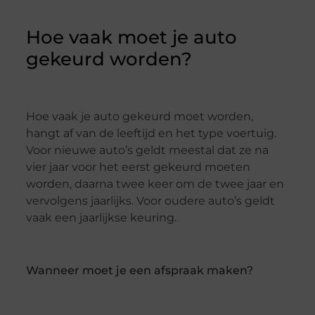
Hoe vaak moet je auto
gekeurd worden?
Hoe vaak je auto gekeurd moet worden,
hangt af van de leeftijd en het type voertuig.
Voor nieuwe auto’s geldt meestal dat ze na
vier jaar voor het eerst gekeurd moeten
worden, daarna twee keer om de twee jaar en
vervolgens jaarlijks. Voor oudere auto’s geldt
vaak een jaarlijkse keuring.
Wanneer moet je een afspraak maken?