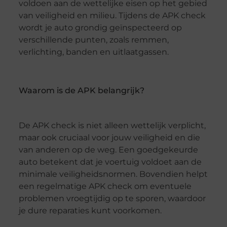
voldoen aan de wettelijke eisen op het gebied
van veiligheid en milieu. Tijdens de APK check
wordt je auto grondig geïnspecteerd op
verschillende punten, zoals remmen,
verlichting, banden en uitlaatgassen.
Waarom is de APK belangrijk?
De APK check is niet alleen wettelijk verplicht,
maar ook cruciaal voor jouw veiligheid en die
van anderen op de weg. Een goedgekeurde
auto betekent dat je voertuig voldoet aan de
minimale veiligheidsnormen. Bovendien helpt
een regelmatige APK check om eventuele
problemen vroegtijdig op te sporen, waardoor
je dure reparaties kunt voorkomen.