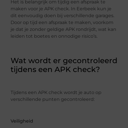
Het is belangrijk om tijdig een afspraak te
maken voor je APK check. In Eerbeek kun je
dit eenvoudig doen bij verschillende garages.
Door op tijd een afspraak te maken, voorkom
je dat je zonder geldige APK rondrijdt, wat kan
leiden tot boetes en onnodige risico’s.
Wat wordt er gecontroleerd
tijdens een APK check?
Tijdens een APK check wordt je auto op
verschillende punten gecontroleerd:
Veiligheid