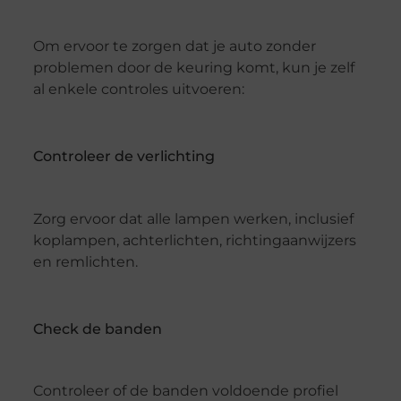
Om ervoor te zorgen dat je auto zonder
problemen door de keuring komt, kun je zelf
al enkele controles uitvoeren:
Controleer de verlichting
Zorg ervoor dat alle lampen werken, inclusief
koplampen, achterlichten, richtingaanwijzers
en remlichten.
Check de banden
Controleer of de banden voldoende profiel