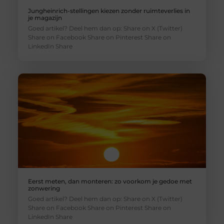
Jungheinrich-stellingen kiezen zonder ruimteverlies in
je magazijn
Goed artikel? Deel hem dan op: Share on X (Twitter)
Share on Facebook Share on Pinterest Share on
LinkedIn Share
Eerst meten, dan monteren: zo voorkom je gedoe met
zonwering
Goed artikel? Deel hem dan op: Share on X (Twitter)
Share on Facebook Share on Pinterest Share on
LinkedIn Share