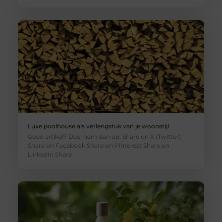
Luxe poolhouse als verlengstuk van je woonstijl
Goed artikel? Deel hem dan op: Share on X (Twitter)
Share on Facebook Share on Pinterest Share on
LinkedIn Share