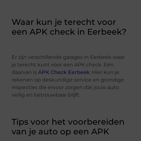
Waar kun je terecht voor
een APK check in Eerbeek?
Er zijn verschillende garages in Eerbeek waar
je terecht kunt voor een APK check. Eén
daarvan is
APK Check Eerbeek
. Hier kun je
rekenen op deskundige service en grondige
inspecties die ervoor zorgen dat jouw auto
veilig en betrouwbaar blijft.
Tips voor het voorbereiden
van je auto op een APK