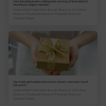
Hoe beveilig je een vrijstaande woning of boerderij in
Montfoort tegen inbraak?
Goed artikel? Deel hem dan op: Share on X (Twitter)
Share on Facebook Share on Pinterest Share on
LinkedIn Share
Op maat gemaakte kartonnen dozen: wanneer loont
het echt?
Goed artikel? Deel hem dan op: Share on X (Twitter)
Share on Facebook Share on Pinterest Share on
LinkedIn Share