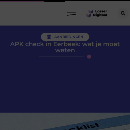
AANBIEDINGEN
APK check in Eerbeek: wat je moet
weten