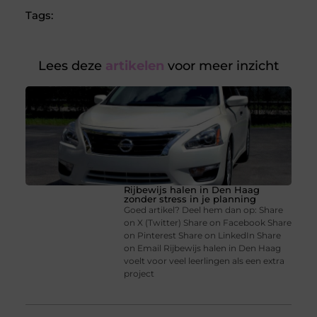
Tags:
Lees deze
artikelen
voor meer inzicht
Rijbewijs halen in Den Haag
zonder stress in je planning
Goed artikel? Deel hem dan op: Share
on X (Twitter) Share on Facebook Share
on Pinterest Share on LinkedIn Share
on Email Rijbewijs halen in Den Haag
voelt voor veel leerlingen als een extra
project