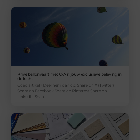
Privé ballonvaart met C-Air: jouw exclusieve beleving in
de lucht
Goed artikel? Deel hem dan op: Share on X (Twitter)
Share on Facebook Share on Pinterest Share on
LinkedIn Share