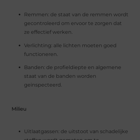
Remmen: de staat van de remmen wordt
gecontroleerd om ervoor te zorgen dat
ze effectief werken.
Verlichting: alle lichten moeten goed
functioneren.
Banden: de profieldiepte en algemene
staat van de banden worden
geïnspecteerd.
Milieu
Uitlaatgassen: de uitstoot van schadelijke